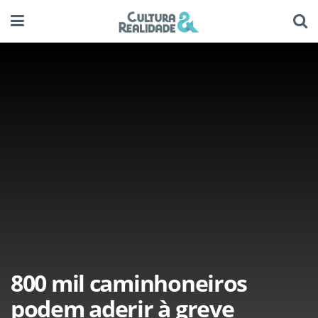
800 mil caminhoneiros
podem aderir à greve