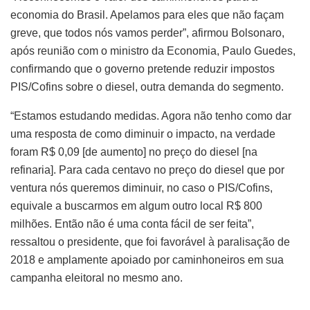
economia do Brasil. Apelamos para eles que não façam
greve, que todos nós vamos perder”, afirmou Bolsonaro,
após reunião com o ministro da Economia, Paulo Guedes,
confirmando que o governo pretende reduzir impostos
PIS/Cofins sobre o diesel, outra demanda do segmento.
“Estamos estudando medidas. Agora não tenho como dar
uma resposta de como diminuir o impacto, na verdade
foram R$ 0,09 [de aumento] no preço do diesel [na
refinaria]. Para cada centavo no preço do diesel que por
ventura nós queremos diminuir, no caso o PIS/Cofins,
equivale a buscarmos em algum outro local R$ 800
milhões. Então não é uma conta fácil de ser feita”,
ressaltou o presidente, que foi favorável à paralisação de
2018 e amplamente apoiado por caminhoneiros em sua
campanha eleitoral no mesmo ano.