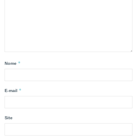
*
Nome
*
E-mail
Site