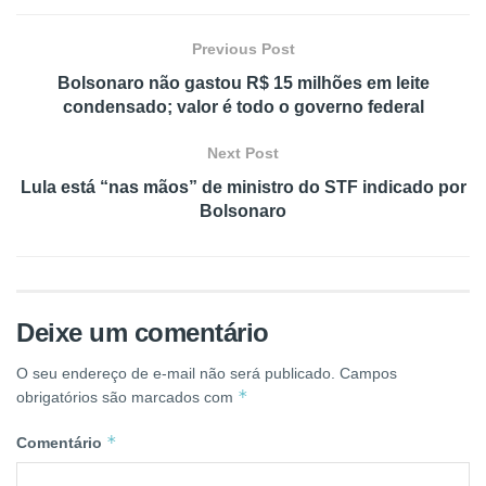
Previous Post
Bolsonaro não gastou R$ 15 milhões em leite
condensado; valor é todo o governo federal
Next Post
Lula está “nas mãos” de ministro do STF indicado por
Bolsonaro
Deixe um comentário
O seu endereço de e-mail não será publicado.
Campos
*
obrigatórios são marcados com
*
Comentário