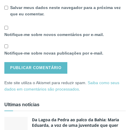
Salvar meus dados neste navegador para a próxima vez
que eu comentar.
Notifique-me sobre novos comentários por e-mail.
Notifique-me sobre novas publicações por e-mail.
Este site utiliza o Akismet para reduzir spam.
Saiba como seus
dados em comentários são processados
.
Ultimas notícias
Da Lagoa da Pedra ao palco da Bahia: Maria
Eduarda, a voz de uma juventude que quer