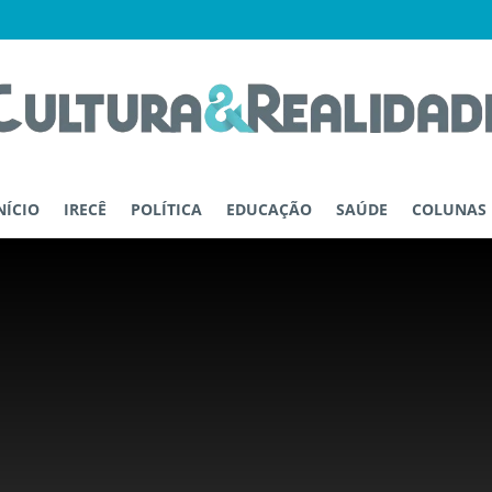
NÍCIO
IRECÊ
POLÍTICA
EDUCAÇÃO
SAÚDE
COLUNAS