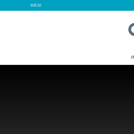
INÍCIO
I