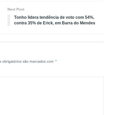
Next Post
Tonho lidera tendência de voto com 54%,
contra 35% de Erick, em Barra do Mendes
*
 obrigatórios são marcados com