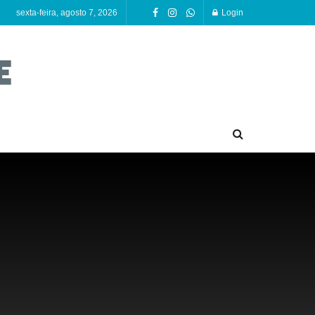
sexta-feira, agosto 7, 2026
Login