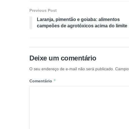
Previous Post
Laranja, pimentão e goiaba: alimentos
campeões de agrotóxicos acima do limite
Deixe um comentário
O seu endereço de e-mail não será publicado.
Campos
*
Comentário