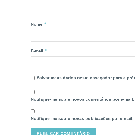
*
Nome
*
E-mail
Salvar meus dados neste navegador para a pró
Notifique-me sobre novos comentários por e-mail.
Notifique-me sobre novas publicações por e-mail.