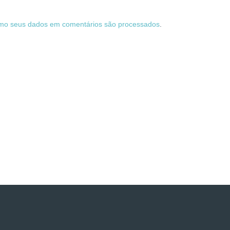
mo seus dados em comentários são processados
.