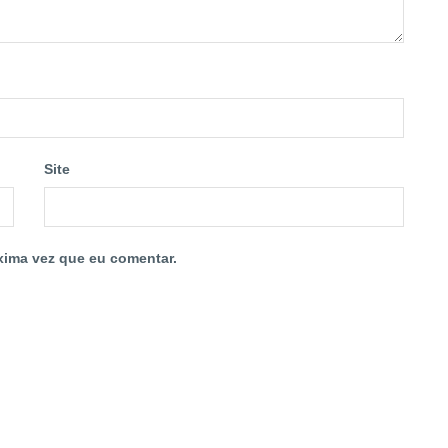
Site
xima vez que eu comentar.