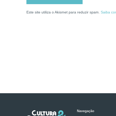
Este site utiliza o Akismet para reduzir spam.
Saiba co
Navegação