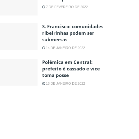
7 DE FEVEREIRO DE 2022
S. Francisco: comunidades
ribeirinhas podem ser
submersas
14 DE JANEIRO DE 2022
Polêmica em Central:
prefeito é cassado e vice
toma posse
13 DE JANEIRO DE 2022