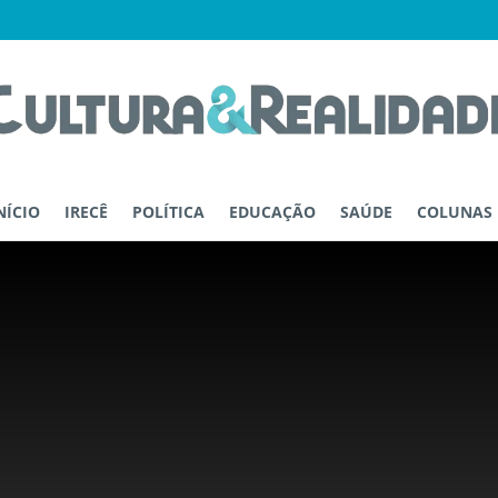
NÍCIO
IRECÊ
POLÍTICA
EDUCAÇÃO
SAÚDE
COLUNAS