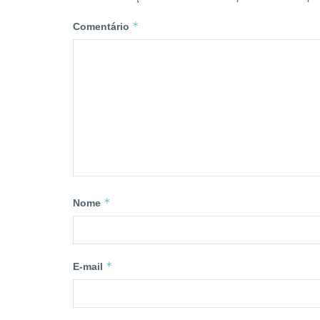
*
Comentário
*
Nome
*
E-mail