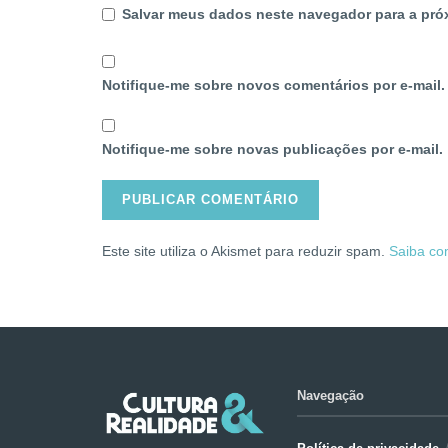
Salvar meus dados neste navegador para a pró
Notifique-me sobre novos comentários por e-mail.
Notifique-me sobre novas publicações por e-mail.
Este site utiliza o Akismet para reduzir spam.
Saiba co
Navegação