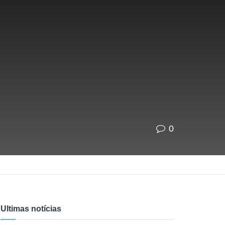
0
Ultimas notícias