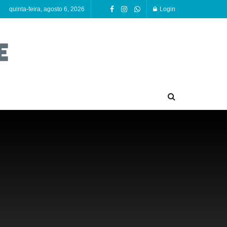
quinta-feira, agosto 6, 2026
Login