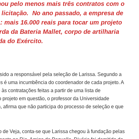
ou pelo menos mais três contratos com o
 licitação. No ano passado, a empresa de
: mais 16.000 reais para tocar um projeto
da da Bateria Mallet, corpo de artilharia
a do Exército.
sido a responsável pela seleção de Larissa. Segundo a
os é uma incumbência do coordenador de cada projeto. A
 contratações feitas a partir de uma lista de
 projeto em questão, o professor da Universidade
, afirma que não participa do processo de seleção e que
o de Veja, conta-se que Larissa chegou à fundação pelas