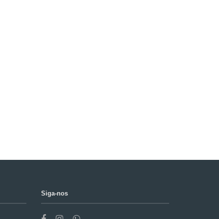
Siga-nos