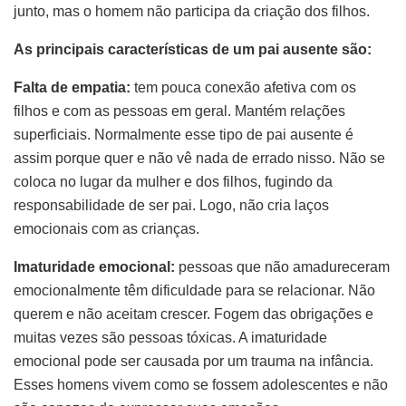
junto, mas o homem não participa da criação dos filhos.
As principais características de um pai ausente são:
Falta de empatia:
tem pouca conexão afetiva com os
filhos e com as pessoas em geral. Mantém relações
superficiais. Normalmente esse tipo de pai ausente é
assim porque quer e não vê nada de errado nisso. Não se
coloca no lugar da mulher e dos filhos, fugindo da
responsabilidade de ser pai. Logo, não cria laços
emocionais com as crianças.
Imaturidade emocional:
pessoas que não amadureceram
emocionalmente têm dificuldade para se relacionar. Não
querem e não aceitam crescer. Fogem das obrigações e
muitas vezes são pessoas tóxicas. A imaturidade
emocional pode ser causada por um trauma na infância.
Esses homens vivem como se fossem adolescentes e não