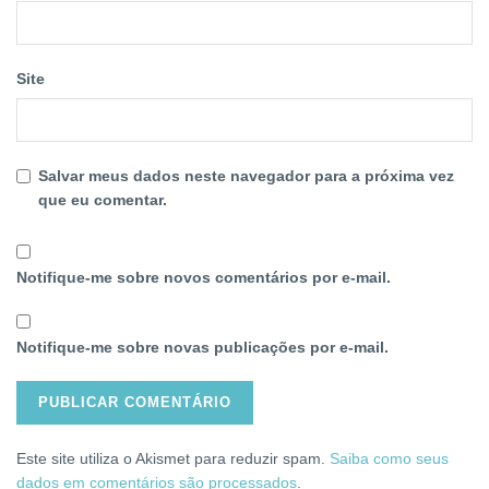
Site
Salvar meus dados neste navegador para a próxima vez
que eu comentar.
Notifique-me sobre novos comentários por e-mail.
Notifique-me sobre novas publicações por e-mail.
Este site utiliza o Akismet para reduzir spam.
Saiba como seus
dados em comentários são processados
.