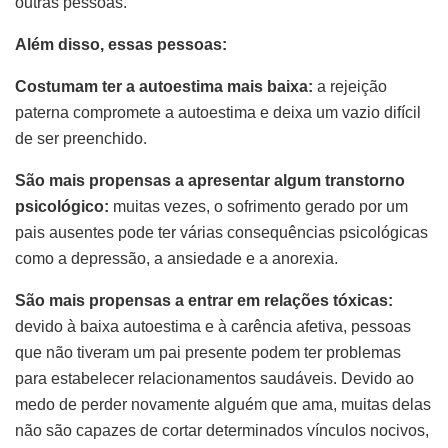
outras pessoas.
Além disso, essas pessoas:
Costumam ter a autoestima mais baixa:
a rejeição
paterna compromete a autoestima e deixa um vazio difícil
de ser preenchido.
São mais propensas a apresentar algum transtorno
psicológico:
muitas vezes, o sofrimento gerado por um
pais ausentes pode ter várias consequências psicológicas
como a depressão, a ansiedade e a anorexia.
São mais propensas a entrar em relações tóxicas:
devido à baixa autoestima e à carência afetiva, pessoas
que não tiveram um pai presente podem ter problemas
para estabelecer relacionamentos saudáveis. Devido ao
medo de perder novamente alguém que ama, muitas delas
não são capazes de cortar determinados vínculos nocivos,