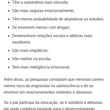
Têm a autoestima mais elevada;
São mais seguras emocionalmente;
Têm menos probabilidade de abandonar os estudos;
Se envolvem menos com drogas;
Desenvolvem relações sociais e afetivas mais
saudáveis;
São mais empáticas;
Vão melhor na escola;
Tem mais inteligência emocional;
Além disso, as pesquisas constatam que meninas correm
menos risco de engravidar na adolescência e de se
envolver em relacionamentos violentos e abusivos.
Se o pai participa da educação, se é solidário e afetuoso,
ele pode contribuir bastante para o desenvolvimento