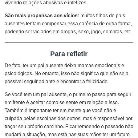
vivendo relações abusivas e infelizes.
São mais propensas aos vícios:
muitos filhos de pais
ausentes tentam compensar essa carência de outra forma,
podendo ser viciados em drogas, sexo, jogo, compras, etc.
Para refletir
De fato, ter um pai ausente deixa marcas emocionais e
psicológicas. No entanto, isso não significa que não seja
possível seguir adiante e encontrar a felicidade.
Se você tem um pai ausente, o primeiro passo para seguir
em frente é aceitar como se sente em relação a isso.
Também é importante ter em mente que você não é
culpada pelas escolhas dos outros, mas é responsável por
traçar seu próprio caminho. Ficar remoendo o passado não
mudará a situação, mas está nas suas mãos ter um futuro