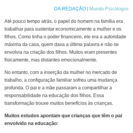
DA REDAÇÃO |
Mundo Psicólogos
Até pouco tempo atrás, o papel do homem na família era
trabalhar para sustentar economicamente a mulher e os
filhos. Como tinha o poder financeiro, ele era a autoridade
máxima da casa, quem dava a última palavra e não se
envolvia na criação dos filhos. Muitos eram presentes
fisicamente, mas distantes emocionalmente.
No entanto, com a inserção da mulher no mercado de
trabalho, a configuração familiar sofreu uma mudança
profunda. O pai e a mãe passaram a compartilhar a
responsabilidade na educação dos filhos. Essa
transformação trouxe muitos benefícios às crianças.
Muitos estudos apontam que crianças que têm o pai
envolvido na educação: