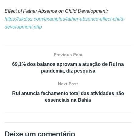
Effect of Father Absence on Child Development:
https://ukdiss.com/examples/father-absence-effect-child-
development.php
Previous Post
69,1% dos baianos aprovam a atuação de Rui na
pandemia, diz pesquisa
Next Post
Rui anuncia fechamento total das atividades não
essenciais na Bahia
Deixe um comentário