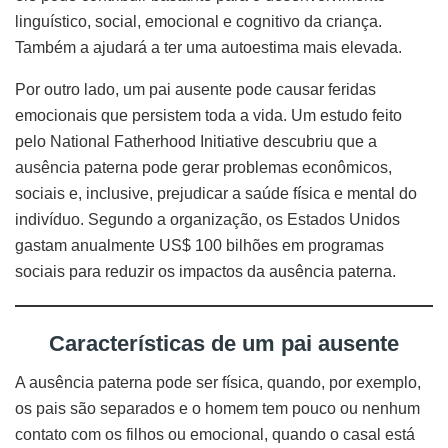
linguístico, social, emocional e cognitivo da criança.
Também a ajudará a ter uma autoestima mais elevada.
Por outro lado, um pai ausente pode causar feridas
emocionais que persistem toda a vida. Um estudo feito
pelo National Fatherhood Initiative descubriu que a
ausência paterna pode gerar problemas econômicos,
sociais e, inclusive, prejudicar a saúde física e mental do
indivíduo. Segundo a organização, os Estados Unidos
gastam anualmente US$ 100 bilhões em programas
sociais para reduzir os impactos da ausência paterna.
Características de um pai ausente
A ausência paterna pode ser física, quando, por exemplo,
os pais são separados e o homem tem pouco ou nenhum
contato com os filhos ou emocional, quando o casal está