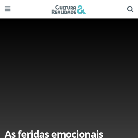
As feridas emocionais