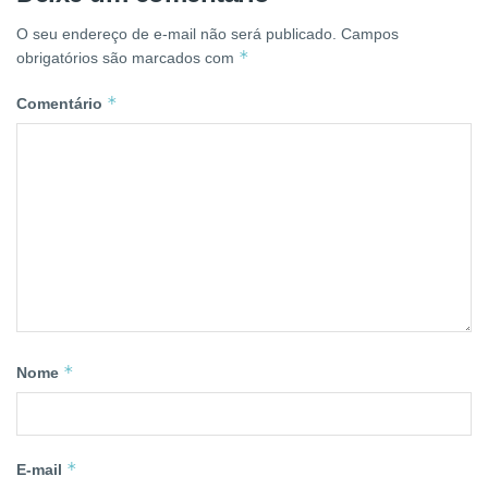
O seu endereço de e-mail não será publicado.
Campos
*
obrigatórios são marcados com
*
Comentário
*
Nome
*
E-mail