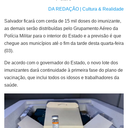
DA REDAÇÃO | Cultura & Realidade
Salvador ficará com cerda de 15 mil doses do imunizante,
as demais serão distribuídas pelo Grupamento Aéreo da
Polícia Militar para o interior do Estado e a previsão é que
chegue aos municípios até o fim da tarde desta quarta-feira
(03).
De acordo com o governador do Estado, o novo lote dos
imunizantes dará continuidade à primeira fase do plano de
vacinação, que inclui todos os idosos e trabalhadores da
saúde.