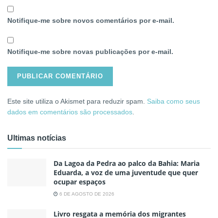
Notifique-me sobre novos comentários por e-mail.
Notifique-me sobre novas publicações por e-mail.
Este site utiliza o Akismet para reduzir spam.
Saiba como seus
dados em comentários são processados
.
Ultimas notícias
Da Lagoa da Pedra ao palco da Bahia: Maria
Eduarda, a voz de uma juventude que quer
ocupar espaços
6 DE AGOSTO DE 2026
Livro resgata a memória dos migrantes