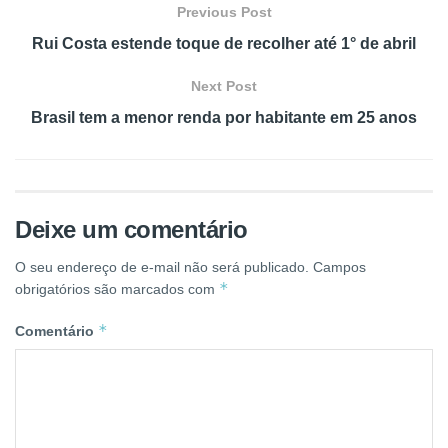
Previous Post
Rui Costa estende toque de recolher até 1° de abril
Next Post
Brasil tem a menor renda por habitante em 25 anos
Deixe um comentário
O seu endereço de e-mail não será publicado.
Campos
*
obrigatórios são marcados com
*
Comentário