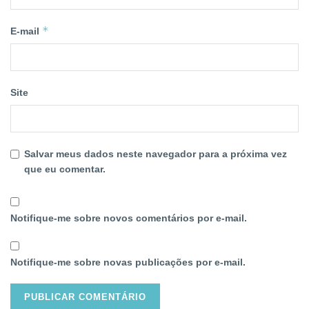
*
E-mail
Site
Salvar meus dados neste navegador para a próxima vez
que eu comentar.
Notifique-me sobre novos comentários por e-mail.
Notifique-me sobre novas publicações por e-mail.