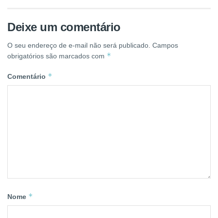
Deixe um comentário
O seu endereço de e-mail não será publicado.
Campos
*
obrigatórios são marcados com
*
Comentário
*
Nome