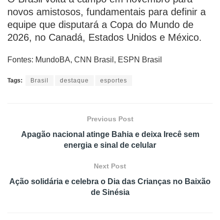
novos amistosos, fundamentais para definir a
equipe que disputará a Copa do Mundo de
2026, no Canadá, Estados Unidos e México.
Fontes: MundoBA, CNN Brasil, ESPN Brasil
Tags:
Brasil
destaque
esportes
Previous Post
Apagão nacional atinge Bahia e deixa Irecê sem
energia e sinal de celular
Next Post
Ação solidária e celebra o Dia das Crianças no Baixão
de Sinésia