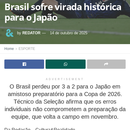
Brasil sofre virada histórica
para o Japão
by
REDATOR
14 de outubro de 2025
Home
ESPORTE
ADVERTISEMENT
O Brasil perdeu por 3 a 2 para o Japão em
amistoso preparatório para a Copa de 2026.
Técnico da Seleção afirma que os erros
individuais não comprometem a preparação da
equipe, que volta a campo em novembro.
Da Redação – Cultura&Realidade