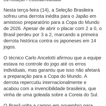
Nesta terça-feira (14), a Seleção Brasileira
sofreu uma derrota inédita para o Japão em
amistoso preparatório para a Copa do Mundo
de 2026. Apesar de abrir o placar com 2 a 0, o
Brasil perdeu por 3 a 2, marcando a primeira
derrota histórica contra os japoneses em 14
jogos.
O técnico Carlo Ancelotti afirmou que a equipe
estava no controle do jogo até os erros
individuais, mas garantiu que isso não afetará
a preparação para a Copa do Mundo. A
derrota repercutiu internacionalmente e
acabou com a invencibilidade brasileira, que
vinha de uma goleada sobre a Coreia do Sul.
O Brasil volta a campo em novembro para