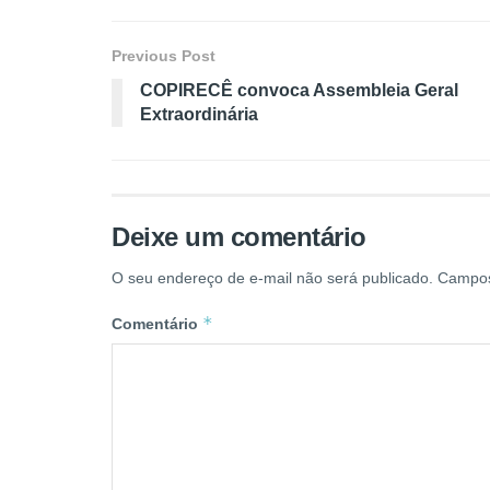
Previous Post
COPIRECÊ convoca Assembleia Geral
Extraordinária
Deixe um comentário
O seu endereço de e-mail não será publicado.
Campos
*
Comentário