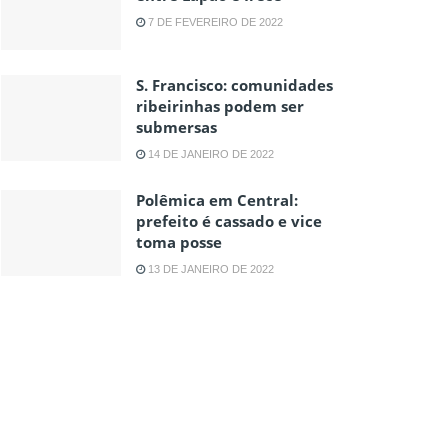
7 DE FEVEREIRO DE 2022
S. Francisco: comunidades
ribeirinhas podem ser
submersas
14 DE JANEIRO DE 2022
Polêmica em Central:
prefeito é cassado e vice
toma posse
13 DE JANEIRO DE 2022