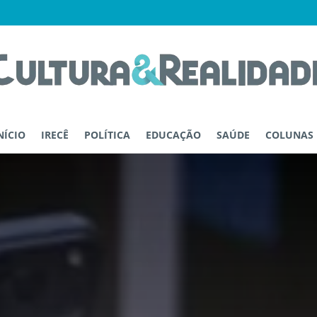
NÍCIO
IRECÊ
POLÍTICA
EDUCAÇÃO
SAÚDE
COLUNAS