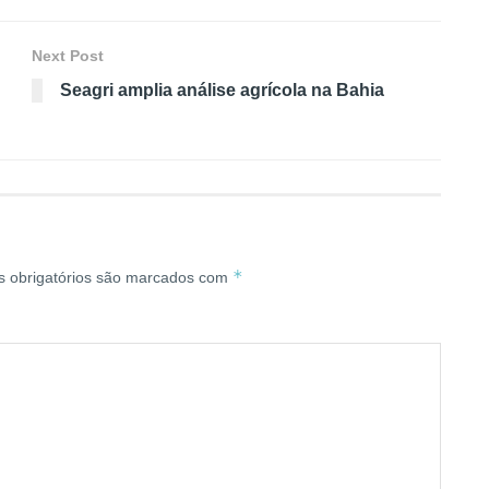
Next Post
Seagri amplia análise agrícola na Bahia
*
 obrigatórios são marcados com