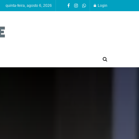
quinta-feira, agosto 6, 2026
Login