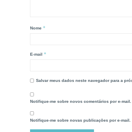
*
Nome
*
E-mail
Salvar meus dados neste navegador para a pró
Notifique-me sobre novos comentários por e-mail.
Notifique-me sobre novas publicações por e-mail.