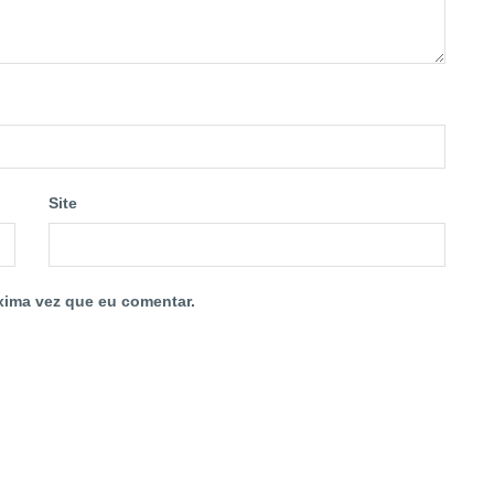
Site
xima vez que eu comentar.