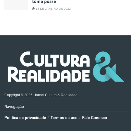
toma posse
13 DE JANEIRO DE 2022
Copyright © 2025, Jornal Cultura & Realidade
Navegação
Política de privacidade
Termos de uso
Fale Conosco