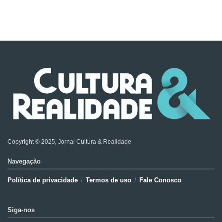
Copyright © 2025, Jornal Cultura & Realidade
Navegação
Política de privacidade
Termos de uso
Fale Conosco
Siga-nos