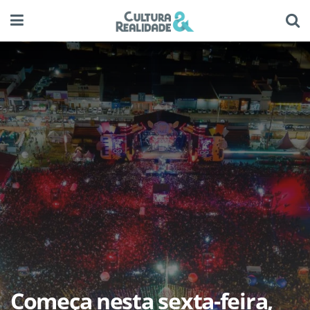
Começa nesta sexta-feira,