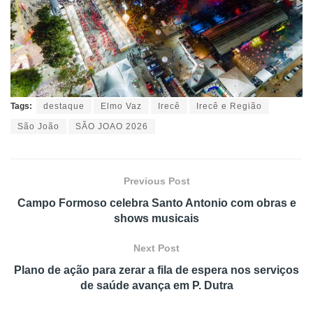
Tags:
destaque
Elmo Vaz
Irecê
Irecê e Região
São João
SÃO JOAO 2026
Previous Post
Campo Formoso celebra Santo Antonio com obras e
shows musicais
Next Post
Plano de ação para zerar a fila de espera nos serviços
de saúde avança em P. Dutra