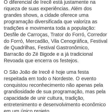
O diferencial de Irecê está justamente na
riqueza de suas experiências. Além dos
grandes shows, a cidade oferece uma
programação diversificada que valoriza as
tradições e movimenta toda a população:
Desfile de Carroças, Trator do Forró, Corredor
do Forró, Mercadão, Vila Cenográfica, Festival
de Quadrilhas, Festival Gastronômico,
Barracão do Zé Bigode e a já tradicional
Revoada que encerra os festejos.
O São João de Irecê é hoje uma festa
respeitada em todo o Nordeste. O evento
conquistou reconhecimento não apenas pela
grandiosidade de sua programação, mas pela
capacidade de unir cultura, tradição,
entretenimento e desenvolvimento econômico
em um único projeto.