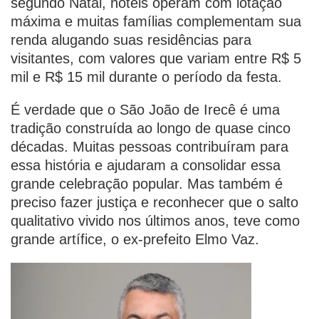
segundo Natal, hotéis operam com lotação
máxima e muitas famílias complementam sua
renda alugando suas residências para
visitantes, com valores que variam entre R$ 5
mil e R$ 15 mil durante o período da festa.
É verdade que o São João de Irecê é uma
tradição construída ao longo de quase cinco
décadas. Muitas pessoas contribuíram para
essa história e ajudaram a consolidar essa
grande celebração popular. Mas também é
preciso fazer justiça e reconhecer que o salto
qualitativo vivido nos últimos anos, teve como
grande artífice, o ex-prefeito Elmo Vaz.