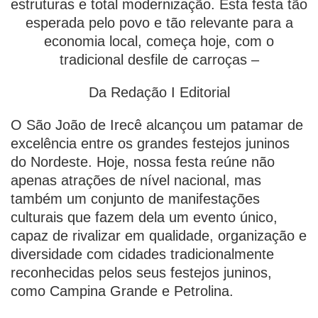
estruturas e total modernização. Esta festa tão
esperada pelo povo e tão relevante para a
economia local, começa hoje, com o
tradicional desfile de carroças –
Da Redação I Editorial
O São João de Irecê alcançou um patamar de
excelência entre os grandes festejos juninos
do Nordeste. Hoje, nossa festa reúne não
apenas atrações de nível nacional, mas
também um conjunto de manifestações
culturais que fazem dela um evento único,
capaz de rivalizar em qualidade, organização e
diversidade com cidades tradicionalmente
reconhecidas pelos seus festejos juninos,
como Campina Grande e Petrolina.