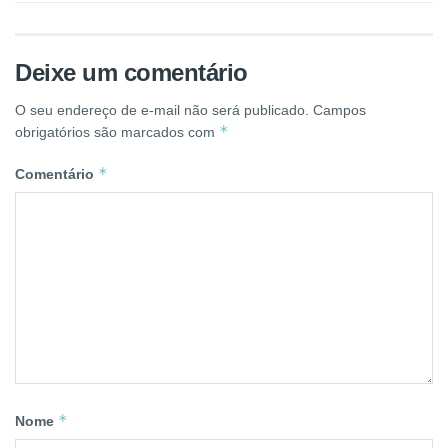
Deixe um comentário
O seu endereço de e-mail não será publicado.
Campos
*
obrigatórios são marcados com
*
Comentário
*
Nome