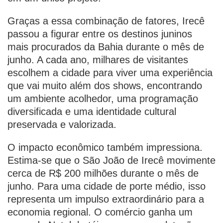
Graças a essa combinação de fatores, Irecê
passou a figurar entre os destinos juninos
mais procurados da Bahia durante o mês de
junho. A cada ano, milhares de visitantes
escolhem a cidade para viver uma experiência
que vai muito além dos shows, encontrando
um ambiente acolhedor, uma programação
diversificada e uma identidade cultural
preservada e valorizada.
O impacto econômico também impressiona.
Estima-se que o São João de Irecê movimente
cerca de R$ 200 milhões durante o mês de
junho. Para uma cidade de porte médio, isso
representa um impulso extraordinário para a
economia regional. O comércio ganha um