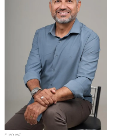
ELMO VAZ