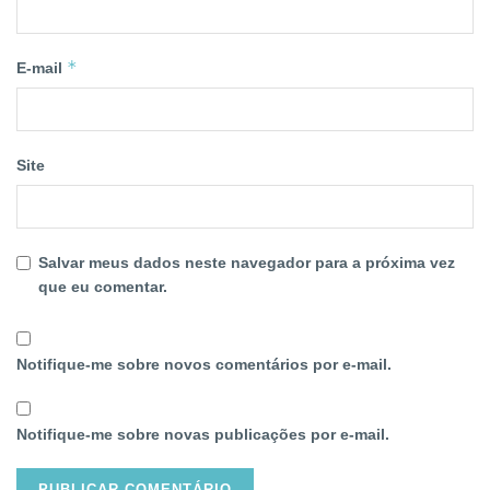
*
E-mail
Site
Salvar meus dados neste navegador para a próxima vez
que eu comentar.
Notifique-me sobre novos comentários por e-mail.
Notifique-me sobre novas publicações por e-mail.