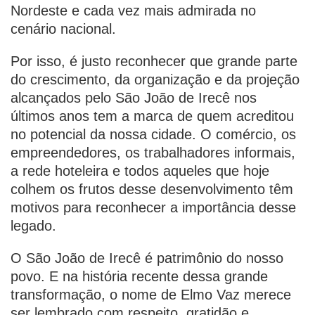
Nordeste e cada vez mais admirada no
cenário nacional.
Por isso, é justo reconhecer que grande parte
do crescimento, da organização e da projeção
alcançados pelo São João de Irecê nos
últimos anos tem a marca de quem acreditou
no potencial da nossa cidade. O comércio, os
empreendedores, os trabalhadores informais,
a rede hoteleira e todos aqueles que hoje
colhem os frutos desse desenvolvimento têm
motivos para reconhecer a importância desse
legado.
O São João de Irecê é patrimônio do nosso
povo. E na história recente dessa grande
transformação, o nome de Elmo Vaz merece
ser lembrado com respeito, gratidão e