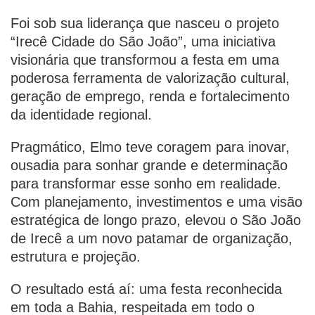
Foi sob sua liderança que nasceu o projeto
“Irecê Cidade do São João”, uma iniciativa
visionária que transformou a festa em uma
poderosa ferramenta de valorização cultural,
geração de emprego, renda e fortalecimento
da identidade regional.
Pragmático, Elmo teve coragem para inovar,
ousadia para sonhar grande e determinação
para transformar esse sonho em realidade.
Com planejamento, investimentos e uma visão
estratégica de longo prazo, elevou o São João
de Irecê a um novo patamar de organização,
estrutura e projeção.
O resultado está aí: uma festa reconhecida
em toda a Bahia, respeitada em todo o