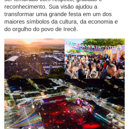
reconhecimento. Sua visão ajudou a
transformar uma grande festa em um dos
maiores símbolos da cultura, da economia e
do orgulho do povo de Irecê.