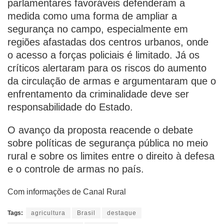
parlamentares favoráveis defenderam a
medida como uma forma de ampliar a
segurança no campo, especialmente em
regiões afastadas dos centros urbanos, onde
o acesso a forças policiais é limitado. Já os
críticos alertaram para os riscos do aumento
da circulação de armas e argumentaram que o
enfrentamento da criminalidade deve ser
responsabilidade do Estado.
O avanço da proposta reacende o debate
sobre políticas de segurança pública no meio
rural e sobre os limites entre o direito à defesa
e o controle de armas no país.
Com informações de Canal Rural
Tags:
agricultura
Brasil
destaque