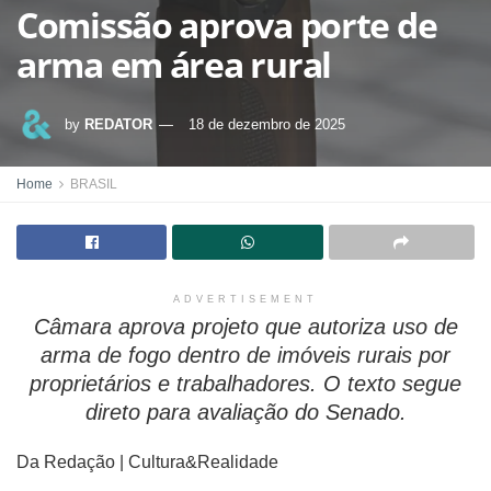
Comissão aprova porte de
arma em área rural
by
REDATOR
18 de dezembro de 2025
Home
BRASIL
ADVERTISEMENT
Câmara aprova projeto que autoriza uso de
arma de fogo dentro de imóveis rurais por
proprietários e trabalhadores. O texto segue
direto para avaliação do Senado.
Da Redação | Cultura&Realidade