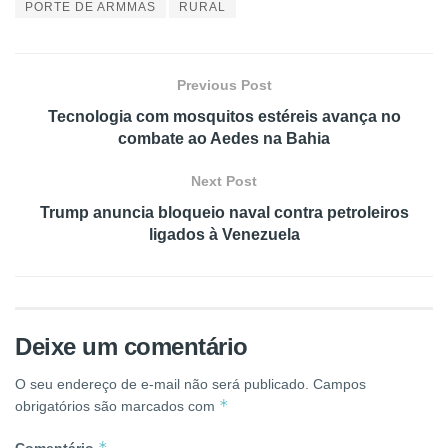
PORTE DE ARMMAS
RURAL
Previous Post
Tecnologia com mosquitos estéreis avança no
combate ao Aedes na Bahia
Next Post
Trump anuncia bloqueio naval contra petroleiros
ligados à Venezuela
Deixe um comentário
O seu endereço de e-mail não será publicado.
Campos
*
obrigatórios são marcados com
*