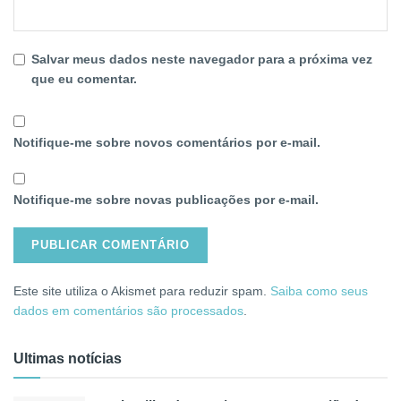
Salvar meus dados neste navegador para a próxima vez
que eu comentar.
Notifique-me sobre novos comentários por e-mail.
Notifique-me sobre novas publicações por e-mail.
Este site utiliza o Akismet para reduzir spam.
Saiba como seus
dados em comentários são processados
.
Ultimas notícias