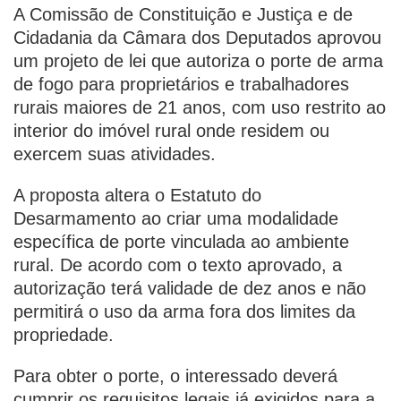
A Comissão de Constituição e Justiça e de
Cidadania da Câmara dos Deputados aprovou
um projeto de lei que autoriza o porte de arma
de fogo para proprietários e trabalhadores
rurais maiores de 21 anos, com uso restrito ao
interior do imóvel rural onde residem ou
exercem suas atividades.
A proposta altera o Estatuto do
Desarmamento ao criar uma modalidade
específica de porte vinculada ao ambiente
rural. De acordo com o texto aprovado, a
autorização terá validade de dez anos e não
permitirá o uso da arma fora dos limites da
propriedade.
Para obter o porte, o interessado deverá
cumprir os requisitos legais já exigidos para a