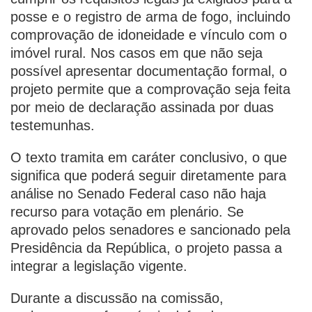
posse e o registro de arma de fogo, incluindo
comprovação de idoneidade e vínculo com o
imóvel rural. Nos casos em que não seja
possível apresentar documentação formal, o
projeto permite que a comprovação seja feita
por meio de declaração assinada por duas
testemunhas.
O texto tramita em caráter conclusivo, o que
significa que poderá seguir diretamente para
análise no Senado Federal caso não haja
recurso para votação em plenário. Se
aprovado pelos senadores e sancionado pela
Presidência da República, o projeto passa a
integrar a legislação vigente.
Durante a discussão na comissão,