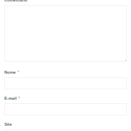
Comentário
*
Nome
*
E-mail
Site