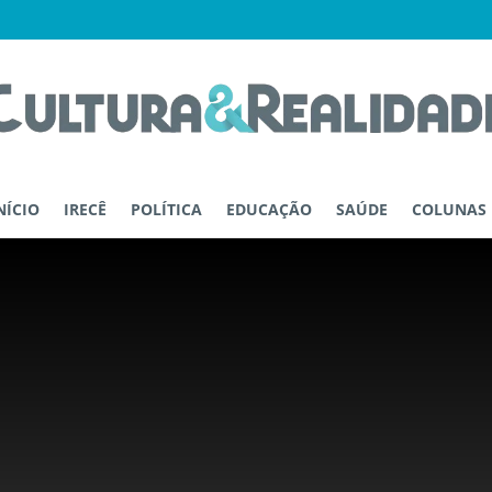
NÍCIO
IRECÊ
POLÍTICA
EDUCAÇÃO
SAÚDE
COLUNAS