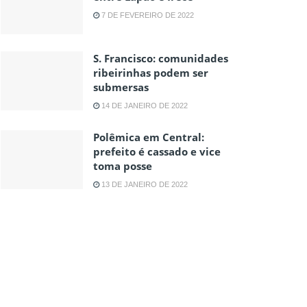
7 DE FEVEREIRO DE 2022
S. Francisco: comunidades
ribeirinhas podem ser
submersas
14 DE JANEIRO DE 2022
Polêmica em Central:
prefeito é cassado e vice
toma posse
13 DE JANEIRO DE 2022