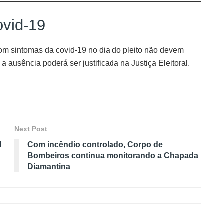
vid-19
com sintomas da covid-19 no dia do pleito não devem
 ausência poderá ser justificada na Justiça Eleitoral.
Next Post
l
Com incêndio controlado, Corpo de
Bombeiros continua monitorando a Chapada
Diamantina