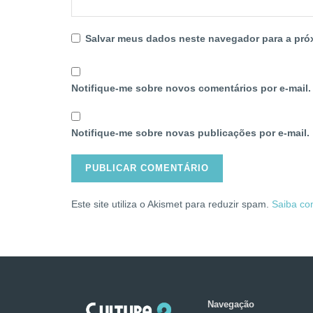
Salvar meus dados neste navegador para a pró
Notifique-me sobre novos comentários por e-mail.
Notifique-me sobre novas publicações por e-mail.
Este site utiliza o Akismet para reduzir spam.
Saiba co
Navegação