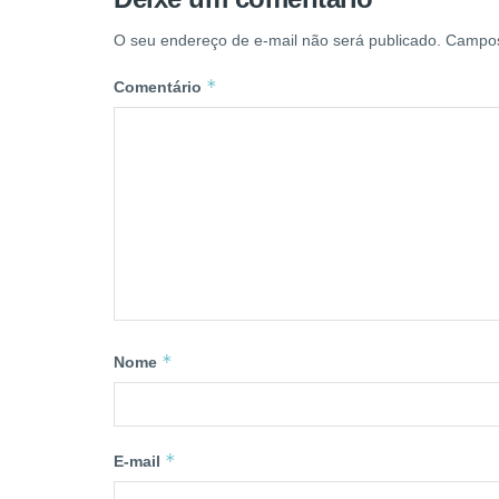
O seu endereço de e-mail não será publicado.
Campos
*
Comentário
*
Nome
*
E-mail