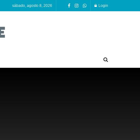
sábado, agosto 8, 2026
Login