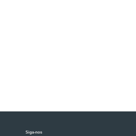
Siga-nos