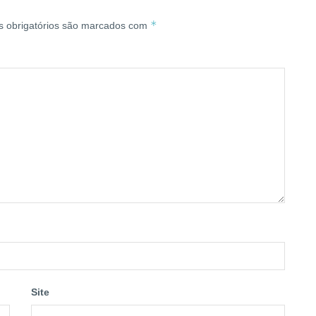
*
 obrigatórios são marcados com
Site