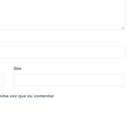
Site
xima vez que eu comentar.