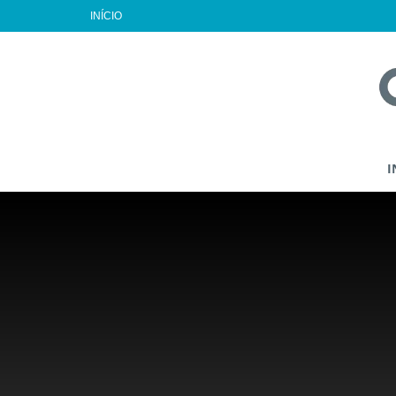
INÍCIO
I