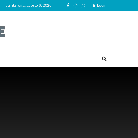
quinta-feira, agosto 6, 2026
Login