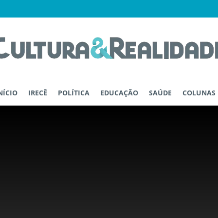
NÍCIO
IRECÊ
POLÍTICA
EDUCAÇÃO
SAÚDE
COLUNAS