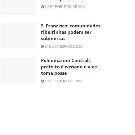
7 DE FEVEREIRO DE 2022
S. Francisco: comunidades
ribeirinhas podem ser
submersas
14 DE JANEIRO DE 2022
Polêmica em Central:
prefeito é cassado e vice
toma posse
13 DE JANEIRO DE 2022