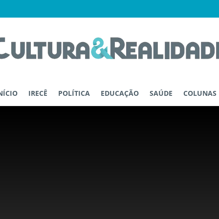
NÍCIO
IRECÊ
POLÍTICA
EDUCAÇÃO
SAÚDE
COLUNAS