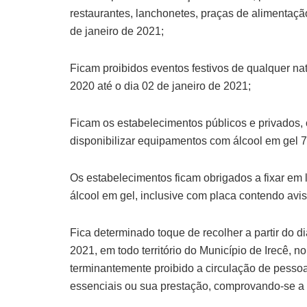
restaurantes, lanchonetes, praças de alimentaçã
de janeiro de 2021;
Ficam proibidos eventos festivos de qualquer na
2020 até o dia 02 de janeiro de 2021;
Ficam os estabelecimentos públicos e privados, c
disponibilizar equipamentos com álcool em gel 
Os estabelecimentos ficam obrigados a fixar em 
álcool em gel, inclusive com placa contendo avis
Fica determinado toque de recolher a partir do d
2021, em todo território do Município de Irecê, n
terminantemente proibido a circulação de pesso
essenciais ou sua prestação, comprovando-se a