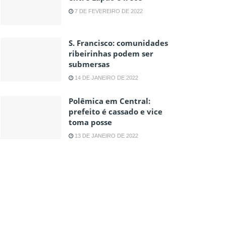
7 DE FEVEREIRO DE 2022
S. Francisco: comunidades
ribeirinhas podem ser
submersas
14 DE JANEIRO DE 2022
Polêmica em Central:
prefeito é cassado e vice
toma posse
13 DE JANEIRO DE 2022