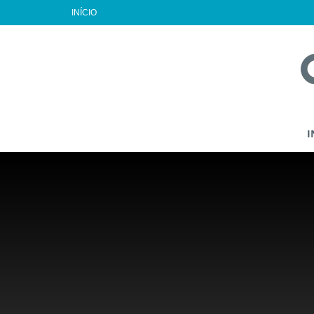
INÍCIO
I