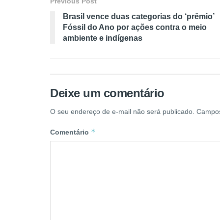
Previous Post
Brasil vence duas categorias do ‘prêmio’
Fóssil do Ano por ações contra o meio
ambiente e indígenas
Deixe um comentário
O seu endereço de e-mail não será publicado.
Campos
*
Comentário