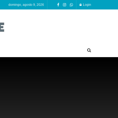
domingo, agosto 9, 2026
Login