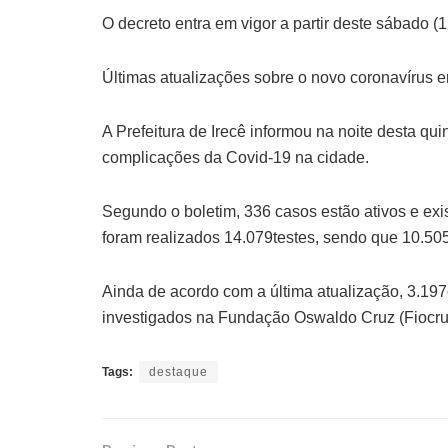
O decreto entra em vigor a partir deste sábado (1
Últimas atualizações sobre o novo coronavírus e
A Prefeitura de Irecê informou na noite desta qui
complicações da Covid-19 na cidade.
Segundo o boletim, 336 casos estão ativos e exi
foram realizados 14.079testes, sendo que 10.505
Ainda de acordo com a última atualização, 3.19
investigados na Fundação Oswaldo Cruz (Fiocru
Tags:
destaque