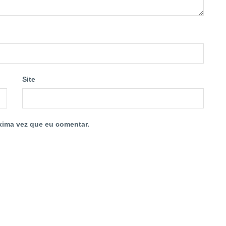
Site
xima vez que eu comentar.