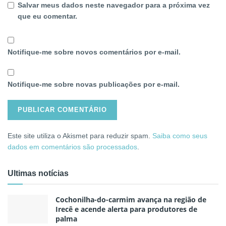
Salvar meus dados neste navegador para a próxima vez
que eu comentar.
Notifique-me sobre novos comentários por e-mail.
Notifique-me sobre novas publicações por e-mail.
Este site utiliza o Akismet para reduzir spam.
Saiba como seus
dados em comentários são processados
.
Ultimas notícias
Cochonilha-do-carmim avança na região de
Irecê e acende alerta para produtores de
palma