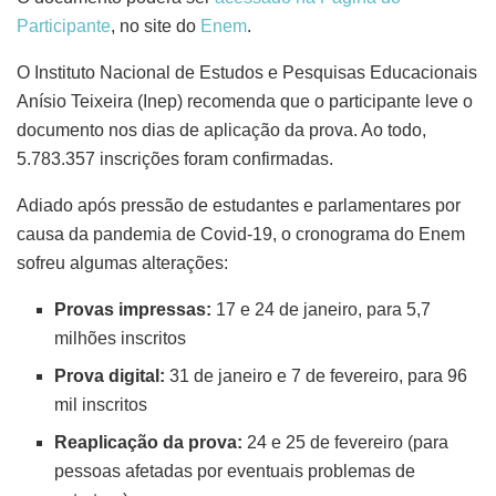
Participante
, no site do
Enem
.
O Instituto Nacional de Estudos e Pesquisas Educacionais
Anísio Teixeira (Inep) recomenda que o participante leve o
documento nos dias de aplicação da prova. Ao todo,
5.783.357 inscrições foram confirmadas.
Adiado após pressão de estudantes e parlamentares por
causa da pandemia de Covid-19, o cronograma do Enem
sofreu algumas alterações:
Provas impressas:
17 e 24 de janeiro, para 5,7
milhões inscritos
Prova digital:
31 de janeiro e 7 de fevereiro, para 96
mil inscritos
Reaplicação da prova:
24 e 25 de fevereiro (para
pessoas afetadas por eventuais problemas de