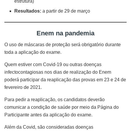
estrutura)
Resultados:
a partir de 29 de março
Enem na pandemia
O uso de máscaras de proteção será obrigatório durante
toda a aplicação do exame.
Quem estiver com Covid-19 ou outras doenças
infectocontagiosas nos dias de realização do Enem
poderá participar da reaplicação das provas em 23 e 24 de
fevereiro de 2021.
Para pedir a reaplicação, os candidatos deverão
comunicar a condição de saúde por meio da Página do
Participante antes da aplicação do exame.
Além da Covid, são consideradas doenças