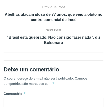
Previous Post
Abelhas atacam idoso de 77 anos, que veio a óbito no
centro comercial de Irecê
Next Post
“Brasil está quebrado. Não consigo fazer nada”, diz
Bolsonaro
Deixe um comentário
O seu endereço de e-mail não será publicado.
Campos
*
obrigatórios são marcados com
*
Comentário