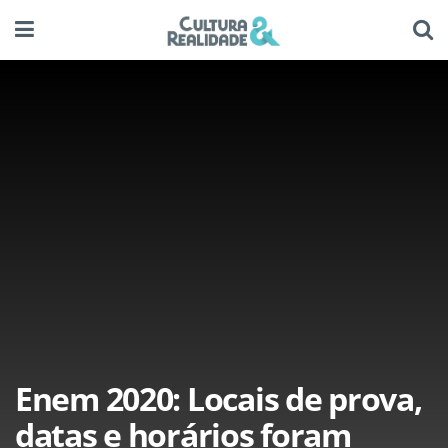
Enem 2020: Locais de prova,
datas e horários foram