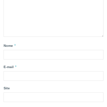
*
Nome
*
E-mail
Site