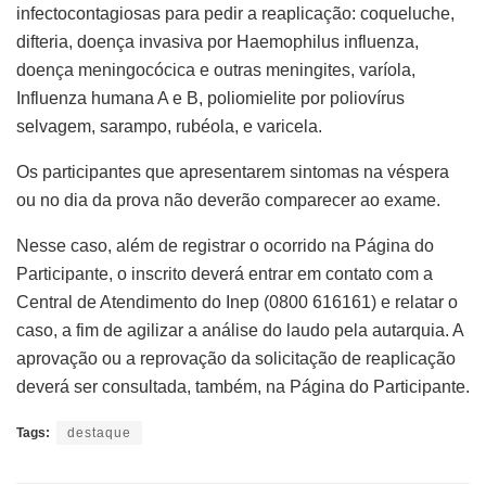
infectocontagiosas para pedir a reaplicação: coqueluche,
difteria, doença invasiva por Haemophilus influenza,
doença meningocócica e outras meningites, varíola,
Influenza humana A e B, poliomielite por poliovírus
selvagem, sarampo, rubéola, e varicela.
Os participantes que apresentarem sintomas na véspera
ou no dia da prova não deverão comparecer ao exame.
Nesse caso, além de registrar o ocorrido na Página do
Participante, o inscrito deverá entrar em contato com a
Central de Atendimento do Inep (0800 616161) e relatar o
caso, a fim de agilizar a análise do laudo pela autarquia. A
aprovação ou a reprovação da solicitação de reaplicação
deverá ser consultada, também, na Página do Participante.
Tags:
destaque