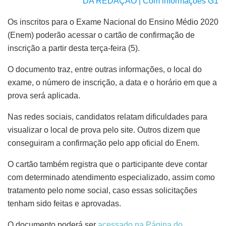
DA REDAÇÃO | Com informações G1
Os inscritos para o Exame Nacional do Ensino Médio 2020
(Enem) poderão acessar o cartão de confirmação de
inscrição a partir desta terça-feira (5).
O documento traz, entre outras informações, o local do
exame, o número de inscrição, a data e o horário em que a
prova será aplicada.
Nas redes sociais, candidatos relatam dificuldades para
visualizar o local de prova pelo site. Outros dizem que
conseguiram a confirmação pelo app oficial do Enem.
O cartão também registra que o participante deve contar
com determinado atendimento especializado, assim como
tratamento pelo nome social, caso essas solicitações
tenham sido feitas e aprovadas.
O documento poderá ser
acessado na Página do