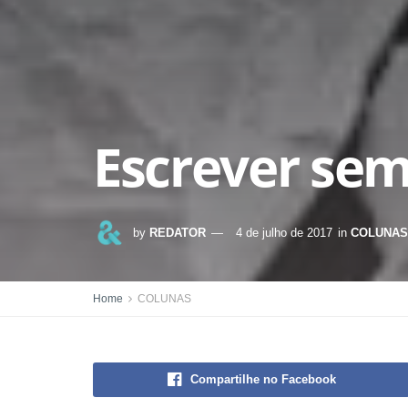
Escrever sem
by
REDATOR
4 de julho de 2017
in
COLUNAS
Home
COLUNAS
Compartilhe no Facebook