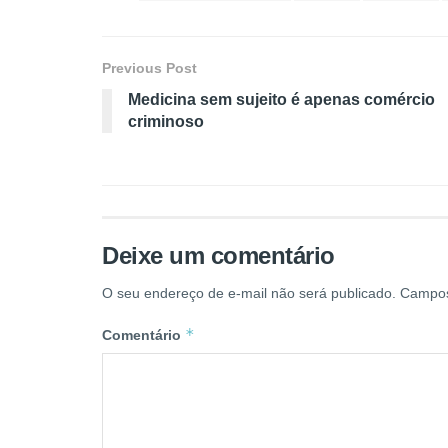
Previous Post
Medicina sem sujeito é apenas comércio
criminoso
Deixe um comentário
O seu endereço de e-mail não será publicado.
Campos
*
Comentário