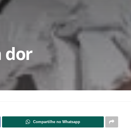
 dor
Compartilhe no Whatsapp