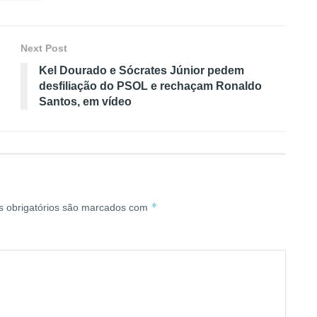
Next Post
Kel Dourado e Sócrates Júnior pedem
desfiliação do PSOL e rechaçam Ronaldo
Santos, em vídeo
*
 obrigatórios são marcados com