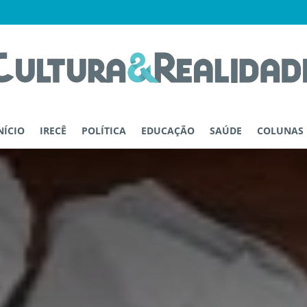
NÍCIO
IRECÊ
POLÍTICA
EDUCAÇÃO
SAÚDE
COLUNAS