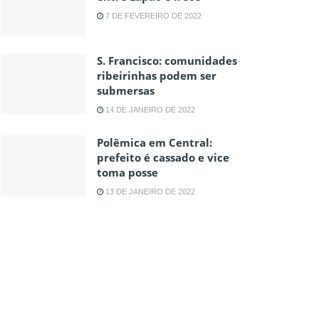
7 DE FEVEREIRO DE 2022
S. Francisco: comunidades
ribeirinhas podem ser
submersas
14 DE JANEIRO DE 2022
Polêmica em Central:
prefeito é cassado e vice
toma posse
13 DE JANEIRO DE 2022