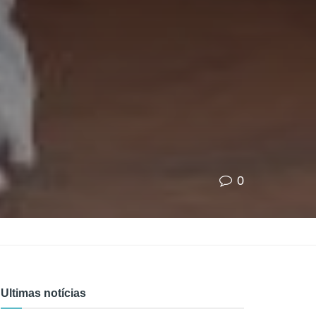
0
Ultimas notícias