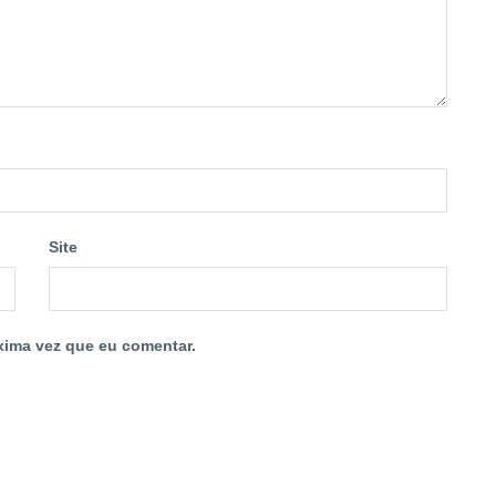
Site
xima vez que eu comentar.