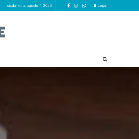
sexta-feira, agosto 7, 2026
Login