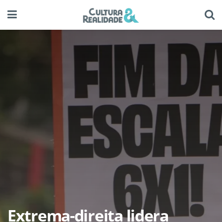
Extrema-direita lidera