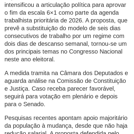
intensificou a articulação política para aprovar
o fim da escala 6×1 como parte da agenda
trabalhista prioritária de 2026. A proposta, que
prevê a substituição do modelo de seis dias
consecutivos de trabalho por um regime com
dois dias de descanso semanal, tornou-se um
dos principais temas no Congresso Nacional
neste ano eleitoral.
A medida tramita na Câmara dos Deputados e
aguarda análise na Comissão de Constituição
e Justiça. Caso receba parecer favorável,
seguirá para votação em plenário e depois
para o Senado.
Pesquisas recentes apontam apoio majoritário
da população à mudança, desde que não haja
redução salarial. A proposta defendida pelo