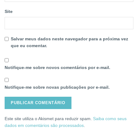
Site
Salvar meus dados neste navegador para a próxima vez
que eu comentar.
Notifique-me sobre novos comentários por e-mail.
Notifique-me sobre novas publicações por e-mail.
Este site utiliza o Akismet para reduzir spam.
Saiba como seus
dados em comentários são processados
.