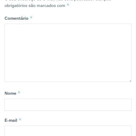
*
obrigatórios são marcados com
*
Comentário
*
Nome
*
E-mail