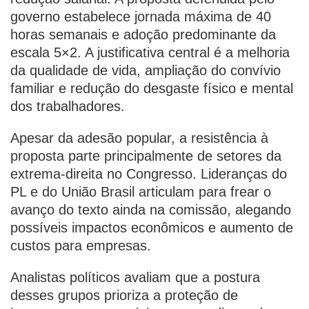
governo estabelece jornada máxima de 40
horas semanais e adoção predominante da
escala 5×2. A justificativa central é a melhoria
da qualidade de vida, ampliação do convívio
familiar e redução do desgaste físico e mental
dos trabalhadores.
Apesar da adesão popular, a resistência à
proposta parte principalmente de setores da
extrema-direita no Congresso. Lideranças do
PL e do União Brasil articulam para frear o
avanço do texto ainda na comissão, alegando
possíveis impactos econômicos e aumento de
custos para empresas.
Analistas políticos avaliam que a postura
desses grupos prioriza a proteção de