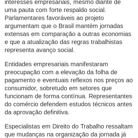
interesses empresariais, mesmo diante de
uma pauta com forte respaldo social.
Parlamentares favoráveis ao projeto
argumentam que o Brasil mantém jornadas
extensas em comparação a outras economias
e que a atualização das regras trabalhistas
representa avanço social.
Entidades empresariais manifestaram
preocupação com a elevação da folha de
pagamento e eventuais reflexos nos preços ao
consumidor, sobretudo em setores que
funcionam de forma contínua. Representantes
do comércio defendem estudos técnicos antes
da aprovação definitiva.
Especialistas em Direito do Trabalho ressaltam
que mudanças na organização da jornada já