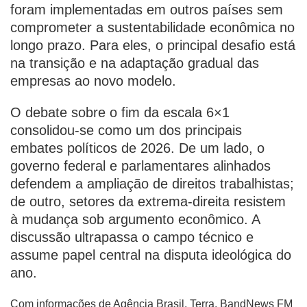
foram implementadas em outros países sem
comprometer a sustentabilidade econômica no
longo prazo. Para eles, o principal desafio está
na transição e na adaptação gradual das
empresas ao novo modelo.
O debate sobre o fim da escala 6×1
consolidou-se como um dos principais
embates políticos de 2026. De um lado, o
governo federal e parlamentares alinhados
defendem a ampliação de direitos trabalhistas;
de outro, setores da extrema-direita resistem
à mudança sob argumento econômico. A
discussão ultrapassa o campo técnico e
assume papel central na disputa ideológica do
ano.
Com informações de Agência Brasil, Terra, BandNews FM