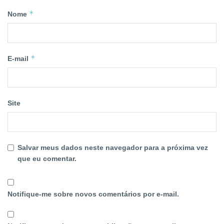
*
Nome
*
E-mail
Site
Salvar meus dados neste navegador para a próxima vez
que eu comentar.
Notifique-me sobre novos comentários por e-mail.