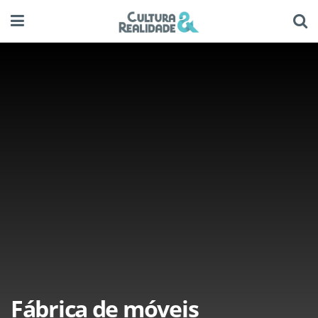
Fábrica de móveis