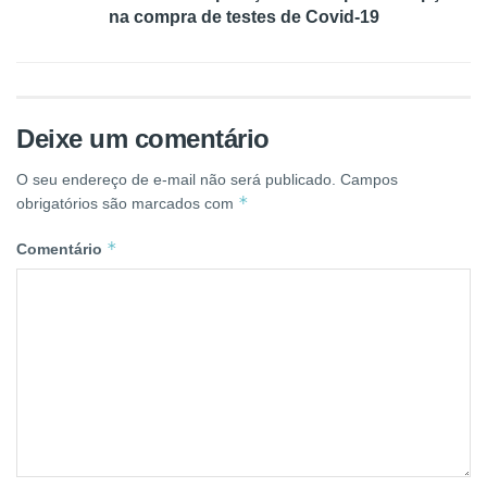
na compra de testes de Covid-19
Deixe um comentário
O seu endereço de e-mail não será publicado.
Campos
*
obrigatórios são marcados com
*
Comentário