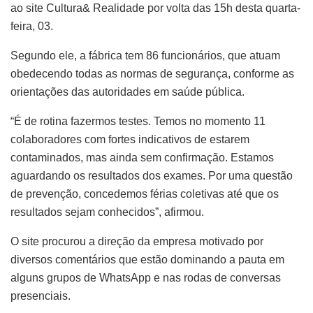
ao site Cultura& Realidade por volta das 15h desta quarta-
feira, 03.
Segundo ele, a fábrica tem 86 funcionários, que atuam
obedecendo todas as normas de segurança, conforme as
orientações das autoridades em saúde pública.
“É de rotina fazermos testes. Temos no momento 11
colaboradores com fortes indicativos de estarem
contaminados, mas ainda sem confirmação. Estamos
aguardando os resultados dos exames. Por uma questão
de prevenção, concedemos férias coletivas até que os
resultados sejam conhecidos”, afirmou.
O site procurou a direção da empresa motivado por
diversos comentários que estão dominando a pauta em
alguns grupos de WhatsApp e nas rodas de conversas
presenciais.