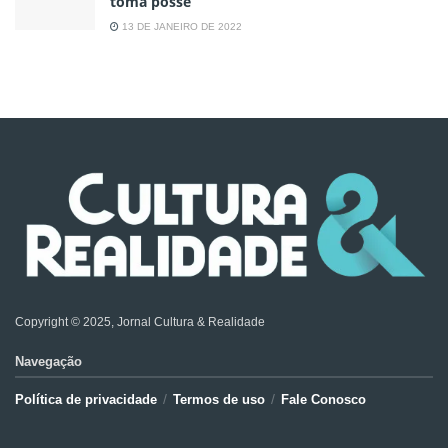
toma posse
13 DE JANEIRO DE 2022
Copyright © 2025, Jornal Cultura & Realidade
Navegação
Política de privacidade
Termos de uso
Fale Conosco