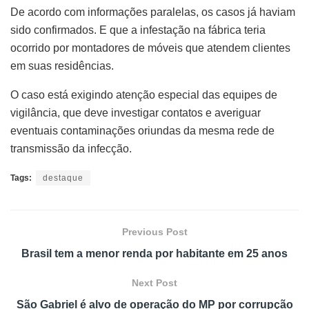
De acordo com informações paralelas, os casos já haviam
sido confirmados. E que a infestação na fábrica teria
ocorrido por montadores de móveis que atendem clientes
em suas residências.
O caso está exigindo atenção especial das equipes de
vigilância, que deve investigar contatos e averiguar
eventuais contaminações oriundas da mesma rede de
transmissão da infecção.
Tags:
destaque
Previous Post
Brasil tem a menor renda por habitante em 25 anos
Next Post
São Gabriel é alvo de operação do MP por corrupção