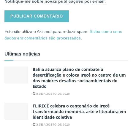
Notifique-me sobre novas publicações por e-mail.
Este site utiliza o Akismet para reduzir spam.
Saiba como seus
dados em comentários são processados
.
Ultimas notícias
Bahia atualiza plano de combate à
desertificação e coloca Irecê no centro de um
dos maiores desafios socioambientais do
Estado
5 DE AGOSTO DE 2026
FLIRECÊ celebra o centenário de Irecê
transformando memória, arte e literatura em
identidade coletiva
5 DE AGOSTO DE 2026