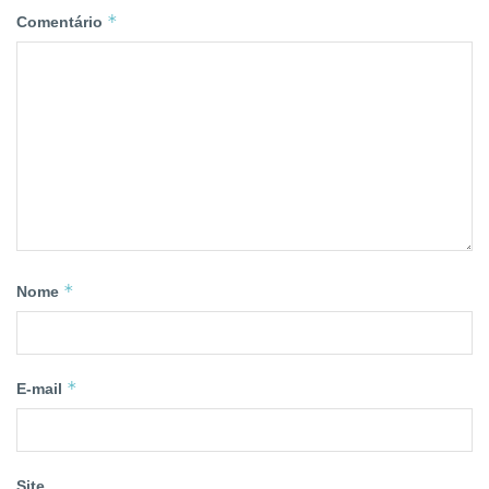
*
Comentário
*
Nome
*
E-mail
Site