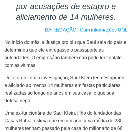
por acusações de estupro e
aliciamento de 14 mulheres.
DA REDAÇÃO | Com informações UOL
No início do mês, a Justiça proibiu que Saul saia do país e
determinou que ele entregasse o passaporte às
autoridades. O empresário também não pode ter contato
com as vítimas.
De acordo com a investigação, Saul Klein teria estuprado
e aliciado ao menos 14 mulheres em festas particulares
realizadas ao longo de anos em sua casa, o que sua
defesa nega.
Uma ex-funcionária de Saul Klein, filho do fundador das
Casas Bahia, estima que em um ano, uma média de 230
mulheres tenham passado pela casa do milionário de 66