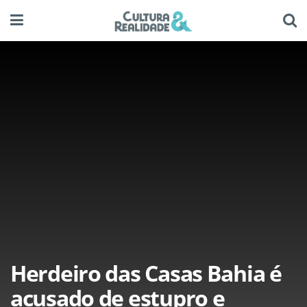
Herdeiro das Casas Bahia é
acusado de estupro e