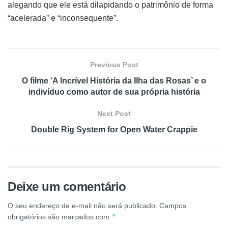
alegando que ele está dilapidando o patrimônio de forma
“acelerada” e “inconsequente”.
Previous Post
O filme ‘A Incrível História da Ilha das Rosas’ e o
indivíduo como autor de sua própria história
Next Post
Double Rig System for Open Water Crappie
Deixe um comentário
O seu endereço de e-mail não será publicado.
Campos
*
obrigatórios são marcados com