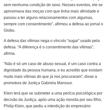
sem nenhuma condição de sexo. Nesses eventos, ele se
aproximava das moças com que tinha mais afinidade e
passou a ter alguns relacionamentos com algumas,
sempre com consentimento”, afirmou a defesa ao jornal o
Globo.
A defesa das vítimas nega o vínculo “sugar” usado pela
defesa. “A diferença é o consentimento das vítimas”,
afirma.
“Não é só um caso de abuso sexual, é um caso contra a
dignidade da pessoa humana, e eu acredito que existam
muito mais vítimas do que já nos procuraram”, disse a
promotora de Justiça Gabriela Manssur.
Klein terá que se submeter a uma perícia psicológica por
decisão da Justiça, após uma ação movida por seu filho,
Philip Klein, que pediu a interdição do empresário