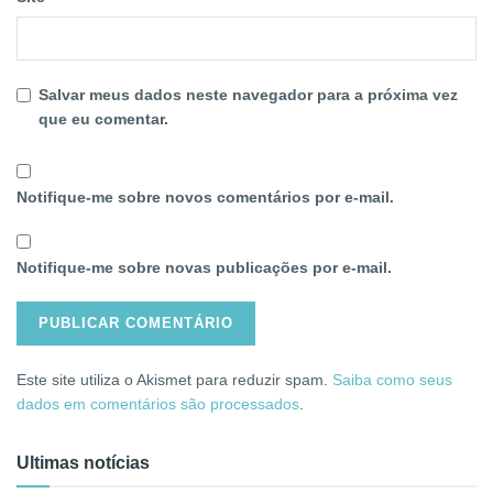
Salvar meus dados neste navegador para a próxima vez
que eu comentar.
Notifique-me sobre novos comentários por e-mail.
Notifique-me sobre novas publicações por e-mail.
Este site utiliza o Akismet para reduzir spam.
Saiba como seus
dados em comentários são processados
.
Ultimas notícias