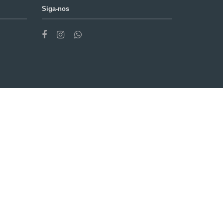
Siga-nos