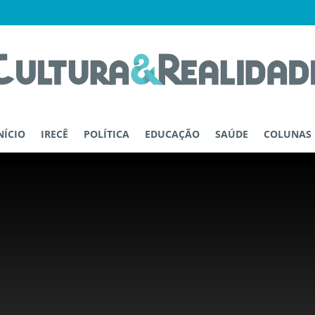
NÍCIO
IRECÊ
POLÍTICA
EDUCAÇÃO
SAÚDE
COLUNAS