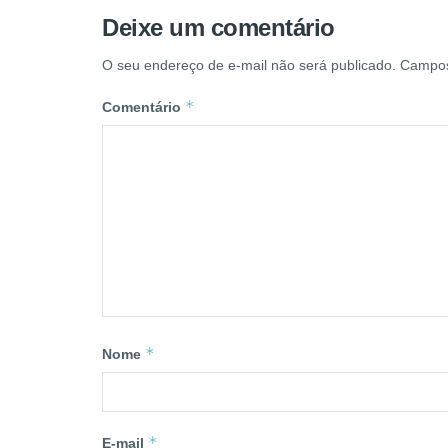
Deixe um comentário
O seu endereço de e-mail não será publicado.
Campos
*
Comentário
*
Nome
*
E-mail