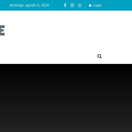
domingo, agosto 9, 2026
Login