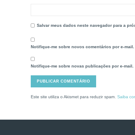
Salvar meus dados neste navegador para a pró
Notifique-me sobre novos comentários por e-mail.
Notifique-me sobre novas publicações por e-mail.
Este site utiliza o Akismet para reduzir spam.
Saiba co