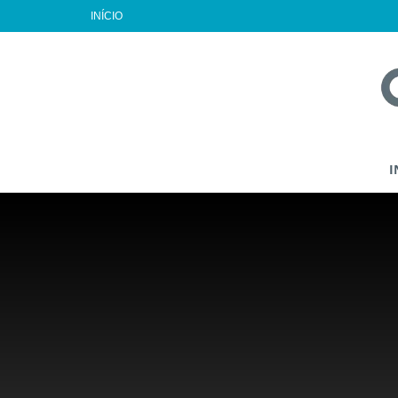
INÍCIO
I