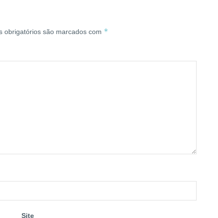
*
 obrigatórios são marcados com
Site