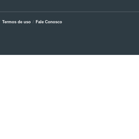
Termos de uso
Fale Conosco