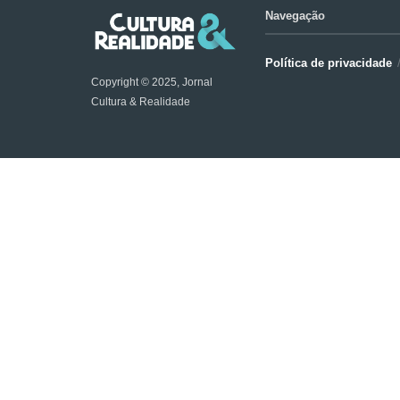
Navegação
Política de privacidade
Copyright © 2025, Jornal
Cultura & Realidade