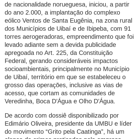
de nacionalidade norueguesa, iniciou, a partir
do ano 2.000, a implantação do complexo
eólico Ventos de Santa Eugênia, na zona rural
dos Municípios de Uibaí e de Ibipeba, com 91
torres aerogeradoras, empreendimento que foi
levado adiante sem a devida publicidade
apregoada no Art. 225, da Constituição
Federal, gerando consideráveis impactos
socioambientais, principalmente no Município
de Uibaí, território em que se estabeleceu o
grosso das operações, inclusive as vias de
acesso, que cortam as comunidades de
Veredinha, Boca D’Água e Olho D’Água.
De acordo com dossiê disponibilizado por
Edimário Oliveira, presidente da UMBU e líder
do movimento “Grito pela Caatinga”, há um