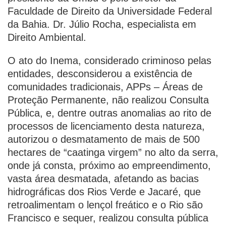
Faculdade de Direito da Universidade Federal
da Bahia. Dr. Júlio Rocha, especialista em
Direito Ambiental.
O ato do Inema, considerado criminoso pelas
entidades, desconsiderou a existência de
comunidades tradicionais, APPs – Áreas de
Proteção Permanente, não realizou Consulta
Pública, e, dentre outras anomalias ao rito de
processos de licenciamento desta natureza,
autorizou o desmatamento de mais de 500
hectares de “caatinga virgem” no alto da serra,
onde já consta, próximo ao empreendimento,
vasta área desmatada, afetando as bacias
hidrográficas dos Rios Verde e Jacaré, que
retroalimentam o lençol freático e o Rio são
Francisco e sequer, realizou consulta pública