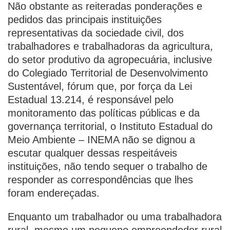
Não obstante as reiteradas ponderações e
pedidos das principais instituições
representativas da sociedade civil, dos
trabalhadores e trabalhadoras da agricultura,
do setor produtivo da agropecuária, inclusive
do Colegiado Territorial de Desenvolvimento
Sustentável, fórum que, por força da Lei
Estadual 13.214, é responsável pelo
monitoramento das políticas públicas e da
governança territorial, o Instituto Estadual do
Meio Ambiente – INEMA não se dignou a
escutar qualquer dessas respeitáveis
instituições, não tendo sequer o trabalho de
responder as correspondências que lhes
foram endereçadas.
Enquanto um trabalhador ou uma trabalhadora