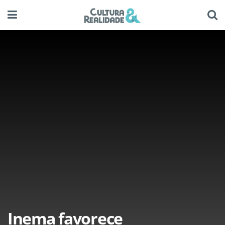
Inema favorece