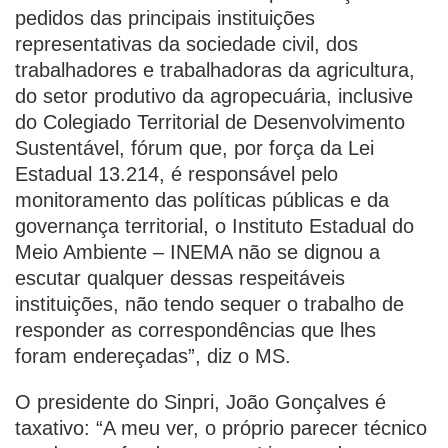
pedidos das principais instituições
representativas da sociedade civil, dos
trabalhadores e trabalhadoras da agricultura,
do setor produtivo da agropecuária, inclusive
do Colegiado Territorial de Desenvolvimento
Sustentável, fórum que, por força da Lei
Estadual 13.214, é responsável pelo
monitoramento das políticas públicas e da
governança territorial, o Instituto Estadual do
Meio Ambiente – INEMA não se dignou a
escutar qualquer dessas respeitáveis
instituições, não tendo sequer o trabalho de
responder as correspondências que lhes
foram endereçadas”, diz o MS.
O presidente do Sinpri, João Gonçalves é
taxativo: “A meu ver, o próprio parecer técnico