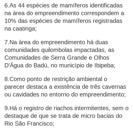
6.As 44 espécies de mamíferos identificadas
na área do empreendimento correspondem a
10% das espécies de mamíferos registradas
na caatinga;
7.Na área do empreendimento há duas
comunidades quilombolas impactadas, as
Comunidades de Serra Grande e Olhos
D’Água do Badú, no município de Ibipeba;
8.Como ponto de restrição ambiental o
parecer destaca a existência de três cavernas
ou cavidades no entorno do empreendimento;
9.Há o registro de riachos intermitentes, sem o
destaque de que se trata de micro bacias do
Rio São Francisco;