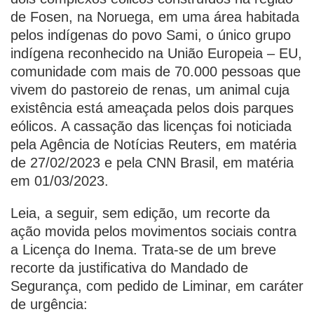
de Fosen, na Noruega, em uma área habitada
pelos indígenas do povo Sami, o único grupo
indígena reconhecido na União Europeia – EU,
comunidade com mais de 70.000 pessoas que
vivem do pastoreio de renas, um animal cuja
existência está ameaçada pelos dois parques
eólicos. A cassação das licenças foi noticiada
pela Agência de Notícias Reuters, em matéria
de 27/02/2023 e pela CNN Brasil, em matéria
em 01/03/2023.
Leia, a seguir, sem edição, um recorte da
ação movida pelos movimentos sociais contra
a Licença do Inema. Trata-se de um breve
recorte da justificativa do Mandado de
Segurança, com pedido de Liminar, em caráter
de urgência: