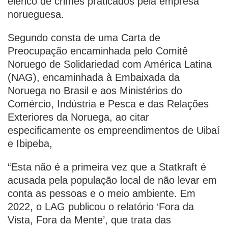
elenco de crimes praticados pela empresa
norueguesa.
Segundo consta de uma Carta de
Preocupação encaminhada pelo Comitê
Noruego de Solidariedad com América Latina
(NAG), encaminhada à Embaixada da
Noruega no Brasil e aos Ministérios do
Comércio, Indústria e Pesca e das Relações
Exteriores da Noruega, ao citar
especificamente os empreendimentos de Uibaí
e Ibipeba,
“Esta não é a primeira vez que a Statkraft é
acusada pela população local de não levar em
conta as pessoas e o meio ambiente. Em
2022, o LAG publicou o relatório ‘Fora da
Vista, Fora da Mente’, que trata das