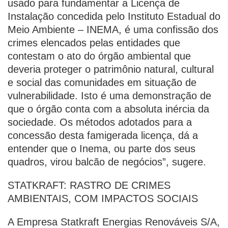
usado para fundamentar a Licença de
Instalação concedida pelo Instituto Estadual do
Meio Ambiente – INEMA, é uma confissão dos
crimes elencados pelas entidades que
contestam o ato do órgão ambiental que
deveria proteger o patrimônio natural, cultural
e social das comunidades em situação de
vulnerabilidade. Isto é uma demonstração de
que o órgão conta com a absoluta inércia da
sociedade. Os métodos adotados para a
concessão desta famigerada licença, dá a
entender que o Inema, ou parte dos seus
quadros, virou balcão de negócios”, sugere.
STATKRAFT: RASTRO DE CRIMES
AMBIENTAIS, COM IMPACTOS SOCIAIS
A Empresa Statkraft Energias Renováveis S/A,