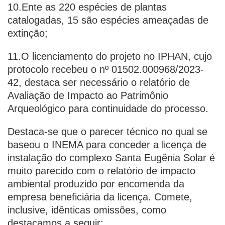
10.Ente as 220 espécies de plantas
catalogadas, 15 são espécies ameaçadas de
extinção;
11.O licenciamento do projeto no IPHAN, cujo
protocolo recebeu o nº 01502.000968/2023-
42, destaca ser necessário o relatório de
Avaliação de Impacto ao Patrimônio
Arqueológico para continuidade do processo.
Destaca-se que o parecer técnico no qual se
baseou o INEMA para conceder a licença de
instalação do complexo Santa Eugênia Solar é
muito parecido com o relatório de impacto
ambiental produzido por encomenda da
empresa beneficiária da licença. Comete,
inclusive, idênticas omissões, como
destacamos a seguir: