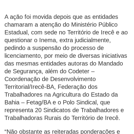
A ação foi movida depois que as entidades
chamaram a atenção do Ministério Público
Estadual, com sede no Território de Irecê e ao
questionar o Inema, extra judicialmente,
pedindo a suspensão do processo de
licenciamento, por meio de diversas iniciativas
das mesmas entidades autoras do Mandado
de Segurança, além do Codeter –
Coordenação de Desenvolvimento
Territorial/Irecê-BA, Federação dos
Trabalhadores na Agricultura do Estado da
Bahia – Fetag/BA e o Polo Sindical, que
representa 20 Sindicatos de Trabalhadores e
Trabalhadoras Rurais do Território de Irecê.
“Não obstante as reiteradas ponderações e