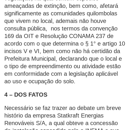
ameaçadas de extinção, bem como, afetará
significamente as comunidades quilombolas
que vivem no local, ademais não houve
consulta pública, nos termos da convenção
169 da OIT e Resolução CONAMA 237 de
acordo com o que determina o § 1° e artigo 10
incisos V e VI, bem como não há certidão da
Prefeitura Municipal, declarando que o local e
o tipo de empreendimento ou atividade estão
em conformidade com a legislação aplicável
ao uso e ocupação do solo.
4 – DOS FATOS
Necessário se faz trazer ao debate um breve
histório da empresa Statkraft Energias
Renováveis S/A, a qual obteve a concessão