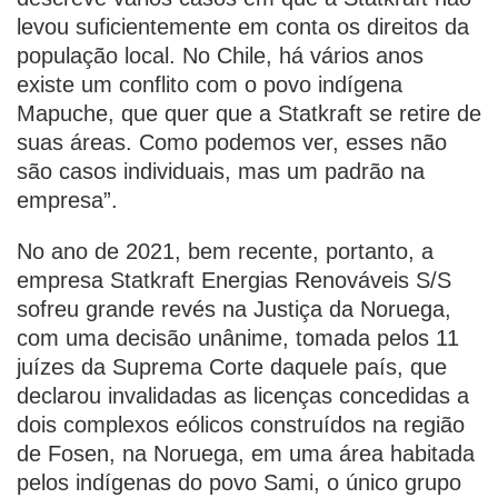
levou suficientemente em conta os direitos da
população local. No Chile, há vários anos
existe um conflito com o povo indígena
Mapuche, que quer que a Statkraft se retire de
suas áreas. Como podemos ver, esses não
são casos individuais, mas um padrão na
empresa”.
No ano de 2021, bem recente, portanto, a
empresa Statkraft Energias Renováveis S/S
sofreu grande revés na Justiça da Noruega,
com uma decisão unânime, tomada pelos 11
juízes da Suprema Corte daquele país, que
declarou invalidadas as licenças concedidas a
dois complexos eólicos construídos na região
de Fosen, na Noruega, em uma área habitada
pelos indígenas do povo Sami, o único grupo