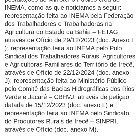
INEMA, como as que noticiamos a seguir:
representação feita ao INEMA pela Federação
dos Trabalhadores e Trabalhadoras na
Agricultura do Estado da Bahia – FETAG,
através de Ofício de 29/12/2023 (doc. Anexo I
); representação feita ao INEMA pelo Polo
Sindical dos Trabalhadores Rurais, Agricultores
e Agricultoras Familiares do Território de Irecê,
através de Ofício de 22/12/2024 (doc. anexo
J); representação feita ao Ministério Público
pelo Comitê das Bacias Hidrográficas dos Rios
Verde e Jacaré – CBHVJ, através de petição
datada de 15/12/2023 (doc. anexo L) e
representação feita ao INEMA pelo Sindicato
do Produtores Rurais de Irecê – SINPRI,
através de Ofício (doc. anexo M).