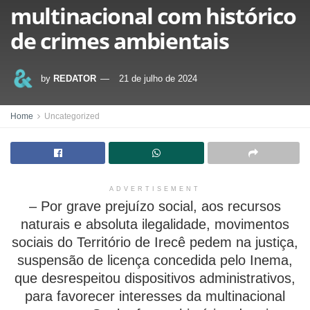
multinacional com histórico
de crimes ambientais
by
REDATOR
21 de julho de 2024
Home
Uncategorized
ADVERTISEMENT
– Por grave prejuízo social, aos recursos
naturais e absoluta ilegalidade, movimentos
sociais do Território de Irecê pedem na justiça,
suspensão de licença concedida pelo Inema,
que desrespeitou dispositivos administrativos,
para favorecer interesses da multinacional