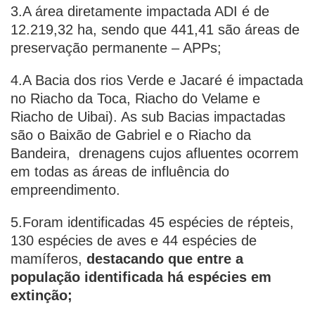
3.A área diretamente impactada ADI é de
12.219,32 ha, sendo que 441,41 são áreas de
preservação permanente – APPs;
4.A Bacia dos rios Verde e Jacaré é impactada
no Riacho da Toca, Riacho do Velame e
Riacho de Uibai). As sub Bacias impactadas
são o Baixão de Gabriel e o Riacho da
Bandeira, drenagens cujos afluentes ocorrem
em todas as áreas de influência do
empreendimento.
5.Foram identificadas 45 espécies de répteis,
130 espécies de aves e 44 espécies de
mamíferos,
destacando que entre a
população identificada há espécies em
extinção;