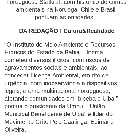
norueguesa Statkraft com histórico de crimes
ambientais na Noruega, Chile e Brasil,
pontuam as entidades –
DA REDAÇÃO I Culura&Realidade
“O Instituto de Meio Ambiente e Recursos
Hídricos do Estado da Bahia – Inema,
cometeu diversos ilícitos, com riscos de
agravamentos sociais e ambientais, ao
conceder Licença Ambiental, em rito de
urgência, com inobservância a dispositivos
legais, a uma multinacional norueguesa,
afetando comunidades em Ibipeba e Uibaí”
pontua o presidente da Umbu – União
Municipal Beneficente de Uibaí e líder do
Movimento Grito Pela Caatinga, Edimário
Oliveira.