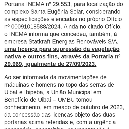
Portaria INEMA nº 29.553, para localização do
complexo Santa Eugênia Solar, considerando
as especificações elencadas no próprio Ofício
nº 00091018588/2024. Ainda no citado Ofício,
o INEMA informa que concedeu, também, à
empresa Statkraft Energias Renováveis S/A,
uma licença para supressão da vegetação
nativa e outros fins, através da Portaria nº
29.969, igualmente de 27/09/2023.
Ao ser informada da movimentações de
máquinas e homens no topo das serras de
Uibaí e Ibipeba, a União Municipal em
Benefício de Uibaí – UMBU tomou
conhecimento, em meado de outubro de 2023,
da concessão das licenças objeto das duas
portarias acima referidas e, com a urgência