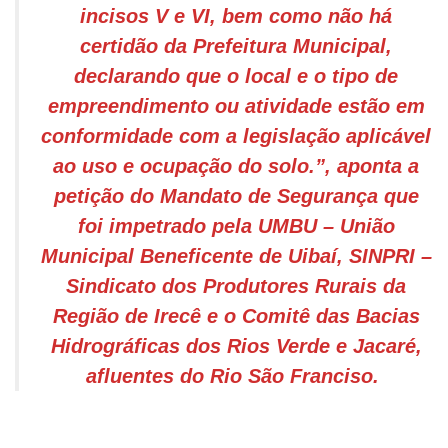
incisos V e VI, bem como não há
certidão da Prefeitura Municipal,
declarando que o local e o tipo de
empreendimento ou atividade estão em
conformidade com a legislação aplicável
ao uso e ocupação do solo.”, aponta a
petição do Mandato de Segurança que
foi impetrado pela UMBU – União
Municipal Beneficente de Uibaí, SINPRI –
Sindicato dos Produtores Rurais da
Região de Irecê e o Comitê das Bacias
Hidrográficas dos Rios Verde e Jacaré,
afluentes do Rio São Franciso.