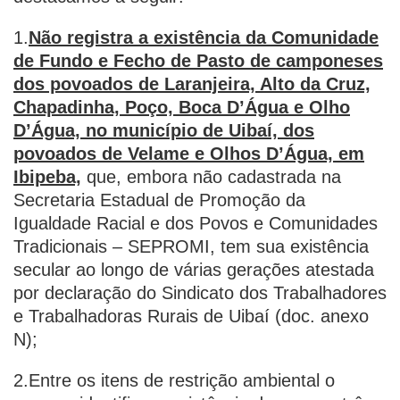
1.
Não registra a existência da Comunidade
de Fundo e Fecho de Pasto de camponeses
dos povoados de Laranjeira, Alto da Cruz,
Chapadinha, Poço, Boca D’Água e Olho
D’Água, no município de Uibaí, dos
povoados de Velame e Olhos D’Água, em
Ibipeba,
que, embora não cadastrada na
Secretaria Estadual de Promoção da
Igualdade Racial e dos Povos e Comunidades
Tradicionais – SEPROMI, tem sua existência
secular ao longo de várias gerações atestada
por declaração do Sindicato dos Trabalhadores
e Trabalhadoras Rurais de Uibaí (doc. anexo
N);
2.Entre os itens de restrição ambiental o