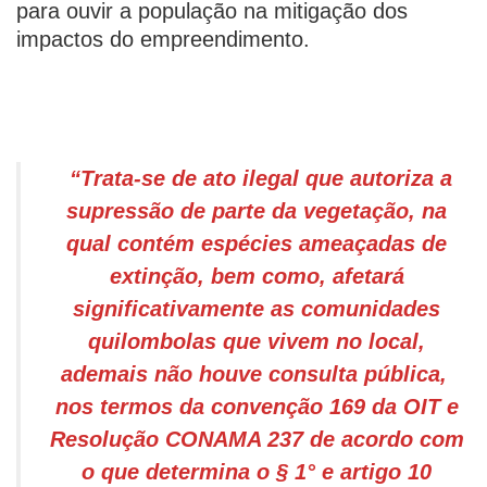
para ouvir a população na mitigação dos
impactos do empreendimento.
“Trata-se de ato ilegal que autoriza a
supressão de parte da vegetação, na
qual contém espécies ameaçadas de
extinção, bem como, afetará
significativamente as comunidades
quilombolas que vivem no local,
ademais não houve consulta pública,
nos termos da convenção 169 da OIT e
Resolução CONAMA 237 de acordo com
o que determina o § 1° e artigo 10