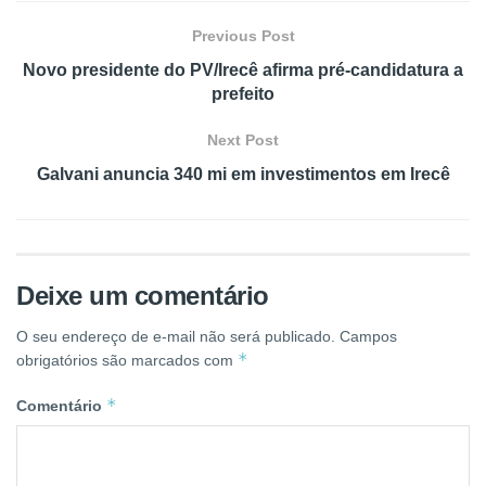
Previous Post
Novo presidente do PV/Irecê afirma pré-candidatura a
prefeito
Next Post
Galvani anuncia 340 mi em investimentos em Irecê
Deixe um comentário
O seu endereço de e-mail não será publicado.
Campos
*
obrigatórios são marcados com
*
Comentário