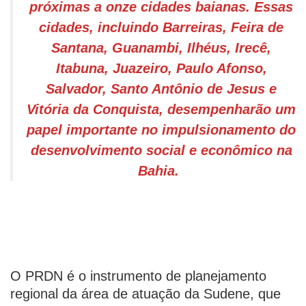
próximas a onze cidades baianas. Essas
cidades, incluindo Barreiras, Feira de
Santana, Guanambi, Ilhéus, Irecê,
Itabuna, Juazeiro, Paulo Afonso,
Salvador, Santo Antônio de Jesus e
Vitória da Conquista, desempenharão um
papel importante no impulsionamento do
desenvolvimento social e econômico na
Bahia.
O PRDN é o instrumento de planejamento
regional da área de atuação da Sudene, que