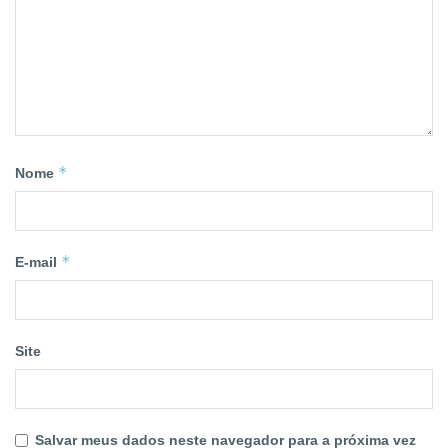
*
Nome
*
E-mail
Site
Salvar meus dados neste navegador para a próxima vez