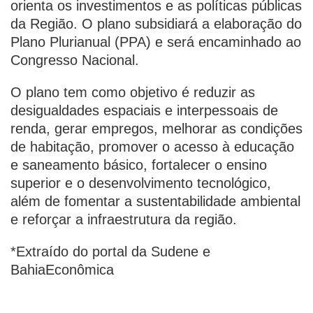
orienta os investimentos e as políticas públicas
da Região. O plano subsidiará a elaboração do
Plano Plurianual (PPA) e será encaminhado ao
Congresso Nacional.
O plano tem como objetivo é reduzir as
desigualdades espaciais e interpessoais de
renda, gerar empregos, melhorar as condições
de habitação, promover o acesso à educação
e saneamento básico, fortalecer o ensino
superior e o desenvolvimento tecnológico,
além de fomentar a sustentabilidade ambiental
e reforçar a infraestrutura da região.
*Extraído do portal da Sudene e
BahiaEconômica