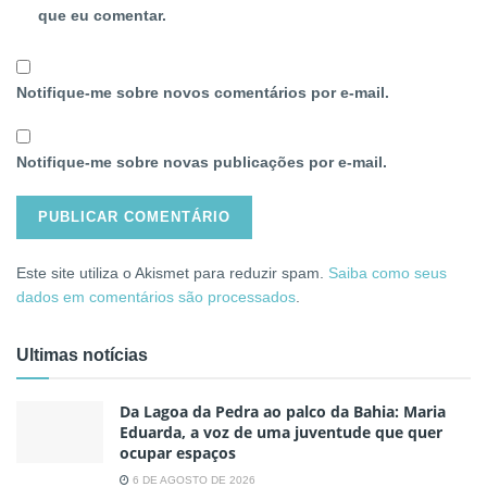
que eu comentar.
Notifique-me sobre novos comentários por e-mail.
Notifique-me sobre novas publicações por e-mail.
Este site utiliza o Akismet para reduzir spam.
Saiba como seus
dados em comentários são processados
.
Ultimas notícias
Da Lagoa da Pedra ao palco da Bahia: Maria
Eduarda, a voz de uma juventude que quer
ocupar espaços
6 DE AGOSTO DE 2026