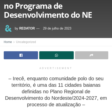
no Programa de
Desenvolvimento do NE
by
REDATOR
29 de julho de 2023
Home
Uncategorized
ADVERTISEMENT
– Irecê, enquanto comunidade polo do seu
território, é uma das 11 cidades baianas
definidas no Plano Regional de
Desenvolvimento do Nordeste/2024-2027, em
processo de atualização –