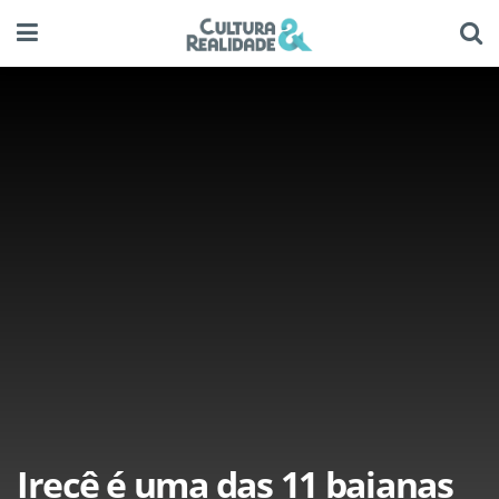
Irecê é uma das 11 baianas