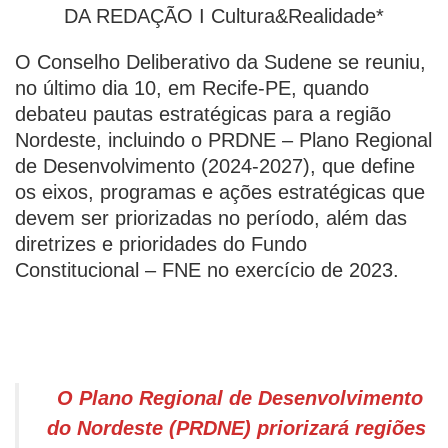
DA REDAÇÃO I Cultura&Realidade*
O Conselho Deliberativo da Sudene se reuniu,
no último dia 10, em Recife-PE, quando
debateu pautas estratégicas para a região
Nordeste, incluindo o PRDNE – Plano Regional
de Desenvolvimento (2024-2027), que define
os eixos, programas e ações estratégicas que
devem ser priorizadas no período, além das
diretrizes e prioridades do Fundo
Constitucional – FNE no exercício de 2023.
O Plano Regional de Desenvolvimento
do Nordeste (PRDNE) priorizará regiões