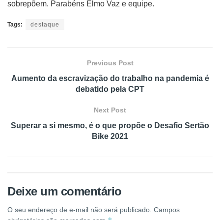
sobrepõem. Parabéns Elmo Vaz e equipe.
Tags:
destaque
Previous Post
Aumento da escravização do trabalho na pandemia é
debatido pela CPT
Next Post
Superar a si mesmo, é o que propõe o Desafio Sertão
Bike 2021
Deixe um comentário
O seu endereço de e-mail não será publicado.
Campos