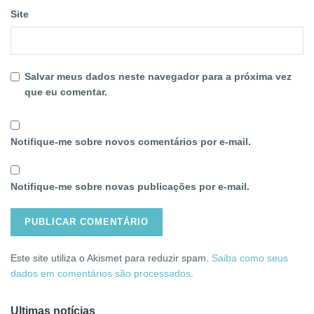
Site
Salvar meus dados neste navegador para a próxima vez
que eu comentar.
Notifique-me sobre novos comentários por e-mail.
Notifique-me sobre novas publicações por e-mail.
Este site utiliza o Akismet para reduzir spam.
Saiba como seus
dados em comentários são processados
.
Ultimas notícias