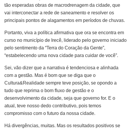
tão esperadas obras de macrodrenagem da cidade, que
vai interconectar a rede de saneamento e resolver os
principais pontos de alagamentos em períodos de chuvas.
Portanto, viva a política afirmativa que ora se encontra em
curso no município de Irecê, liderado pelo governo iniciado
pelo sentimento da “Terra do Coração da Gente”,
“estabelecendo uma nova cidade para cuidar de você”.
Sei, vão dizer que a narrativa é tendenciosa e alinhada
com a gestão. Mas é bom que se diga que o
Cultura&Realidade sempre teve posição, se opondo a
tudo que reprima o bom fluxo de gestão e o
desenvolvimento da cidade, seja que governo for. E o
atual, teve nosso dedo contributivo, pois temos
compromisso com o futuro da nossa cidade.
Há divergências, muitas. Mas os resultados positivos se