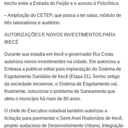
trecho entre a Estrada do Feijão e o acesso à Policlínica
– Ampliação do CETEP, que passa a ter salas, módulo de
três laboratórios e auditório.
AUTORIZAÇÕES E NOVOS INVESTIMENTOS PARA
IRECÊ
Durante sua estadia em Irecê o governador Rui Costa
autorizou novos investimentos na cidade. Ele autorizou a
Embasa a publicar edital para implantação do Sistema de
Esgotamento Sanitário de Irecê (Etapa 01). Sonho antigo
da sociedade ireceense, o Sistema de Esgotamento vai,
finalmente, solucionar o problema de Saneamento que
afeta o município há mais de 80 anos.
O chefe do Executivo estadual também autorizou a
licitação para pavimentar o Semi Anel Rodoviário de Irecê,
projeto audacioso de Desenvolvimento Urbano, Integração