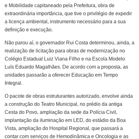
e Mobilidade capitaneado pela Prefeitura, obra de
extraordinária importância, que tive o privilégio de expedir
a licença ambiental, instrumento necessário para a sua
definição e execução.
Não parou aí, o governador Rui Costa determinou, ainda, a
realização de licitação para obras de modernização no
Colégio Estadual Luiz Viana Filho e na Escola Modelo
Luís Eduardo Magalhães. De acordo com a proposta, as
unidades passarão a oferecer Educação em Tempo
Integral.
O pacote de obras estruturantes autorizado, envolve ainda
a construção do Teatro Municipal, no prédio da antiga
Cesta do Povo, ampliação da sede da Polícia Civil,
implantação da iluminação em LED, do estádio da Boa
Vista, ampliação do Hospital Regional, que passará a
contar com serviços de Hemodinâmica e Oncologia e as