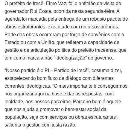
O prefeito de Irecê, Elmo Vaz, foi o anfitrião da visita do
governador Rui Costa, ocorrida nesta segunda-feira. A
agenda foi marcada pela entrega de um robusto pacote de
obras estruturantes, executado com recursos próprios.
Parte das obras ocorreram por força de convênios com o
Estado ou com a União, que refletem a capacidade de
gestão e de articulação política do prefeito ireceense, que
tem como marca a não “ideologização” do governo.
“Nosso partido é o PI – Partido de Irecê”, costuma dizer,
estabelecendo bom fluxo de diálogo com diferentes
correntes ideológicas. “O mais importante é conseguirmos
nos organizar aqui na base e dar as respostas, com
lealdade, aos nossos parceiros. Parceiro bom é aquele
que nos ajuda a promover o bem-estar social da
população, seja com serviços ou obras estruturantes”,
salienta o gestor, com justa razão.