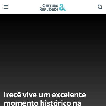
Irecê vive um excelente
momento histórico na