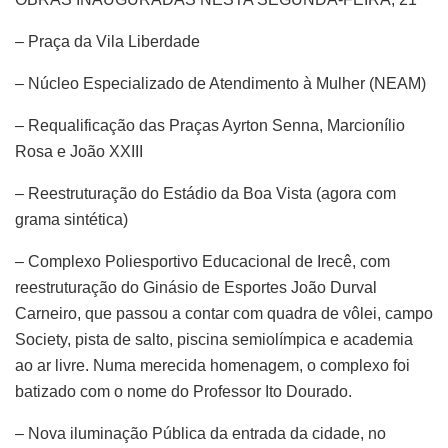
– Praça da Vila Liberdade
– Núcleo Especializado de Atendimento à Mulher (NEAM)
– Requalificação das Praças Ayrton Senna, Marcionílio
Rosa e João XXIII
– Reestruturação do Estádio da Boa Vista (agora com
grama sintética)
– Complexo Poliesportivo Educacional de Irecê, com
reestruturação do Ginásio de Esportes João Durval
Carneiro, que passou a contar com quadra de vôlei, campo
Society, pista de salto, piscina semiolímpica e academia
ao ar livre. Numa merecida homenagem, o complexo foi
batizado com o nome do Professor Ito Dourado.
– Nova iluminação Pública da entrada da cidade, no