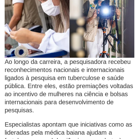
Ao longo da carreira, a pesquisadora recebeu
reconhecimentos nacionais e internacionais
ligados à pesquisa em tuberculose e saúde
pública. Entre eles, estão premiações voltadas
ao incentivo de mulheres na ciência e bolsas
internacionais para desenvolvimento de
pesquisas.
Especialistas apontam que iniciativas como as
lideradas pela médica baiana ajudam a