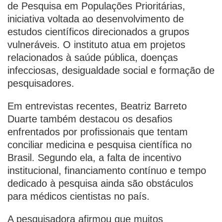
de Pesquisa em Populações Prioritárias,
iniciativa voltada ao desenvolvimento de
estudos científicos direcionados a grupos
vulneráveis. O instituto atua em projetos
relacionados à saúde pública, doenças
infecciosas, desigualdade social e formação de
pesquisadores.
Em entrevistas recentes, Beatriz Barreto
Duarte também destacou os desafios
enfrentados por profissionais que tentam
conciliar medicina e pesquisa científica no
Brasil. Segundo ela, a falta de incentivo
institucional, financiamento contínuo e tempo
dedicado à pesquisa ainda são obstáculos
para médicos cientistas no país.
A pesquisadora afirmou que muitos