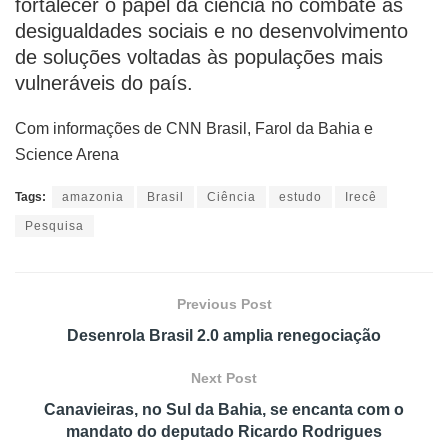
fortalecer o papel da ciência no combate às
desigualdades sociais e no desenvolvimento
de soluções voltadas às populações mais
vulneráveis do país.
Com informações de CNN Brasil, Farol da Bahia e
Science Arena
Tags:
amazonia
Brasil
Ciência
estudo
Irecê
Pesquisa
Previous Post
Desenrola Brasil 2.0 amplia renegociação
Next Post
Canavieiras, no Sul da Bahia, se encanta com o
mandato do deputado Ricardo Rodrigues