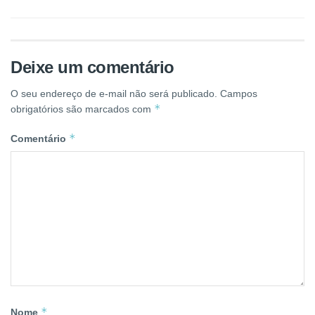
Deixe um comentário
O seu endereço de e-mail não será publicado.
Campos
*
obrigatórios são marcados com
*
Comentário
*
Nome