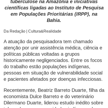
tuberculose na Amazônia e iniciativas
científicas ligadas ao Instituto de Pesquisa
em Populações Prioritárias (IRPP), na
Bahia.
Da Redação | Cultura&Realidade
A atuação da pesquisadora tem chamado
atenção por unir assistência médica, ciência e
políticas públicas voltadas a grupos
historicamente negligenciados. Entre os focos
do trabalho estão populações indígenas,
pessoas em situação de vulnerabilidade social
e pacientes afetados por doenças infecciosas.
Recentemente, Beatriz Barreto Duarte, filha da
economista Dulce Barreto e do veterinário
Dilermano Duarte, liderou estudo inédito sobre