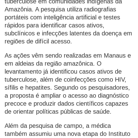
tuberculose em comunidades indígenas da
Amazônia. A pesquisa utiliza radiografias
portáteis com inteligência artificial e testes
rápidos para identificar casos ativos,
subclínicos e infecções latentes da doença em
regiões de difícil acesso.
As ações vêm sendo realizadas em Manaus e
em aldeias da região amazônica. O
levantamento já identificou casos ativos de
tuberculose, além de coinfecções como HIV,
sífilis e hepatites. Segundo os pesquisadores,
a proposta é ampliar o acesso ao diagnóstico
precoce e produzir dados científicos capazes
de orientar políticas públicas de saúde.
Além da pesquisa de campo, a médica
também assumiu uma nova etapa do Instituto