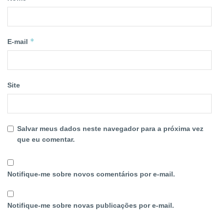
*
E-mail
Site
Salvar meus dados neste navegador para a próxima vez
que eu comentar.
Notifique-me sobre novos comentários por e-mail.
Notifique-me sobre novas publicações por e-mail.