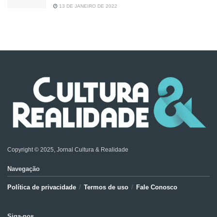
13 DE JANEIRO DE 2022
Copyright © 2025, Jornal Cultura & Realidade
Navegação
Política de privacidade
Termos de uso
Fale Conosco
Siga-nos