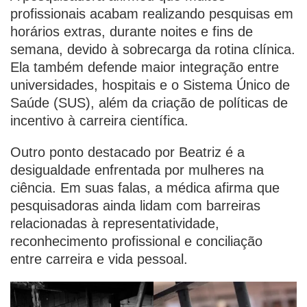
profissionais acabam realizando pesquisas em
horários extras, durante noites e fins de
semana, devido à sobrecarga da rotina clínica.
Ela também defende maior integração entre
universidades, hospitais e o Sistema Único de
Saúde (SUS), além da criação de políticas de
incentivo à carreira científica.
Outro ponto destacado por Beatriz é a
desigualdade enfrentada por mulheres na
ciência. Em suas falas, a médica afirma que
pesquisadoras ainda lidam com barreiras
relacionadas à representatividade,
reconhecimento profissional e conciliação
entre carreira e vida pessoal.