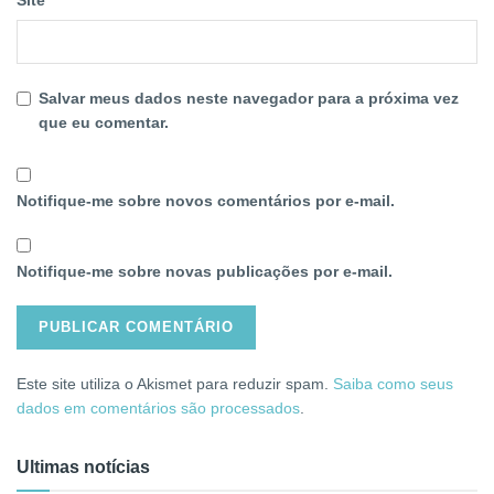
Site
Salvar meus dados neste navegador para a próxima vez
que eu comentar.
Notifique-me sobre novos comentários por e-mail.
Notifique-me sobre novas publicações por e-mail.
Este site utiliza o Akismet para reduzir spam.
Saiba como seus
dados em comentários são processados
.
Ultimas notícias