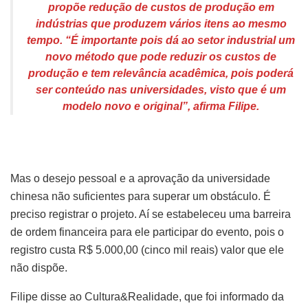
propõe redução de custos de produção em
indústrias que produzem vários itens ao mesmo
tempo. “É importante pois dá ao setor industrial um
novo método que pode reduzir os custos de
produção e tem relevância acadêmica, pois poderá
ser conteúdo nas universidades, visto que é um
modelo novo e original”, afirma Filipe.
Mas o desejo pessoal e a aprovação da universidade
chinesa não suficientes para superar um obstáculo. É
preciso registrar o projeto. Aí se estabeleceu uma barreira
de ordem financeira para ele participar do evento, pois o
registro custa R$ 5.000,00 (cinco mil reais) valor que ele
não dispõe.
Filipe disse ao Cultura&Realidade, que foi informado da