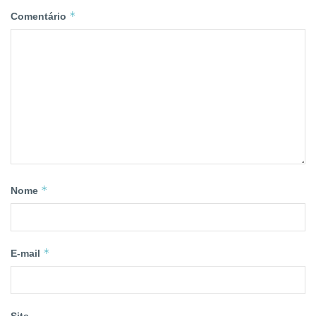
*
Comentário
*
Nome
*
E-mail