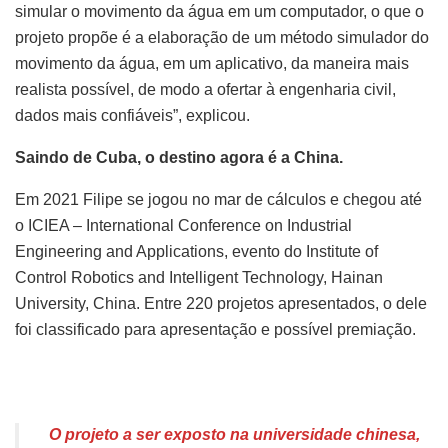
simular o movimento da água em um computador, o que o
projeto propõe é a elaboração de um método simulador do
movimento da água, em um aplicativo, da maneira mais
realista possível, de modo a ofertar à engenharia civil,
dados mais confiáveis”, explicou.
Saindo de Cuba, o destino agora é a China.
Em 2021 Filipe se jogou no mar de cálculos e chegou até
o ICIEA – International Conference on Industrial
Engineering and Applications, evento do Institute of
Control Robotics and Intelligent Technology, Hainan
University, China. Entre 220 projetos apresentados, o dele
foi classificado para apresentação e possível premiação.
O projeto a ser exposto na universidade chinesa,