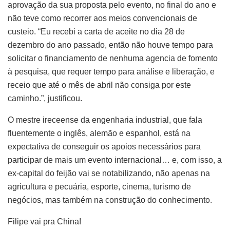
aprovação da sua proposta pelo evento, no final do ano e
não teve como recorrer aos meios convencionais de
custeio. “Eu recebi a carta de aceite no dia 28 de
dezembro do ano passado, então não houve tempo para
solicitar o financiamento de nenhuma agencia de fomento
à pesquisa, que requer tempo para análise e liberação, e
receio que até o mês de abril não consiga por este
caminho.”, justificou.
O mestre ireceense da engenharia industrial, que fala
fluentemente o inglês, alemão e espanhol, está na
expectativa de conseguir os apoios necessários para
participar de mais um evento internacional… e, com isso, a
ex-capital do feijão vai se notabilizando, não apenas na
agricultura e pecuária, esporte, cinema, turismo de
negócios, mas também na construção do conhecimento.
Filipe vai pra China!