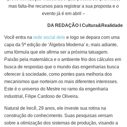
mas falta-lhe recursos para registrar a sua proposta e o
evento já é em abril –
DA REDAÇÃO I Cultura&Realidade
Você entra na
rede social dele
e logo se depara com uma
capa da 5ª edição de ‘Álgebra Moderna’ e, mais adiante,
uma fórmula que ele afirma ser a próxima tatuagem.
Paixão pela matemática e o ambiente frio dos cálculos em
busca de respostas que o mundo das engenharias busca
oferecer à sociedade, como pontes para melhoria dos
mecanismos que norteiam os mais diferentes interesses.
Este é o universo do Mestre no ramo da engenharia
industrial, Filipe Cardoso de Oliveira.
Natural de Irecê, 29 anos, ele investe sua rotina na
construção do conhecimento. Suas pesquisas versam
sobre a otimização dos sistemas de produção, visando a