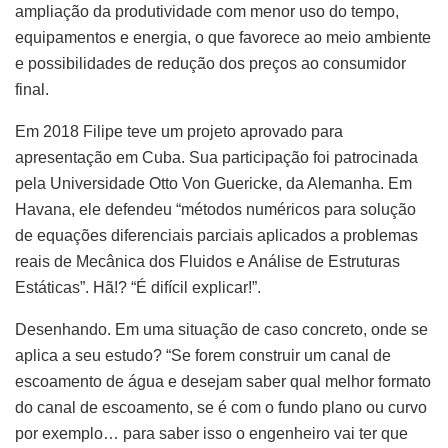
ampliação da produtividade com menor uso do tempo,
equipamentos e energia, o que favorece ao meio ambiente
e possibilidades de redução dos preços ao consumidor
final.
Em 2018 Filipe teve um projeto aprovado para
apresentação em Cuba. Sua participação foi patrocinada
pela Universidade Otto Von Guericke, da Alemanha. Em
Havana, ele defendeu “métodos numéricos para solução
de equações diferenciais parciais aplicados a problemas
reais de Mecânica dos Fluidos e Análise de Estruturas
Estáticas”. Hã!? “É difícil explicar!”.
Desenhando. Em uma situação de caso concreto, onde se
aplica a seu estudo? “Se forem construir um canal de
escoamento de água e desejam saber qual melhor formato
do canal de escoamento, se é com o fundo plano ou curvo
por exemplo… para saber isso o engenheiro vai ter que