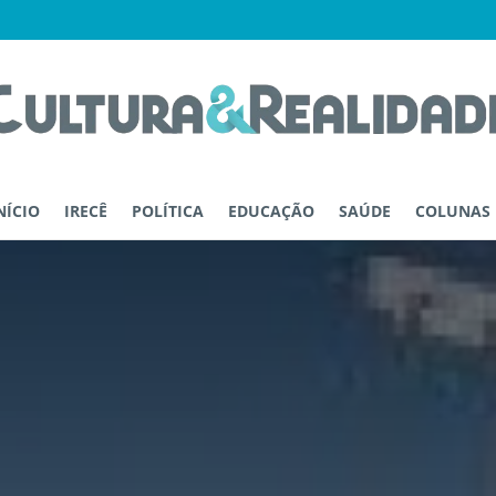
NÍCIO
IRECÊ
POLÍTICA
EDUCAÇÃO
SAÚDE
COLUNAS