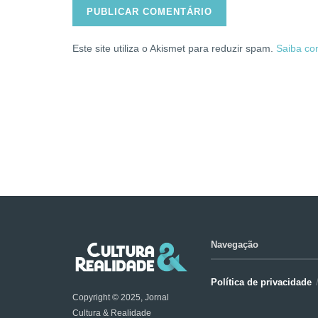
Este site utiliza o Akismet para reduzir spam.
Saiba co
Navegação
Política de privacidade
Copyright © 2025, Jornal
Cultura & Realidade