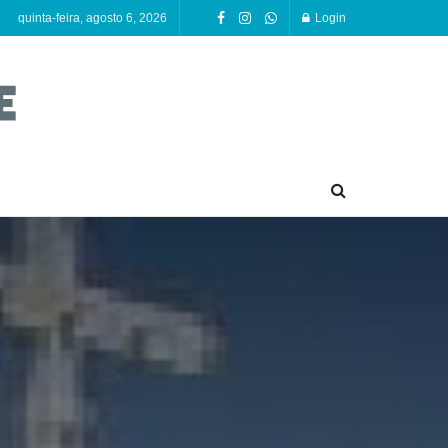
quinta-feira, agosto 6, 2026
Login