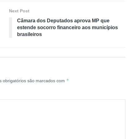
Next Post
Câmara dos Deputados aprova MP que
estende socorro financeiro aos municípios
brasileiros
*
 obrigatórios são marcados com