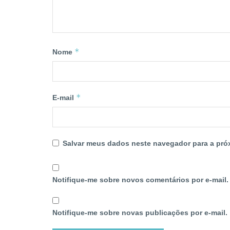
*
Nome
*
E-mail
Salvar meus dados neste navegador para a pró
Notifique-me sobre novos comentários por e-mail.
Notifique-me sobre novas publicações por e-mail.