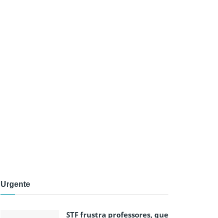
Urgente
STF frustra professores, que