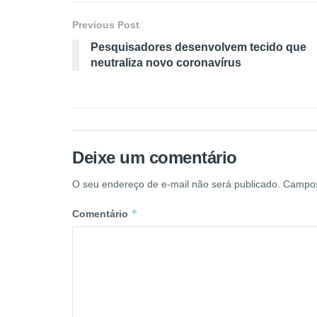
Previous Post
Pesquisadores desenvolvem tecido que
neutraliza novo coronavírus
Deixe um comentário
O seu endereço de e-mail não será publicado.
Campos
*
Comentário