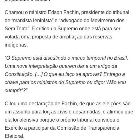
Chamou o ministro Edson Fachin, presidente do tribunal,
de “marxista leninista” e “advogado do Movimento dos
Sem Terra”. E criticou o Supremo onde está para ser
votada uma proposta de ampliação das reservas
indígenas.
“O Supremo está discutindo o marco temporal no Brasil.
Uma nova interpretação querem dar a um artigo da
Constituição. […] O que eu faço se aprovar? Entrego a
chave para os ministros do Supremo ou digo: ‘Não vou
cumprir’?”
Citou uma declaração de Fachin, de que as eleições são
um assunto para forças civis e desarmadas, e afirmou que
ela foi ofensiva porque o próprio tribunal convidou o
Exército a participar da Comissão de Transparência
Eleitoral.