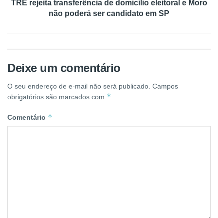
TRE rejeita transferência de domicílio eleitoral e Moro
não poderá ser candidato em SP
Deixe um comentário
O seu endereço de e-mail não será publicado.
Campos
*
obrigatórios são marcados com
*
Comentário