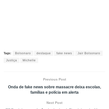
Tags:
Bolsonaro
destaque
fake news
Jair Bolsonaro
Justiça
Michelle
Previous Post
Onda de fake news sobre massacre deixa escolas,
famílias e polícia em alerta
Next Post