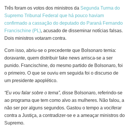
Três foram os votos dos ministros da
Segunda Turma do
Supremo Tribunal Federal que há pouco haviam
confirmado a cassação do deputado do Paraná Fernando
Francischine (PL)
, acusado de disseminar notícias falsas.
Dois ministros votaram contra.
Com isso, abriu-se o precedente que Bolsonaro temia:
doravante, quem distribuir fake news arrisca-se a ser
punido. Francischine, do mesmo partido de Bolsonaro, foi
o primeiro. O que se ouviu em seguida foi o discurso de
um presidente apoplético.
“Eu vou falar sobre o tema”,
disse Bolsonaro, referindo-se
ao programa que tem como alvo as mulheres. Não falou, a
não ser por alguns segundos. Gastou o tempo a vociferar
contra a Justiça, a contradizer-se e a ameaçar ministros do
Supremo.