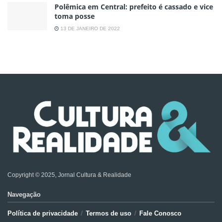
Polêmica em Central: prefeito é cassado e vice
toma posse
13 DE JANEIRO DE 2022
Copyright © 2025, Jornal Cultura & Realidade
Navegação
Política de privacidade
Termos de uso
Fale Conosco