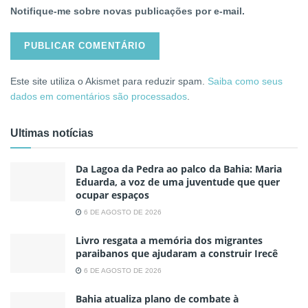
Notifique-me sobre novas publicações por e-mail.
Este site utiliza o Akismet para reduzir spam.
Saiba como seus
dados em comentários são processados
.
Ultimas notícias
Da Lagoa da Pedra ao palco da Bahia: Maria
Eduarda, a voz de uma juventude que quer
ocupar espaços
6 DE AGOSTO DE 2026
Livro resgata a memória dos migrantes
paraibanos que ajudaram a construir Irecê
6 DE AGOSTO DE 2026
Bahia atualiza plano de combate à