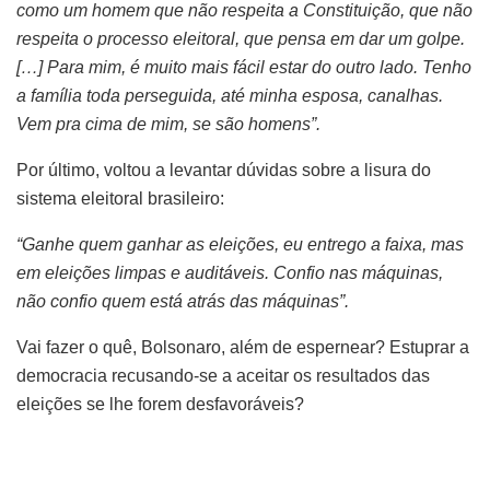
como um homem que não respeita a Constituição, que não
respeita o processo eleitoral, que pensa em dar um golpe.
[…] Para mim, é muito mais fácil estar do outro lado. Tenho
a família toda perseguida, até minha esposa, canalhas.
Vem pra cima de mim, se são homens”.
Por último, voltou a levantar dúvidas sobre a lisura do
sistema eleitoral brasileiro:
“Ganhe quem ganhar as eleições, eu entrego a faixa, mas
em eleições limpas e auditáveis. Confio nas máquinas,
não confio quem está atrás das máquinas”.
Vai fazer o quê, Bolsonaro, além de espernear? Estuprar a
democracia recusando-se a aceitar os resultados das
eleições se lhe forem desfavoráveis?