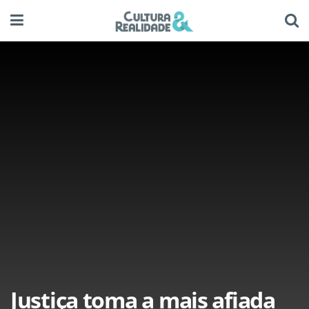
Justiça toma a mais afiada