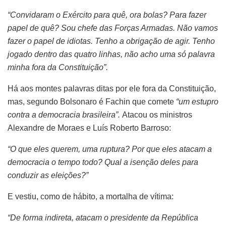
“Convidaram o Exército para quê, ora bolas? Para fazer
papel de quê? Sou chefe das Forças Armadas. Não vamos
fazer o papel de idiotas. Tenho a obrigação de agir. Tenho
jogado dentro das quatro linhas, não acho uma só palavra
minha fora da Constituição”.
Há aos montes palavras ditas por ele fora da Constituição,
mas, segundo Bolsonaro é Fachin que comete
“um estupro
contra a democracia brasileira”.
Atacou os ministros
Alexandre de Moraes e Luís Roberto Barroso:
“O que eles querem, uma ruptura? Por que eles atacam a
democracia o tempo todo? Qual a isenção deles para
conduzir as eleições?”
E vestiu, como de hábito, a mortalha de vítima:
“De forma indireta, atacam o presidente da República