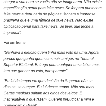
chegar a sua hora se vocês não se indignarem. Não existe
especificação penal para fake news. Se for para punir com
fake news a derrubada de páginas, fechem a imprensa
brasileira que é uma fábrica de fake news. Não existe
tipificação penal para fake news. Se tiver, que feche a
imprensa”.
Foi em frente:
“Ganhava a eleição quem tinha mais voto na urna. Agora,
parece que ganha quem tem mais amigos no Tribunal
Superior Eleitoral. Entrego para qualquer um a faixa, mas
tem que ganhar no voto, transparente”.
“Eu fui do tempo em que decisão do Supremo não se
discute, se cumpre. Eu fui desse tempo. Não sou mais.
Certas medidas saltam aos olhos dos leigos. É
inacreditável o que fazem. Querem prejudicar a mim e
prejudicam o Brasil”.