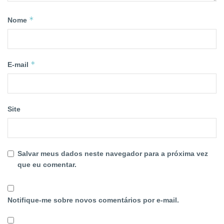
*
Nome
*
E-mail
Site
Salvar meus dados neste navegador para a próxima vez
que eu comentar.
Notifique-me sobre novos comentários por e-mail.