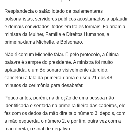
Resplandecia o salão lotado de parlamentares
bolsonaristas, servidores públicos acostumados a aplaudir
e demais convidados, todos em trajes formais. Falariam a
ministra da Mulher, Família e Direitos Humanos, a
primeira-dama Michelle, e Bolsonaro.
Não é comum Michelle falar. E pelo protocolo, a última
palavra é sempre do presidente. A ministra foi muito
aplaudida, e um Bolsonaro visivelmente aturdido,
cancelou a fala da primeira-dama e usou 21 dos 48
minutos da cerimônia para desabafar.
Pouco antes, porém, na direção de uma pessoa não
identificada e sentada na primeira fileira das cadeiras, ele
fez com os dedos da mão direita o número 3, depois, com
a mão esquerda, o número 2, e por fim, outra vez com a
mão direita, o sinal de negativo.