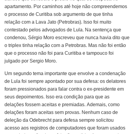
apartamento. Por caminhos até hoje não compreendemos
o processo de Curitiba sob argumento de que tinha
relação com a Lava Jato (Petrobras). Isso foi muito
contestado pelos advogados de Lula. Na sentença que
condenou, Sérgio Moro escreveu que nunca havia dito que
o triplex tinha relação com a Petrobras. Mas não foi então
que o processo não foi para Curitiba e tampouco foi
julgado por Sergio Moro.
Um segundo tema importante que envolve a condenação
de Lula foi sempre apontado por sua defesa: os delatores
foram pressionados para falar contra o ex-presidente em
seus depoimentos. Isso era condição para que as
delações fossem aceitas e premiadas. Ademais, como
delações foram aceitas sem provas. Nenhum caso de
deleção da Odebrecht para defesa sempre solicitou
acesso aos registros de computadores que foram usados ​​