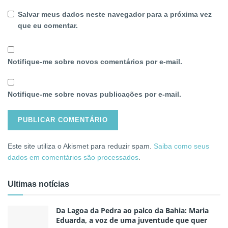
Salvar meus dados neste navegador para a próxima vez
que eu comentar.
Notifique-me sobre novos comentários por e-mail.
Notifique-me sobre novas publicações por e-mail.
Este site utiliza o Akismet para reduzir spam.
Saiba como seus
dados em comentários são processados
.
Ultimas notícias
Da Lagoa da Pedra ao palco da Bahia: Maria
Eduarda, a voz de uma juventude que quer