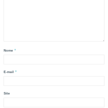
*
Nome
*
E-mail
Site