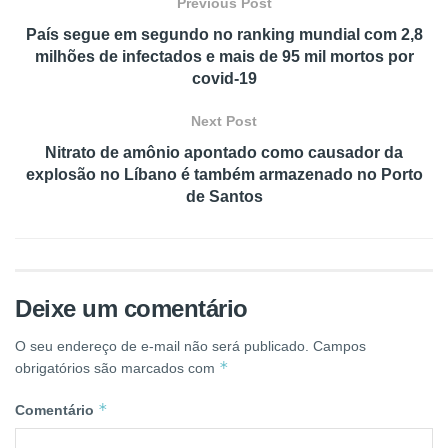
Previous Post
País segue em segundo no ranking mundial com 2,8
milhões de infectados e mais de 95 mil mortos por
covid-19
Next Post
Nitrato de amônio apontado como causador da
explosão no Líbano é também armazenado no Porto
de Santos
Deixe um comentário
O seu endereço de e-mail não será publicado.
Campos
*
obrigatórios são marcados com
*
Comentário