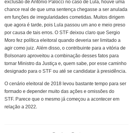
exclusão de Antônio Palocci no caso de Lula, houve uma
chance real de que uma sentença chegasse a ser anulada
em funções de irregularidades cometidas. Muitos dirigem
que agora é tarde, pois Lula passou um ano e meio preso
por causa de tais erros. O STF deixou claro que Sergio
Moro fez política eleitoral quando deveria ser limitado a
agir como juiz. Além disso, o contribuinte para a vitória de
Bolsonaro aproveitou a combinação desses fatos para
tornar Ministro da Justiça e, quem sabe, por esse caminho
designado para o STF ou até se candidatar à presidência.
O cenário eleitoral de 2018 levou bastante tempo para ser
formado e depender muito das ações e omissões do
STF. Parece que o mesmo já começou a acontecer em
relação a 2022.