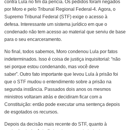
contra Lula no fim da perícia. Os pedidos foram negados
por Moro e pelo Tribunal Regional Federal-4. Agora, o
Supremo Tribunal Federal (STF) exige o acesso à
defesa. Interessante um sistema jurídico em que o
condenado não tem acesso ao material que serviu de base
para o seu encarceramento.
No final, todos sabemos, Moro condenou Lula por fatos
indeterminados. Isso é coisa de justiça inquisitorial: “não
sei porque estou condenando, mas você deve
saber”. Outro fato importante que levou Lula à prisão foi
que o STF mudou o entendimento sobre a prisão na
segunda instância. Passados ​​dois anos os mesmos
ministros voltaram atrás e decidiram ficar com a
Constituição: então pode executar uma sentença depois
de esgotados os recursos.
Depois da decisão mais recente do STF, quanto à