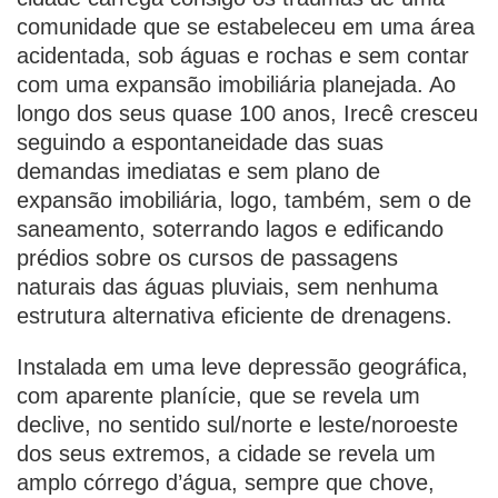
comunidade que se estabeleceu em uma área
acidentada, sob águas e rochas e sem contar
com uma expansão imobiliária planejada. Ao
longo dos seus quase 100 anos, Irecê cresceu
seguindo a espontaneidade das suas
demandas imediatas e sem plano de
expansão imobiliária, logo, também, sem o de
saneamento, soterrando lagos e edificando
prédios sobre os cursos de passagens
naturais das águas pluviais, sem nenhuma
estrutura alternativa eficiente de drenagens.
Instalada em uma leve depressão geográfica,
com aparente planície, que se revela um
declive, no sentido sul/norte e leste/noroeste
dos seus extremos, a cidade se revela um
amplo córrego d’água, sempre que chove,