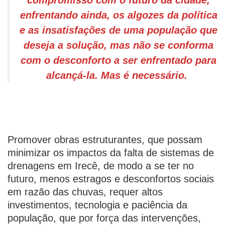
compromisso com o futuro da cidade,
enfrentando ainda, os algozes da política
e as insatisfações de uma população que
deseja a solução, mas não se conforma
com o desconforto a ser enfrentado para
alcançá-la. Mas é necessário.
Promover obras estruturantes, que possam
minimizar os impactos da falta de sistemas de
drenagens em Irecê, de modo a se ter no
futuro, menos estragos e desconfortos sociais
em razão das chuvas, requer altos
investimentos, tecnologia e paciência da
população, que por força das intervenções,