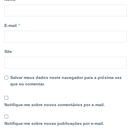
*
E-mail
Site
Salvar meus dados neste navegador para a próxima vez
que eu comentar.
Notifique-me sobre novos comentários por e-mail.
Notifique-me sobre novas publicações por e-mail.