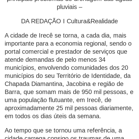
pluviais –
DA REDAÇÃO I Cultura&Realidade
A cidade de Irecê se torna, a cada dia, mais
importante para a economia regional, sendo o
portal comercial e prestador de serviços que
atende demandas de pelo menos 34
municípios, envolvendo comunidades dos 20
municípios do seu Território de Identidade, da
Chapada Diamantina, Jacobina e região de
Barra, que somam mais de 950 mil pessoas, e
uma população flutuante, em Irecê, de
aproximadamente 25 mil pessoas diariamente,
em todos os dias úteis da semana.
Ao tempo que se tornou uma referência, a
cidade carrega consigo os traumas de uma