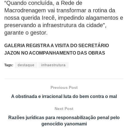
“Quando concluída, a Rede de
Macrodrenagem vai transformar a rotina da
nossa querida Irecê, impedindo alagamentos e
preservando a infraestrutura da cidade”,
garante o gestor.
GALERIA REGISTRA A VISITA DO SECRETÁRIO
JAZON NO ACOMPANHAMENTO DAS OBRAS
Tags:
destaque
infraestrutura
Previous Post
A obstinada e irracional luta do bem contra o mal
Next Post
Razões jurídicas para responsabilização penal pelo
genocídio yanomami