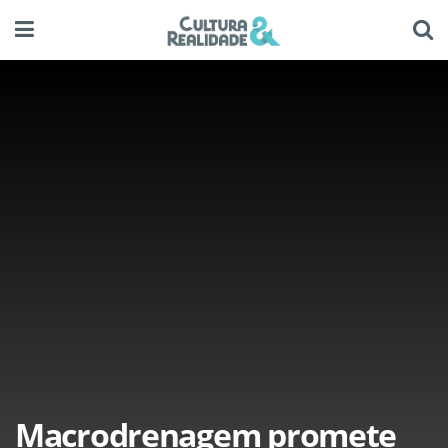
Macrodrenagem promete