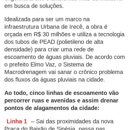
em busca de soluções.
Idealizada para ser um marco na
infraestrutura Urbana de Irecê, a obra é
orçada em R$ 30 milhões e utiliza a tecnologia
dos tubos de PEAD (polietileno de alta
densidade) para criar uma rede de
escoamento de águas pluviais. De acordo com
o prefeito Elmo Vaz, o Sistema de
Macrodrenagem vai sanar o crônico problema
dos fluxos da águas pluviais na cidade.
Ao todo, cinco linhas de escoamento vão
percorrer ruas e avenidas e assim drenar
pontos de alagamentos da cidade:
Linha 1
– Sai das proximidades da nova
Praça do Baixão de Sinésia, passa nas