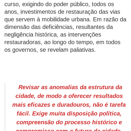
curso, exigindo do poder público, todos os
anos, investimentos de restauração das vias
que servem à mobilidade urbana. Em razão da
dimensão das deficiências, resultantes da
negligência histórica, as intervenções
restauradoras, ao longo do tempo, em todos
os governos, se revelam paliativas.
Revisar as anomalias da estrutura da
cidade, de modo a oferecer resultados
mais eficazes e duradouros, não é tarefa
fácil. Exige muita disposição política,
compreensão do processo histórico e