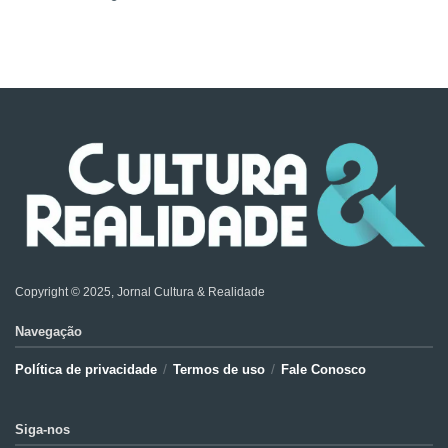
Copyright © 2025, Jornal Cultura & Realidade
Navegação
Política de privacidade
Termos de uso
Fale Conosco
Siga-nos