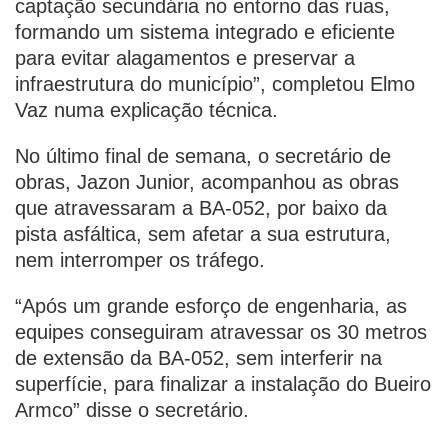
captação secundária no entorno das ruas,
formando um sistema integrado e eficiente
para evitar alagamentos e preservar a
infraestrutura do município”, completou Elmo
Vaz numa explicação técnica.
No último final de semana, o secretário de
obras, Jazon Junior, acompanhou as obras
que atravessaram a BA-052, por baixo da
pista asfáltica, sem afetar a sua estrutura,
nem interromper os tráfego.
“Após um grande esforço de engenharia, as
equipes conseguiram atravessar os 30 metros
de extensão da BA-052, sem interferir na
superfície, para finalizar a instalação do Bueiro
Armco” disse o secretário.