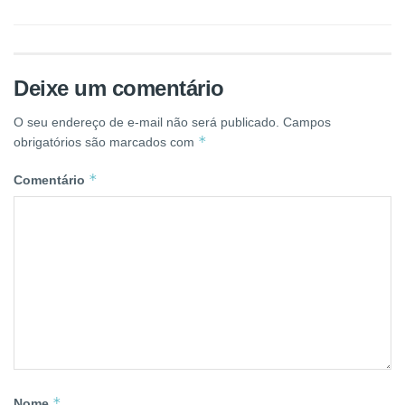
Deixe um comentário
O seu endereço de e-mail não será publicado.
Campos
*
obrigatórios são marcados com
*
Comentário
*
Nome