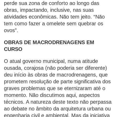
perde sua zona de conforto ao longo das
obras, impactando, inclusive, nas suas
atividades econômicas. Não tem jeito. “Não
tem como fazer a omelete sem quebrar os
ovos”.
OBRAS DE MACRODRENAGENS EM
CURSO
O atual governo municipal, numa atitude
ousada, corajosa (não poderia ser diferente)
deu início às obras de macrodrenagens, que
prometem resolução de parte significativa dos
graves problemas que se eternizaram até o
momento. Não discutimos aqui, aspectos
técnicos. A natureza deste texto não perpassa
ao debate no âmbito da arquitetura urbana ou
engenharia civil e ambiental. Mas da iniciativa