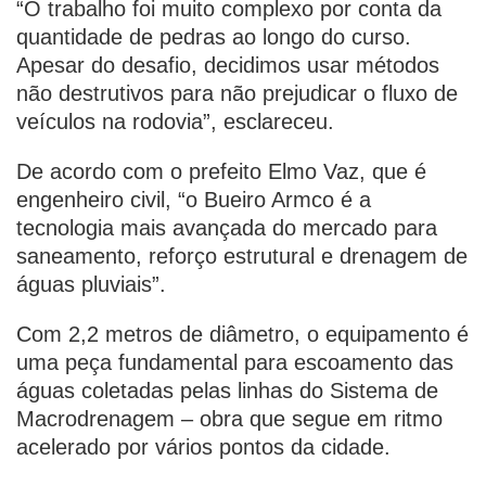
“O trabalho foi muito complexo por conta da
quantidade de pedras ao longo do curso.
Apesar do desafio, decidimos usar métodos
não destrutivos para não prejudicar o fluxo de
veículos na rodovia”, esclareceu.
De acordo com o prefeito Elmo Vaz, que é
engenheiro civil, “o Bueiro Armco é a
tecnologia mais avançada do mercado para
saneamento, reforço estrutural e drenagem de
águas pluviais”.
Com 2,2 metros de diâmetro, o equipamento é
uma peça fundamental para escoamento das
águas coletadas pelas linhas do Sistema de
Macrodrenagem – obra que segue em ritmo
acelerado por vários pontos da cidade.