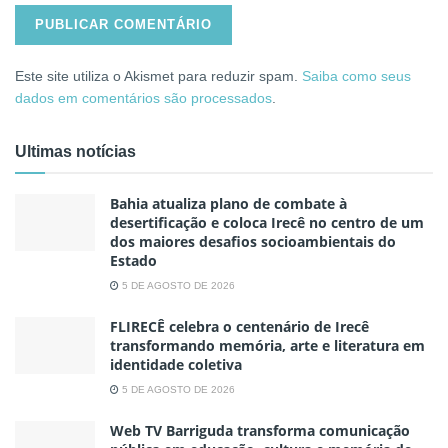
Este site utiliza o Akismet para reduzir spam.
Saiba como seus
dados em comentários são processados
.
Ultimas notícias
Bahia atualiza plano de combate à
desertificação e coloca Irecê no centro de um
dos maiores desafios socioambientais do
Estado
5 DE AGOSTO DE 2026
FLIRECÊ celebra o centenário de Irecê
transformando memória, arte e literatura em
identidade coletiva
5 DE AGOSTO DE 2026
Web TV Barriguda transforma comunicação