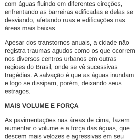
com águas fluindo em diferentes direções,
enfrentando as barreiras edificadas e delas se
desviando, afetando ruas e edificações nas
áreas mais baixas.
Apesar dos transtornos anuais, a cidade não
registra traumas agudos como os que ocorrem
nos diversos centros urbanos em outras
regiões do Brasil, onde se vê sucessivas
tragédias. A salvação é que as águas inundam
e logo se dissipam, porém, deixando seus
estragos.
MAIS VOLUME E FORÇA
As pavimentações nas áreas de cima, fazem
aumentar o volume e a força das águas, que
descem mais velozes e agressivas em seu