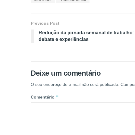
Previous Post
Redução da jornada semanal de trabalho:
debate e experiências
Deixe um comentário
O seu endereço de e-mail não será publicado.
Campos
*
Comentário