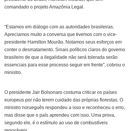
comandado o projeto Amazônia Legal.
“Estamos em diálogo com as autoridades brasileiras.
Apreciamos muito a conversa que tivemos com o vice-
presidente Hamilton Mourão. Notamos seus esforços em
conter o desmatamento. Sinais políticos claros do governo
brasileiro de que a ilegalidade não será tolerada serão
essenciais para esse processo seguir em frente”, cobrou o
ministro.
O presidente Jair Bolsonaro costuma criticar os países
europeus por não terem cuidado das próprias florestas. O
ministro norueguês respondeu a isso e reconheceu o erro,
mas disse que o país aprendeu com isso. Uma prova,
segundo ele, é o estímulo ao uso de combustíveis
renováveis.