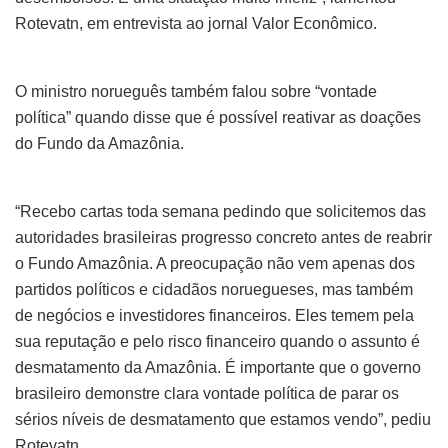
Rotevatn, em entrevista ao jornal Valor Econômico.
O ministro norueguês também falou sobre “vontade
política” quando disse que é possível reativar as doações
do Fundo da Amazônia.
“Recebo cartas toda semana pedindo que solicitemos das
autoridades brasileiras progresso concreto antes de reabrir
o Fundo Amazônia. A preocupação não vem apenas dos
partidos políticos e cidadãos noruegueses, mas também
de negócios e investidores financeiros. Eles temem pela
sua reputação e pelo risco financeiro quando o assunto é
desmatamento da Amazônia. É importante que o governo
brasileiro demonstre clara vontade política de parar os
sérios níveis de desmatamento que estamos vendo”, pediu
Rotevatn.