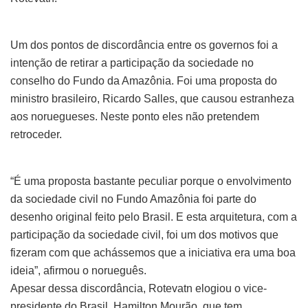
Um dos pontos de discordância entre os governos foi a
intenção de retirar a participação da sociedade no
conselho do Fundo da Amazônia. Foi uma proposta do
ministro brasileiro, Ricardo Salles, que causou estranheza
aos noruegueses. Neste ponto eles não pretendem
retroceder.
“É uma proposta bastante peculiar porque o envolvimento
da sociedade civil no Fundo Amazônia foi parte do
desenho original feito pelo Brasil. E esta arquitetura, com a
participação da sociedade civil, foi um dos motivos que
fizeram com que achássemos que a iniciativa era uma boa
ideia”, afirmou o norueguês.
Apesar dessa discordância, Rotevatn elogiou o vice-
presidente do Brasil, Hamilton Mourão, que tem