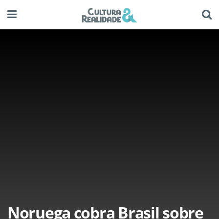
Noruega cobra Brasil sobre