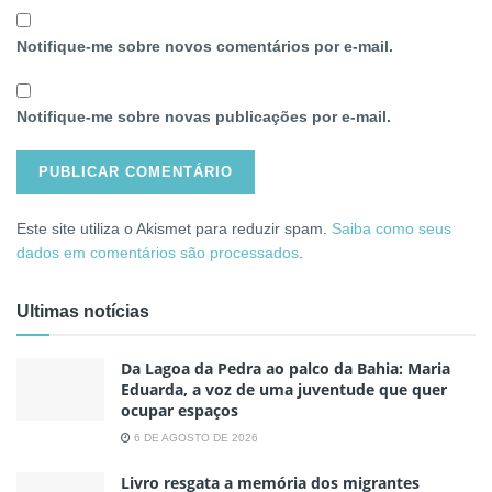
Notifique-me sobre novos comentários por e-mail.
Notifique-me sobre novas publicações por e-mail.
Este site utiliza o Akismet para reduzir spam.
Saiba como seus
dados em comentários são processados
.
Ultimas notícias
Da Lagoa da Pedra ao palco da Bahia: Maria
Eduarda, a voz de uma juventude que quer
ocupar espaços
6 DE AGOSTO DE 2026
Livro resgata a memória dos migrantes