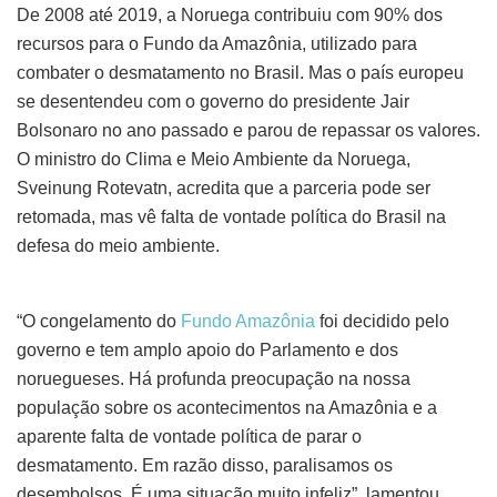
De 2008 até 2019, a Noruega contribuiu com 90% dos
recursos para o Fundo da Amazônia, utilizado para
combater o desmatamento no Brasil. Mas o país europeu
se desentendeu com o governo do presidente Jair
Bolsonaro no ano passado e parou de repassar os valores.
O ministro do Clima e Meio Ambiente da Noruega,
Sveinung Rotevatn, acredita que a parceria pode ser
retomada, mas vê falta de vontade política do Brasil na
defesa do meio ambiente.
“O congelamento do
Fundo Amazônia
foi decidido pelo
governo e tem amplo apoio do Parlamento e dos
noruegueses. Há profunda preocupação na nossa
população sobre os acontecimentos na Amazônia e a
aparente falta de vontade política de parar o
desmatamento. Em razão disso, paralisamos os
desembolsos. É uma situação muito infeliz”, lamentou