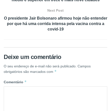
Next Post
O presidente Jair Bolsonaro afirmou hoje não entender
por que há uma corrida intensa pela vacina contra a
covid-19
Deixe um comentário
O seu endereço de e-mail não será publicado.
Campos
*
obrigatórios são marcados com
*
Comentário