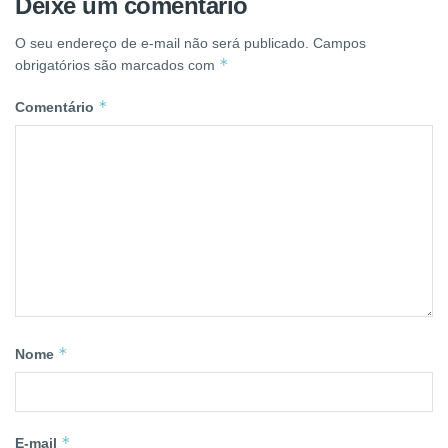
Deixe um comentário
O seu endereço de e-mail não será publicado.
Campos
*
obrigatórios são marcados com
*
Comentário
*
Nome
*
E-mail