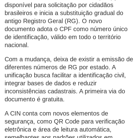
disponível para solicitação por cidadãos
brasileiros e inicia a substituição gradual do
antigo Registro Geral (RG). O novo
documento adota o CPF como número único
de identificação, válido em todo o território
nacional.
Com a mudança, deixa de existir a emissão de
diferentes números de RG por estado. A
unificação busca facilitar a identificação civil,
integrar bases de dados e reduzir
inconsistências cadastrais. A primeira via do
documento é gratuita.
A CIN conta com novos elementos de
segurança, como QR Code para verificação
eletrônica e área de leitura automática,
semelhantes aos padrões utilizados em