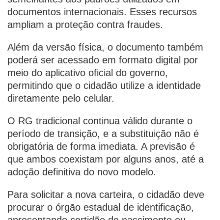
documentos internacionais. Esses recursos
ampliam a proteção contra fraudes.
Além da versão física, o documento também
poderá ser acessado em formato digital por
meio do aplicativo oficial do governo,
permitindo que o cidadão utilize a identidade
diretamente pelo celular.
O RG tradicional continua válido durante o
período de transição, e a substituição não é
obrigatória de forma imediata. A previsão é
que ambos coexistam por alguns anos, até a
adoção definitiva do novo modelo.
Para solicitar a nova carteira, o cidadão deve
procurar o órgão estadual de identificação,