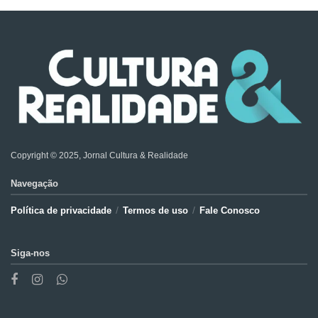
Copyright © 2025, Jornal Cultura & Realidade
Navegação
Política de privacidade
Termos de uso
Fale Conosco
Siga-nos