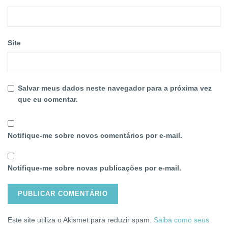
Site
Salvar meus dados neste navegador para a próxima vez
que eu comentar.
Notifique-me sobre novos comentários por e-mail.
Notifique-me sobre novas publicações por e-mail.
Este site utiliza o Akismet para reduzir spam.
Saiba como seus