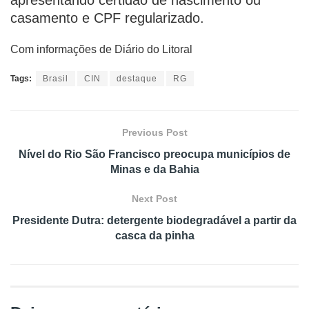
apresentando certidão de nascimento ou
casamento e CPF regularizado.
Com informações de Diário do Litoral
Tags:
Brasil
CIN
destaque
RG
Previous Post
Nível do Rio São Francisco preocupa municípios de
Minas e da Bahia
Next Post
Presidente Dutra: detergente biodegradável a partir da
casca da pinha