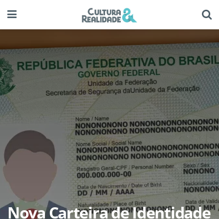
Nova Carteira de Identidade