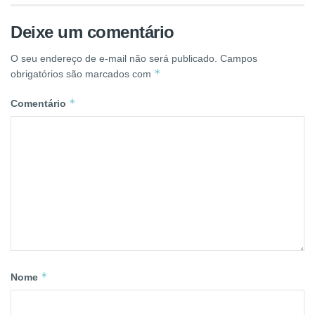
Deixe um comentário
O seu endereço de e-mail não será publicado.
Campos
*
obrigatórios são marcados com
*
Comentário
*
Nome