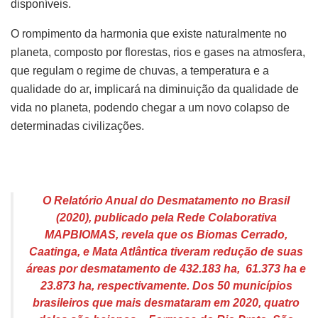
disponíveis.
O rompimento da harmonia que existe naturalmente no
planeta, composto por florestas, rios e gases na atmosfera,
que regulam o regime de chuvas, a temperatura e a
qualidade do ar, implicará na diminuição da qualidade de
vida no planeta, podendo chegar a um novo colapso de
determinadas civilizações.
O Relatório Anual do Desmatamento no Brasil
(2020), publicado pela Rede Colaborativa
MAPBIOMAS, revela que os Biomas Cerrado,
Caatinga, e Mata Atlântica tiveram redução de suas
áreas por desmatamento de 432.183 ha, 61.373 ha e
23.873 ha, respectivamente. Dos 50 municípios
brasileiros que mais desmataram em 2020, quatro