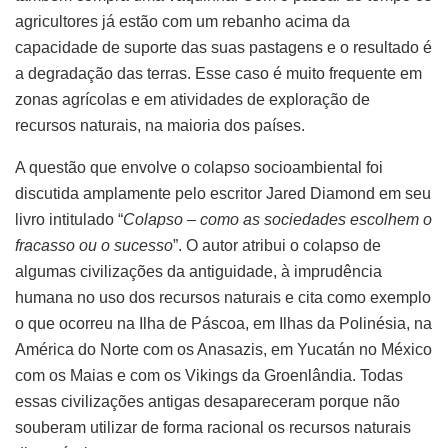
agricultores já estão com um rebanho acima da
capacidade de suporte das suas pastagens e o resultado é
a degradação das terras. Esse caso é muito frequente em
zonas agrícolas e em atividades de exploração de
recursos naturais, na maioria dos países.
A questão que envolve o colapso socioambiental foi
discutida amplamente pelo escritor Jared Diamond em seu
livro intitulado “
Colapso – como as sociedades escolhem o
fracasso ou o sucesso
”. O autor atribui o colapso de
algumas civilizações da antiguidade, à imprudência
humana no uso dos recursos naturais e cita como exemplo
o que ocorreu na Ilha de Páscoa, em Ilhas da Polinésia, na
América do Norte com os Anasazis, em Yucatán no México
com os Maias e com os Vikings da Groenlândia. Todas
essas civilizações antigas desapareceram porque não
souberam utilizar de forma racional os recursos naturais