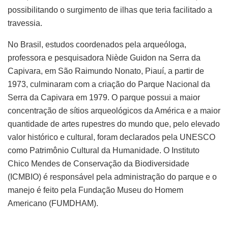
possibilitando o surgimento de ilhas que teria facilitado a
travessia.
No Brasil, estudos coordenados pela arqueóloga,
professora e pesquisadora Niède Guidon na Serra da
Capivara, em São Raimundo Nonato, Piauí, a partir de
1973, culminaram com a criação do Parque Nacional da
Serra da Capivara em 1979. O parque possui a maior
concentração de sítios arqueológicos da América e a maior
quantidade de artes rupestres do mundo que, pelo elevado
valor histórico e cultural, foram declarados pela UNESCO
como Patrimônio Cultural da Humanidade. O Instituto
Chico Mendes de Conservação da Biodiversidade
(ICMBIO) é responsável pela administração do parque e o
manejo é feito pela Fundação Museu do Homem
Americano (FUMDHAM).