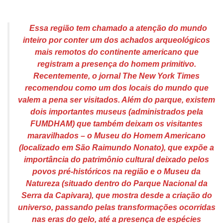
Essa região tem chamado a atenção do mundo
inteiro por conter um dos achados arqueológicos
mais remotos do continente americano que
registram a presença do homem primitivo.
Recentemente, o jornal
The New York Times
recomendou como um dos locais do mundo que
valem a pena ser visitados. Além do parque, existem
dois importantes museus (administrados pela
FUMDHAM) que também deixam os visitantes
maravilhados – o Museu do Homem Americano
(localizado em São Raimundo Nonato), que expõe a
importância do patrimônio cultural deixado pelos
povos pré-históricos na região e o Museu da
Natureza (situado dentro do Parque Nacional da
Serra da Capivara), que mostra desde a criação do
universo, passando pelas transformações ocorridas
nas eras do gelo, até a presença de espécies