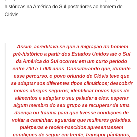
históricas na América do Sul posteriores ao homem de
Clóvis.
Assim, acreditava-se que a migração do homem
pré-histórico a partir dos Estados Unidos até o Sul
da América do Sul ocorreu em um curto período
entre 700 a 1.000 anos. Considerando que, durante
esse percurso, o povo oriundo de Clóvis teve que
se adaptar aos diferentes tipos climáticos; descobrir
novos abrigos seguros; identificar novos tipos de
alimentos e adaptar o seu paladar a eles; esperar
algum membro do seu grupo se recuperar de uma
doença ou trauma para que tivesse condições de
voltar a caminhar; aguardar que mulheres grávidas,
puérperas e recém-nascidos apresentassem
condições de seguir em frente; transpor pântanos,