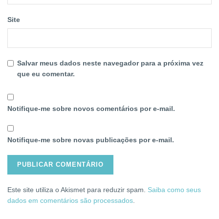
Site
Salvar meus dados neste navegador para a próxima vez
que eu comentar.
Notifique-me sobre novos comentários por e-mail.
Notifique-me sobre novas publicações por e-mail.
Este site utiliza o Akismet para reduzir spam.
Saiba como seus
dados em comentários são processados
.