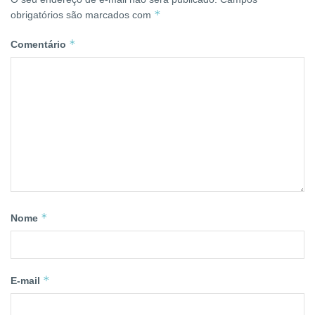
*
obrigatórios são marcados com
*
Comentário
*
Nome
*
E-mail