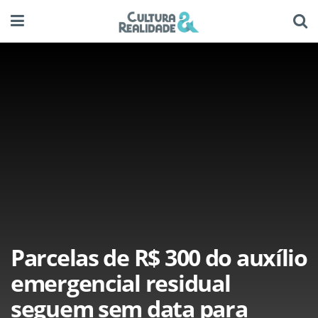
Parcelas de R$ 300 do auxílio
emergencial residual
seguem sem data para