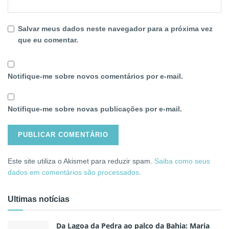
Salvar meus dados neste navegador para a próxima vez
que eu comentar.
Notifique-me sobre novos comentários por e-mail.
Notifique-me sobre novas publicações por e-mail.
Este site utiliza o Akismet para reduzir spam.
Saiba como seus
dados em comentários são processados
.
Ultimas notícias
Da Lagoa da Pedra ao palco da Bahia: Maria