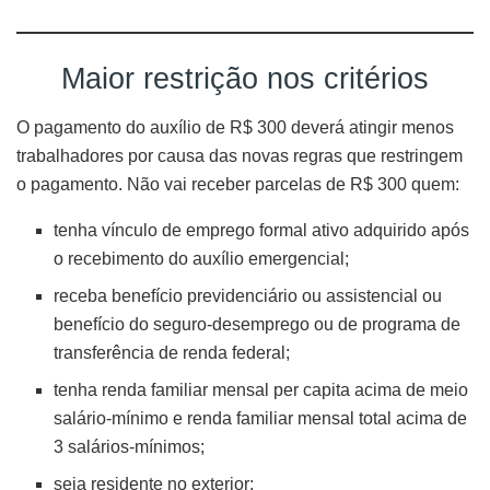
Maior restrição nos critérios
O pagamento do auxílio de R$ 300 deverá atingir menos
trabalhadores por causa das novas regras que restringem
o pagamento. Não vai receber parcelas de R$ 300 quem:
tenha vínculo de emprego formal ativo adquirido após
o recebimento do auxílio emergencial;
receba benefício previdenciário ou assistencial ou
benefício do seguro-desemprego ou de programa de
transferência de renda federal;
tenha renda familiar mensal per capita acima de meio
salário-mínimo e renda familiar mensal total acima de
3 salários-mínimos;
seja residente no exterior;