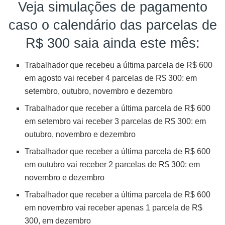
Veja simulações de pagamento
caso o calendário das parcelas de
R$ 300 saia ainda este mês:
Trabalhador que recebeu a última parcela de R$ 600
em agosto vai receber 4 parcelas de R$ 300: em
setembro, outubro, novembro e dezembro
Trabalhador que receber a última parcela de R$ 600
em setembro vai receber 3 parcelas de R$ 300: em
outubro, novembro e dezembro
Trabalhador que receber a última parcela de R$ 600
em outubro vai receber 2 parcelas de R$ 300: em
novembro e dezembro
Trabalhador que receber a última parcela de R$ 600
em novembro vai receber apenas 1 parcela de R$
300, em dezembro