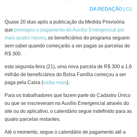
DA REDAÇÃO |
G1
Quase 20 dias após a publicação da Medida Provisória
que
prorrogou o pagamento do Auxílio Emergencial por
mais quatro meses
, os beneficiários do programa seguem
sem saber quando começarão a ser pagas as parcelas de
R$ 300.
esta segunda-feira (21), uma nova parcela de R$ 300 a 1,6
milhão de beneficiários do Bolsa Família começou a ser
paga pela Caixa (
saiba mais
).
Para os trabalhadores que fazem parte do Cadastro Único
ou que se inscreveram no Auxílio Emergencial através do
site ou do aplicativo, o calendário segue indefinido para as
quatro parcelas restantes.
Até o momento, segue o calendário de pagamento até a