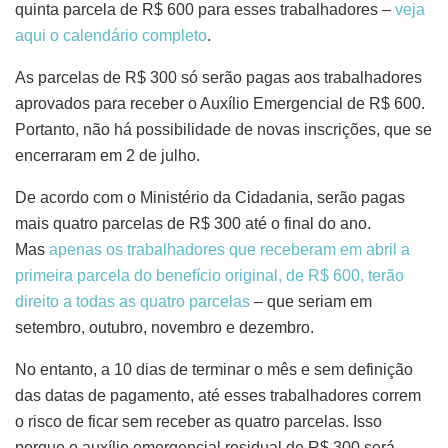
quinta parcela de R$ 600 para esses trabalhadores –
veja
aqui o calendário completo
.
As parcelas de R$ 300 só serão pagas aos trabalhadores
aprovados para receber o Auxílio Emergencial de R$ 600.
Portanto, não há possibilidade de novas inscrições, que se
encerraram em 2 de julho.
De acordo com o Ministério da Cidadania, serão pagas
mais quatro parcelas de R$ 300 até o final do ano.
Mas
apenas os trabalhadores que receberam em abril a
primeira parcela do benefício original, de R$ 600, terão
direito a todas as quatro parcelas
– que seriam em
setembro, outubro, novembro e dezembro.
No entanto, a 10 dias de terminar o mês e sem definição
das datas de pagamento, até esses trabalhadores correm
o risco de ficar sem receber as quatro parcelas. Isso
porque o auxílio emergencial residual de R$ 300 será