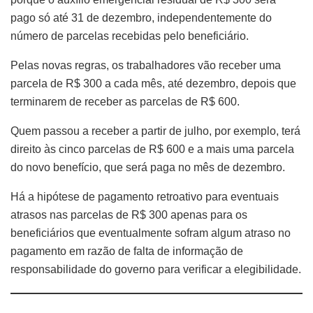
pago só até 31 de dezembro, independentemente do
número de parcelas recebidas pelo beneficiário.
Pelas novas regras, os trabalhadores vão receber uma
parcela de R$ 300 a cada mês, até dezembro, depois que
terminarem de receber as parcelas de R$ 600.
Quem passou a receber a partir de julho, por exemplo, terá
direito às cinco parcelas de R$ 600 e a mais uma parcela
do novo benefício, que será paga no mês de dezembro.
Há a hipótese de pagamento retroativo para eventuais
atrasos nas parcelas de R$ 300 apenas para os
beneficiários que eventualmente sofram algum atraso no
pagamento em razão de falta de informação de
responsabilidade do governo para verificar a elegibilidade.