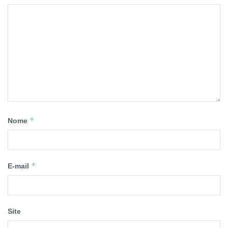
*
Nome
*
E-mail
Site