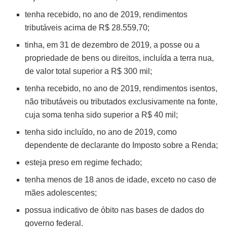
tenha recebido, no ano de 2019, rendimentos
tributáveis acima de R$ 28.559,70;
tinha, em 31 de dezembro de 2019, a posse ou a
propriedade de bens ou direitos, incluída a terra nua,
de valor total superior a R$ 300 mil;
tenha recebido, no ano de 2019, rendimentos isentos,
não tributáveis ou tributados exclusivamente na fonte,
cuja soma tenha sido superior a R$ 40 mil;
tenha sido incluído, no ano de 2019, como
dependente de declarante do Imposto sobre a Renda;
esteja preso em regime fechado;
tenha menos de 18 anos de idade, exceto no caso de
mães adolescentes;
possua indicativo de óbito nas bases de dados do
governo federal.