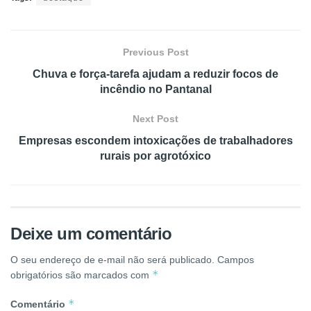
Previous Post
Chuva e força-tarefa ajudam a reduzir focos de
incêndio no Pantanal
Next Post
Empresas escondem intoxicações de trabalhadores
rurais por agrotóxico
Deixe um comentário
O seu endereço de e-mail não será publicado.
Campos
*
obrigatórios são marcados com
*
Comentário