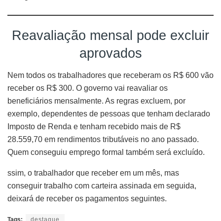
Reavaliação mensal pode excluir
aprovados
Nem todos os trabalhadores que receberam os R$ 600 vão
receber os R$ 300. O governo vai reavaliar os
beneficiários mensalmente. As regras excluem, por
exemplo, dependentes de pessoas que tenham declarado
Imposto de Renda e tenham recebido mais de R$
28.559,70 em rendimentos tributáveis no ano passado.
Quem conseguiu emprego formal também será excluído.
ssim, o trabalhador que receber em um mês, mas
conseguir trabalho com carteira assinada em seguida,
deixará de receber os pagamentos seguintes.
Tags:
destaque