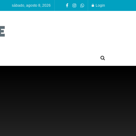
sábado, agosto 8, 2026
Login