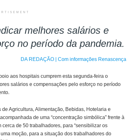
ERTISEMENT
ndicar melhores salários e
rço no período da pandemia.
DA REDAÇÃO |
Com informações Renascença
poio aos hospitais cumprem esta segunda-feira o
lhores salários e compensações pelo esforço no período
nto.
de Agricultura, Alimentação, Bebidas, Hotelaria e
 acompanhada de uma “concentração simbólica” frente à
cerca de 50 trabalhadores, para “sensibilizar os
r uma moção, para a situação dos trabalhadores do