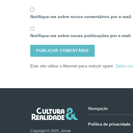
Notifique-me sobre novos comentários por e-mail.
Notifique-me sobre novas publicações por e-mail.
Este site utiliza o Akismet para reduzir spam.
Saiba co
Navegação
Política de privacidade
Copyright © 2025, Jornal