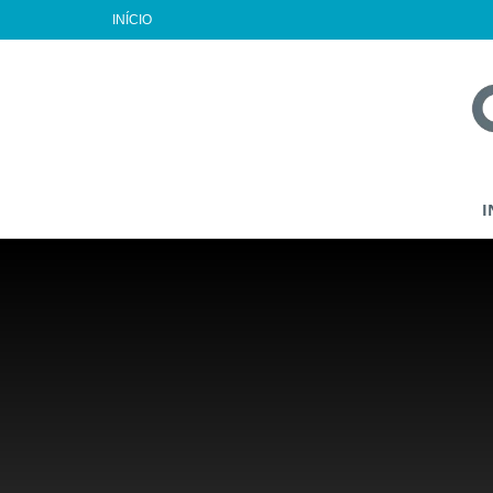
INÍCIO
I