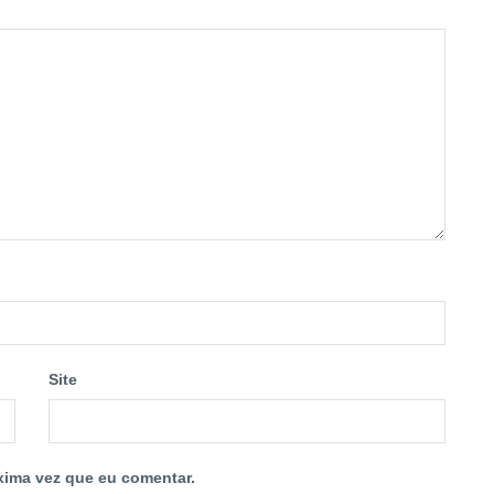
Site
xima vez que eu comentar.