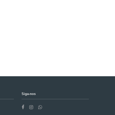
Siga-nos