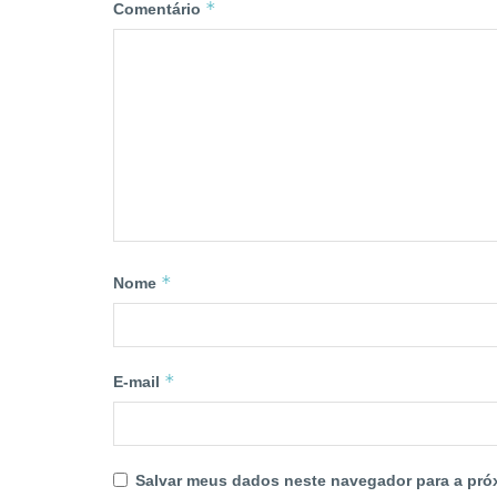
*
Comentário
*
Nome
*
E-mail
Salvar meus dados neste navegador para a pró