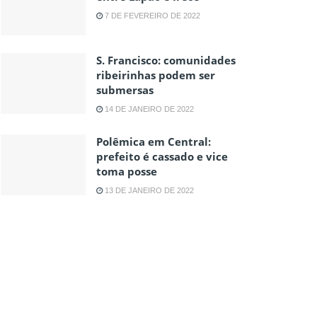
7 DE FEVEREIRO DE 2022
S. Francisco: comunidades
ribeirinhas podem ser
submersas
14 DE JANEIRO DE 2022
Polêmica em Central:
prefeito é cassado e vice
toma posse
13 DE JANEIRO DE 2022