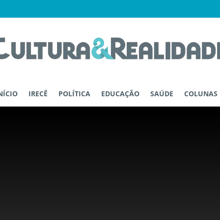
NÍCIO
IRECÊ
POLÍTICA
EDUCAÇÃO
SAÚDE
COLUNAS