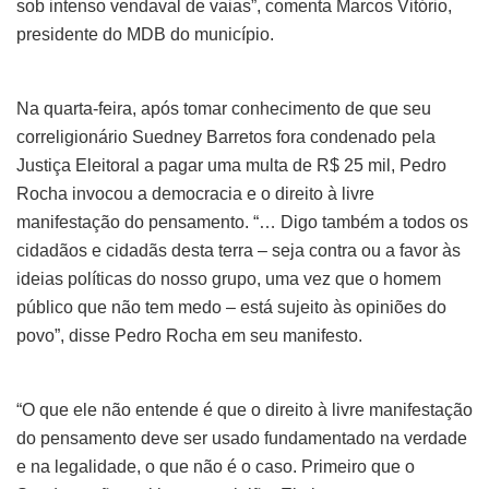
sob intenso vendaval de vaias”, comenta Marcos Vitório,
presidente do MDB do município.
Na quarta-feira, após tomar conhecimento de que seu
correligionário Suedney Barretos fora condenado pela
Justiça Eleitoral a pagar uma multa de R$ 25 mil, Pedro
Rocha invocou a democracia e o direito à livre
manifestação do pensamento. “… Digo também a todos os
cidadãos e cidadãs desta terra – seja contra ou a favor às
ideias políticas do nosso grupo, uma vez que o homem
público que não tem medo – está sujeito às opiniões do
povo”, disse Pedro Rocha em seu manifesto.
“O que ele não entende é que o direito à livre manifestação
do pensamento deve ser usado fundamentado na verdade
e na legalidade, o que não é o caso. Primeiro que o