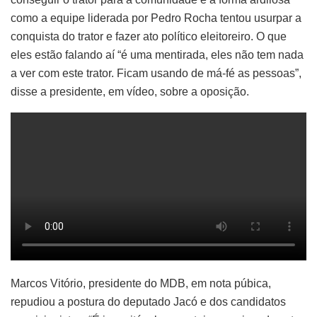
como a equipe liderada por Pedro Rocha tentou usurpar a
conquista do trator e fazer ato político eleitoreiro. O que
eles estão falando aí “é uma mentirada, eles não tem nada
a ver com este trator. Ficam usando de má-fé as pessoas”,
disse a presidente, em vídeo, sobre a oposição.
Marcos Vitório, presidente do MDB, em nota púbica,
repudiou a postura do deputado Jacó e dos candidatos