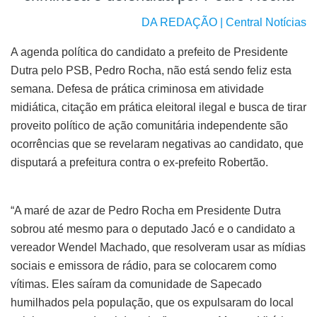
DA REDAÇÃO | Central Notícias
A agenda política do candidato a prefeito de Presidente
Dutra pelo PSB, Pedro Rocha, não está sendo feliz esta
semana. Defesa de prática criminosa em atividade
midiática, citação em prática eleitoral ilegal e busca de tirar
proveito político de ação comunitária independente são
ocorrências que se revelaram negativas ao candidato, que
disputará a prefeitura contra o ex-prefeito Robertão.
“A maré de azar de Pedro Rocha em Presidente Dutra
sobrou até mesmo para o deputado Jacó e o candidato a
vereador Wendel Machado, que resolveram usar as mídias
sociais e emissora de rádio, para se colocarem como
vítimas. Eles saíram da comunidade de Sapecado
humilhados pela população, que os expulsaram do local