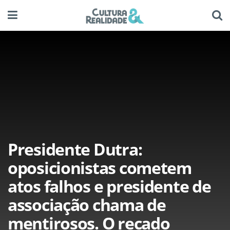
Presidente Dutra:
oposicionistas cometem
atos falhos e presidente de
associação chama de
mentirosos. O recado