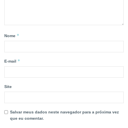
*
Nome
*
E-mail
Site
Salvar meus dados neste navegador para a próxima vez
que eu comentar.