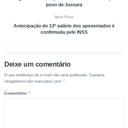
povo de Jussara
Next Post
Antecipação do 13º salário dos aposentados é
confirmada pelo INSS
Deixe um comentário
O seu endereço de e-mail não será publicado.
Campos
*
obrigatórios são marcados com
*
Comentário