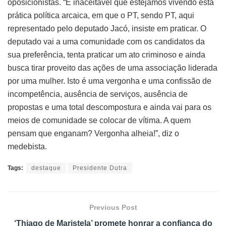
oposicionistas. “É inaceitável que estejamos vivendo esta
prática política arcaica, em que o PT, sendo PT, aqui
representado pelo deputado Jacó, insiste em praticar. O
deputado vai a uma comunidade com os candidatos da
sua preferência, tenta praticar um ato criminoso e ainda
busca tirar proveito das ações de uma associação liderada
por uma mulher. Isto é uma vergonha e uma confissão de
incompetência, ausência de serviços, ausência de
propostas e uma total descompostura e ainda vai para os
meios de comunidade se colocar de vítima. A quem
pensam que enganam? Vergonha alheia!”, diz o
medebista.
Tags:
destaque
Presidente Dutra
Previous Post
‘Thiago de Maristela’ promete honrar a confiança do