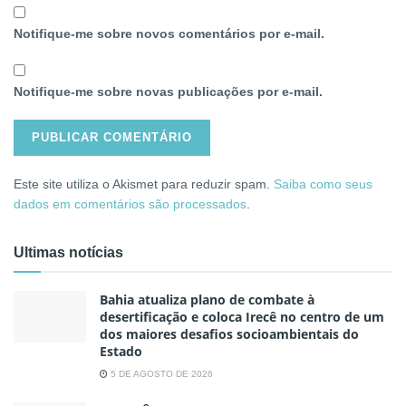
Notifique-me sobre novos comentários por e-mail.
Notifique-me sobre novas publicações por e-mail.
Este site utiliza o Akismet para reduzir spam.
Saiba como seus
dados em comentários são processados
.
Ultimas notícias
Bahia atualiza plano de combate à
desertificação e coloca Irecê no centro de um
dos maiores desafios socioambientais do
Estado
5 DE AGOSTO DE 2026