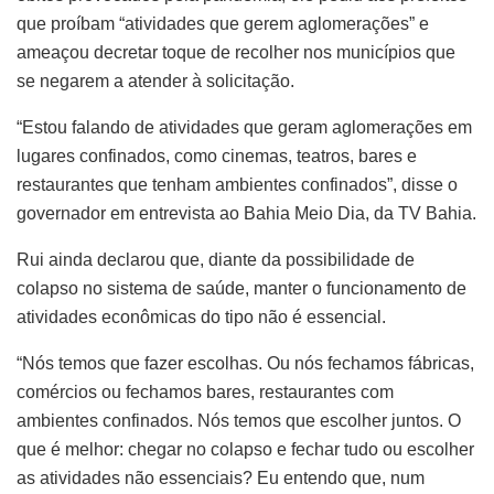
que proíbam “atividades que gerem aglomerações” e
ameaçou decretar toque de recolher nos municípios que
se negarem a atender à solicitação.
“Estou falando de atividades que geram aglomerações em
lugares confinados, como cinemas, teatros, bares e
restaurantes que tenham ambientes confinados”, disse o
governador em entrevista ao Bahia Meio Dia, da TV Bahia.
Rui ainda declarou que, diante da possibilidade de
colapso no sistema de saúde, manter o funcionamento de
atividades econômicas do tipo não é essencial.
“Nós temos que fazer escolhas. Ou nós fechamos fábricas,
comércios ou fechamos bares, restaurantes com
ambientes confinados. Nós temos que escolher juntos. O
que é melhor: chegar no colapso e fechar tudo ou escolher
as atividades não essenciais? Eu entendo que, num