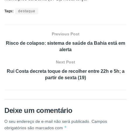
Tags:
destaque
Previous Post
Risco de colapso: sistema de saúde da Bahia está em
alerta
Next Post
Rui Costa decreta toque de recolher entre 22h e 5h; a
partir de sexta (19)
Deixe um comentário
O seu endereço de e-mail não será publicado.
Campos
*
obrigatórios são marcados com