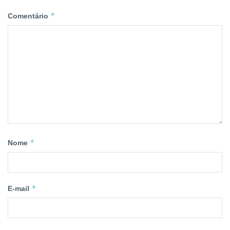
*
Comentário
*
Nome
*
E-mail