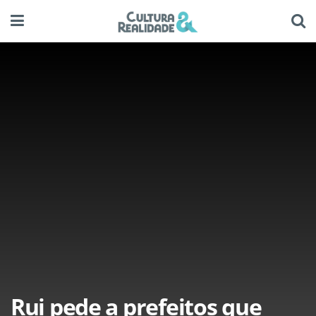
Rui pede a prefeitos que