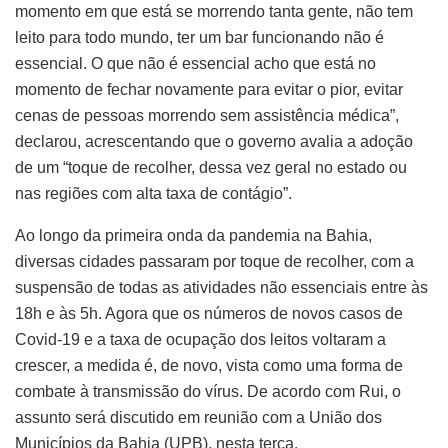
momento em que está se morrendo tanta gente, não tem
leito para todo mundo, ter um bar funcionando não é
essencial. O que não é essencial acho que está no
momento de fechar novamente para evitar o pior, evitar
cenas de pessoas morrendo sem assistência médica”,
declarou, acrescentando que o governo avalia a adoção
de um “toque de recolher, dessa vez geral no estado ou
nas regiões com alta taxa de contágio”.
Ao longo da primeira onda da pandemia na Bahia,
diversas cidades passaram por toque de recolher, com a
suspensão de todas as atividades não essenciais entre às
18h e às 5h. Agora que os números de novos casos de
Covid-19 e a taxa de ocupação dos leitos voltaram a
crescer, a medida é, de novo, vista como uma forma de
combate à transmissão do vírus. De acordo com Rui, o
assunto será discutido em reunião com a União dos
Municípios da Bahia (UPB), nesta terça.