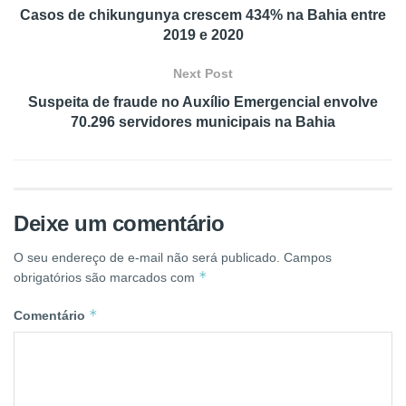
Casos de chikungunya crescem 434% na Bahia entre
2019 e 2020
Next Post
Suspeita de fraude no Auxílio Emergencial envolve
70.296 servidores municipais na Bahia
Deixe um comentário
O seu endereço de e-mail não será publicado.
Campos
*
obrigatórios são marcados com
*
Comentário