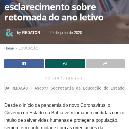
esclarecimento sobre
retomada do ano letivo
by
REDATOR
29 de julho de 2020
Home
EDUCAÇÃO
ADVERTISEMENT
DA REDAÇÃO | Ascom/ Secretaria da Educação do Estado
Desde o início da pandemia do novo Coronavírus, o
Governo do Estado da Bahia vem tomando medidas com o
intuito de salvar vidas humanas e proteger a população,
sempre em conformidade com as orientações da