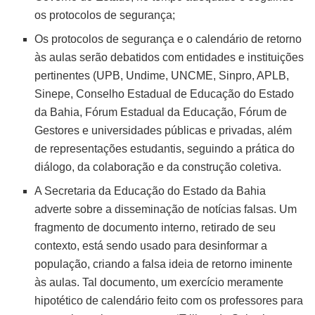
os protocolos de segurança;
Os protocolos de segurança e o calendário de retorno
às aulas serão debatidos com entidades e instituições
pertinentes (UPB, Undime, UNCME, Sinpro, APLB,
Sinepe, Conselho Estadual de Educação do Estado
da Bahia, Fórum Estadual da Educação, Fórum de
Gestores e universidades públicas e privadas, além
de representações estudantis, seguindo a prática do
diálogo, da colaboração e da construção coletiva.
A Secretaria da Educação do Estado da Bahia
adverte sobre a disseminação de notícias falsas. Um
fragmento de documento interno, retirado de seu
contexto, está sendo usado para desinformar a
população, criando a falsa ideia de retorno iminente
às aulas. Tal documento, um exercício meramente
hipotético de calendário feito com os professores para