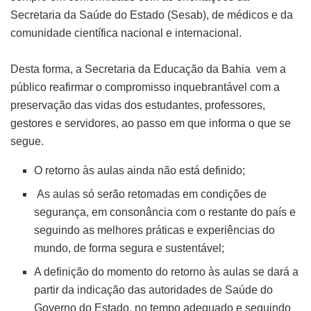
Secretaria da Saúde do Estado (Sesab), de médicos e da
comunidade científica nacional e internacional.
Desta forma, a Secretaria da Educação da Bahia vem a
público reafirmar o compromisso inquebrantável com a
preservação das vidas dos estudantes, professores,
gestores e servidores, ao passo em que informa o que se
segue.
O retorno às aulas ainda não está definido;
As aulas só serão retomadas em condições de
segurança, em consonância com o restante do país e
seguindo as melhores práticas e experiências do
mundo, de forma segura e sustentável;
A definição do momento do retorno às aulas se dará a
partir da indicação das autoridades de Saúde do
Governo do Estado, no tempo adequado e seguindo