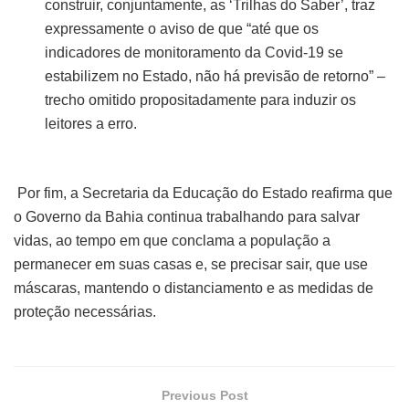
construir, conjuntamente, as ‘Trilhas do Saber’, traz
expressamente o aviso de que “até que os
indicadores de monitoramento da Covid-19 se
estabilizem no Estado, não há previsão de retorno” –
trecho omitido propositadamente para induzir os
leitores a erro.
Por fim, a Secretaria da Educação do Estado reafirma que
o Governo da Bahia continua trabalhando para salvar
vidas, ao tempo em que conclama a população a
permanecer em suas casas e, se precisar sair, que use
máscaras, mantendo o distanciamento e as medidas de
proteção necessárias.
Previous Post