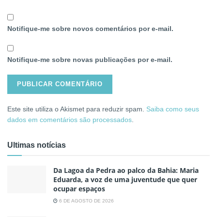
Notifique-me sobre novos comentários por e-mail.
Notifique-me sobre novas publicações por e-mail.
Este site utiliza o Akismet para reduzir spam.
Saiba como seus
dados em comentários são processados
.
Ultimas notícias
Da Lagoa da Pedra ao palco da Bahia: Maria
Eduarda, a voz de uma juventude que quer
ocupar espaços
6 DE AGOSTO DE 2026