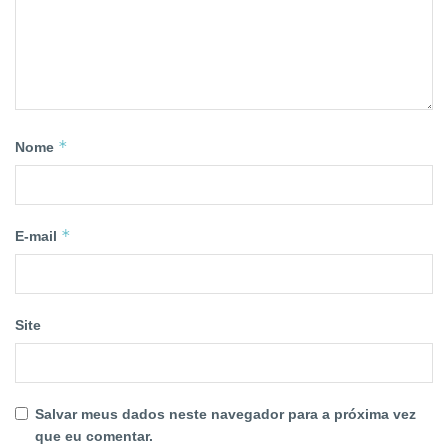
*
Nome
*
E-mail
Site
Salvar meus dados neste navegador para a próxima vez
que eu comentar.