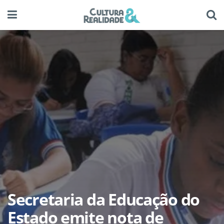
Secretaria da Educação do
Estado emite nota de