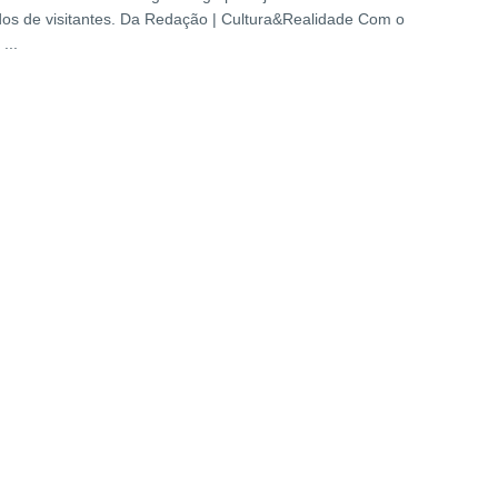
os de visitantes. Da Redação | Cultura&Realidade Com o
...