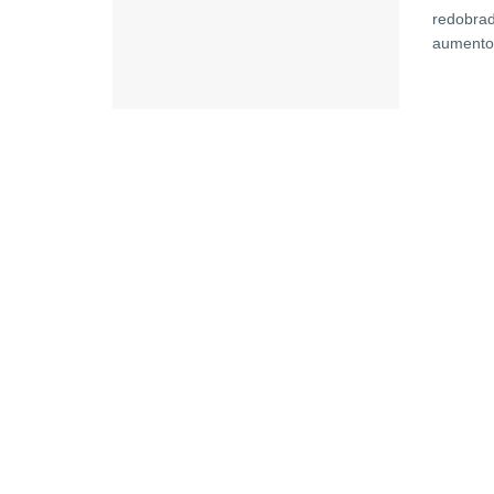
redobrad
aumento 