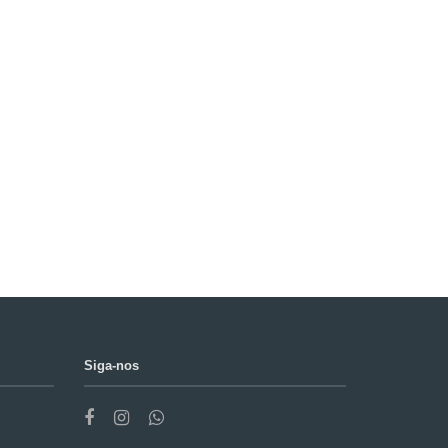
Siga-nos