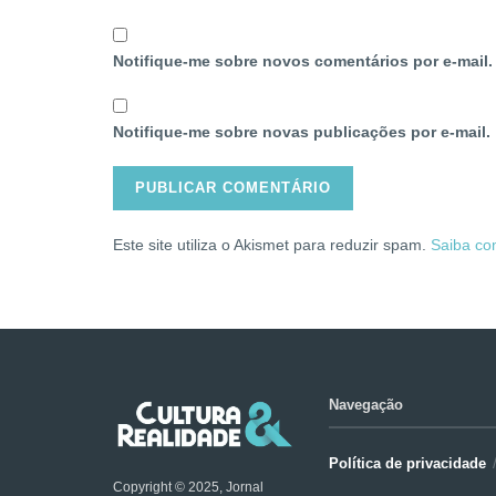
Notifique-me sobre novos comentários por e-mail.
Notifique-me sobre novas publicações por e-mail.
Este site utiliza o Akismet para reduzir spam.
Saiba co
Navegação
Política de privacidade
Copyright © 2025, Jornal