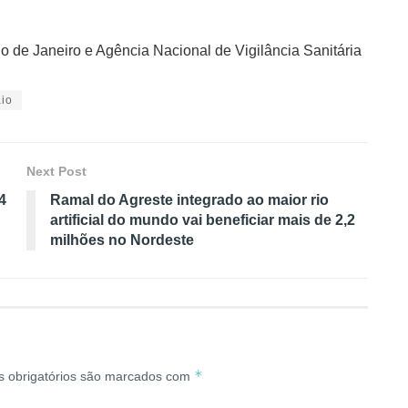
 de Janeiro e Agência Nacional de Vigilância Sanitária
io
Next Post
4
Ramal do Agreste integrado ao maior rio
artificial do mundo vai beneficiar mais de 2,2
milhões no Nordeste
*
 obrigatórios são marcados com