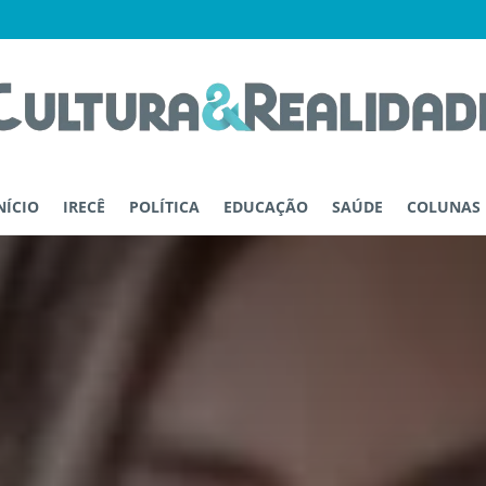
NÍCIO
IRECÊ
POLÍTICA
EDUCAÇÃO
SAÚDE
COLUNAS