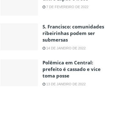
7 DE FEVEREIRO DE 2022
S. Francisco: comunidades
ribeirinhas podem ser
submersas
14 DE JANEIRO DE 2022
Polêmica em Central:
prefeito é cassado e vice
toma posse
13 DE JANEIRO DE 2022