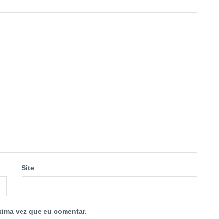
Site
xima vez que eu comentar.