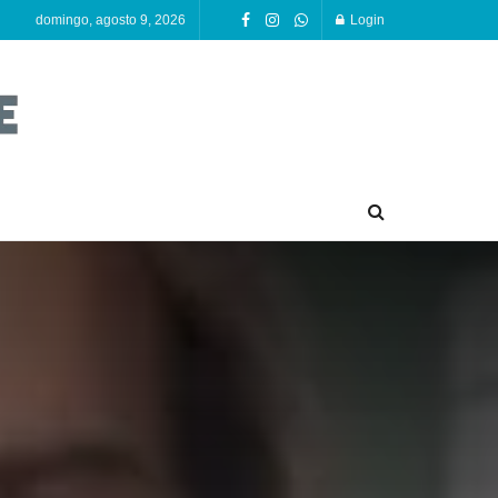
domingo, agosto 9, 2026
Login