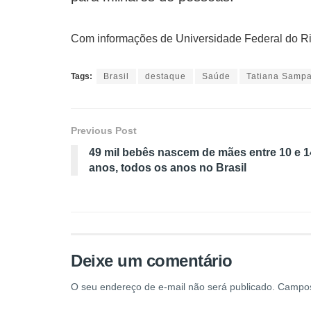
Com informações de Universidade Federal do Rio
Tags:
Brasil
destaque
Saúde
Tatiana Sampa
Previous Post
49 mil bebês nascem de mães entre 10 e 1
anos, todos os anos no Brasil
Deixe um comentário
O seu endereço de e-mail não será publicado.
Campos