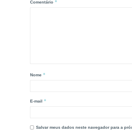
*
Comentário
*
Nome
*
E-mail
Salvar meus dados neste navegador para a pró