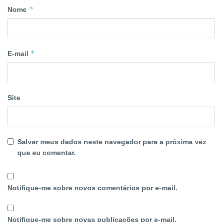
*
Nome
*
E-mail
Site
Salvar meus dados neste navegador para a próxima vez
que eu comentar.
Notifique-me sobre novos comentários por e-mail.
Notifique-me sobre novas publicações por e-mail.