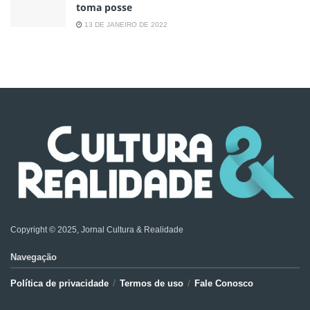
toma posse
13 DE JANEIRO DE 2022
Copyright © 2025, Jornal Cultura & Realidade
Navegação
Política de privacidade
Termos de uso
Fale Conosco