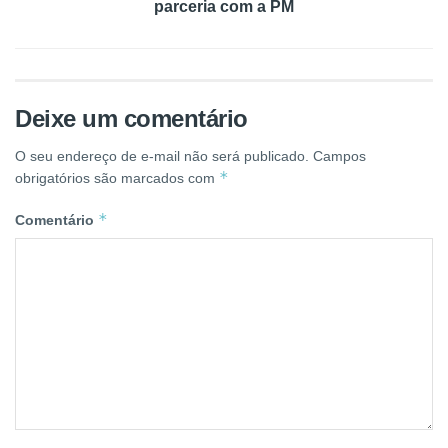
parceria com a PM
Deixe um comentário
O seu endereço de e-mail não será publicado.
Campos
*
obrigatórios são marcados com
*
Comentário