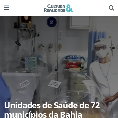
Unidades de Saúde de 72
municípios da Bahia