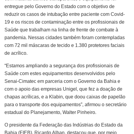
entregue pelo Governo do Estado com o objetivo de
reduzir os casos de intubação entre paciente com Covid-
19 e os riscos de contaminação entre os profissionais de
Saúde que trabalham na linha de frente de combate à
pandemia. Nessas cidades também foram contempladas
com 72 mil máscaras de tecido e 1.380 protetores faciais
de acrílico.
“Estamos ampliando a segurança dos profissionais de
Saúde com estes equipamentos desenvolvidos pelo
Senai-Cimatec em parceria com o Governo da Bahia e
com o apoio das empresas Unigel, que fez a doação de
chapas acrílicas, e a Klabin, que doou caixas de papelão
para o transporte dos equipamentos”, afirmou o secretário
estadual do Planejamento, Walter Pinheiro.
O presidente da Federação das Indústrias do Estado da
Bahia (FIEB), Ricardo Alban, destacou que, por meio