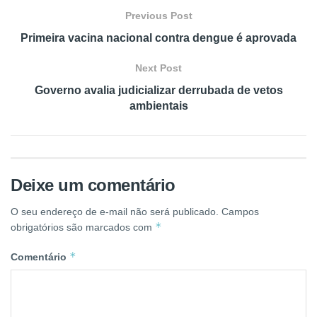
Previous Post
Primeira vacina nacional contra dengue é aprovada
Next Post
Governo avalia judicializar derrubada de vetos
ambientais
Deixe um comentário
O seu endereço de e-mail não será publicado.
Campos
*
obrigatórios são marcados com
*
Comentário