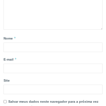
*
Nome
*
E-mail
Site
Salvar meus dados neste navegador para a próxima vez