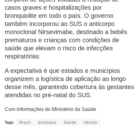
casos graves e hospitalizações por
bronquiolite em todo o país. O governo
também incorporou ao SUS o anticorpo
monoclonal Nirsevimabe, destinado a bebês
prematuros e crianças com condições de
saúde que elevam o risco de infecções
respiratórias.
A expectativa é que estados e municípios
organizem a logística de aplicação ao longo
desse mês, garantindo cobertura às gestantes
atendidas no pré-natal do SUS.
Com informações do Ministério da Saúde
Tags:
Brasil
destaque
Saúde
Vacina