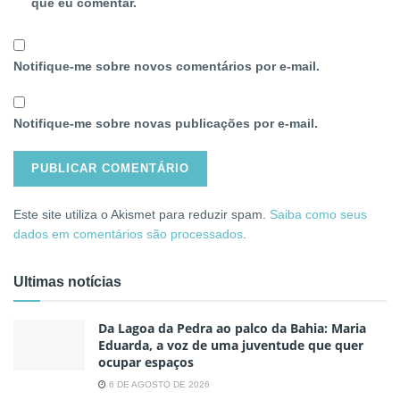
que eu comentar.
Notifique-me sobre novos comentários por e-mail.
Notifique-me sobre novas publicações por e-mail.
Este site utiliza o Akismet para reduzir spam.
Saiba como seus
dados em comentários são processados
.
Ultimas notícias
Da Lagoa da Pedra ao palco da Bahia: Maria
Eduarda, a voz de uma juventude que quer
ocupar espaços
6 DE AGOSTO DE 2026