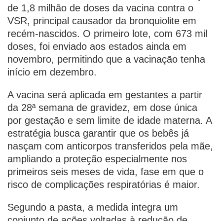
de 1,8 milhão de doses da vacina contra o
VSR, principal causador da bronquiolite em
recém-nascidos. O primeiro lote, com 673 mil
doses, foi enviado aos estados ainda em
novembro, permitindo que a vacinação tenha
início em dezembro.
A vacina será aplicada em gestantes a partir
da 28ª semana de gravidez, em dose única
por gestação e sem limite de idade materna. A
estratégia busca garantir que os bebês já
nasçam com anticorpos transferidos pela mãe,
ampliando a proteção especialmente nos
primeiros seis meses de vida, fase em que o
risco de complicações respiratórias é maior.
Segundo a pasta, a medida integra um
conjunto de ações voltadas à redução de