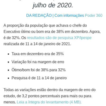
julho de 2020.
DA REDAÇÃO | Com informações
Poder 360
A proporção da população que achava o chefe do
Executivo ótimo ou bom era de 38% em dezembro. Agora,
é de 32%. Os
resultados são de pesquisa XP/Ipespe
realizada de 11 a 14 de janeiro de 2021.
Taxa em dezembro era de 35%
Variação foi na margem de erro
Ótimo/bom foi de 38% para 32%
Pesquisa é de 11 a 14 de janeiro
Todas as variações estão dentro da margem de erro do
estudo, de 3,2 pontos percentuais para mais ou para
menos.
Leia a íntegra do levantamento (4 MB).