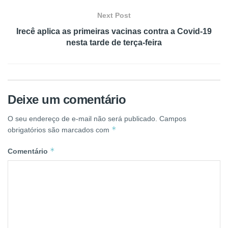
Next Post
Irecê aplica as primeiras vacinas contra a Covid-19
nesta tarde de terça-feira
Deixe um comentário
O seu endereço de e-mail não será publicado.
Campos
*
obrigatórios são marcados com
*
Comentário