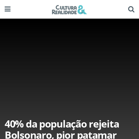
40% da população rejeita
Bolsonaro, pior patamar