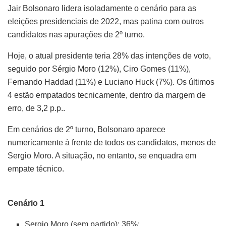
Jair Bolsonaro lidera isoladamente o cenário para as
eleições presidenciais de 2022, mas patina com outros
candidatos nas apurações de 2º turno.
Hoje, o atual presidente teria 28% das intenções de voto,
seguido por Sérgio Moro (12%), Ciro Gomes (11%),
Fernando Haddad (11%) e Luciano Huck (7%). Os últimos
4 estão empatados tecnicamente, dentro da margem de
erro, de 3,2 p.p..
Em cenários de 2º turno, Bolsonaro aparece
numericamente à frente de todos os candidatos, menos de
Sergio Moro. A situação, no entanto, se enquadra em
empate técnico.
Cenário 1
Sergio Moro (sem partido): 36%;