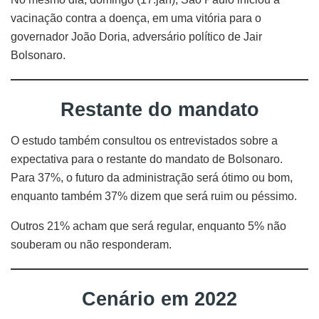
vacinação contra a doença, em uma vitória para o
governador João Doria, adversário político de Jair
Bolsonaro.
Restante do mandato
O estudo também consultou os entrevistados sobre a
expectativa para o restante do mandato de Bolsonaro.
Para 37%, o futuro da administração será ótimo ou bom,
enquanto também 37% dizem que será ruim ou péssimo.
Outros 21% acham que será regular, enquanto 5% não
souberam ou não responderam.
Cenário em 2022