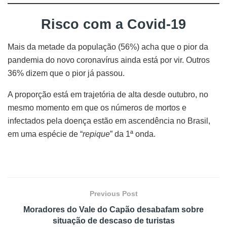
Risco com a Covid-19
Mais da metade da população (56%) acha que o pior da
pandemia do novo coronavírus ainda está por vir. Outros
36% dizem que o pior já passou.
A proporção está em trajetória de alta desde outubro, no
mesmo momento em que os números de mortos e
infectados pela doença estão em ascendência no Brasil,
em uma espécie de “
repique
” da 1ª onda.
Previous Post
Moradores do Vale do Capão desabafam sobre
situação de descaso de turistas