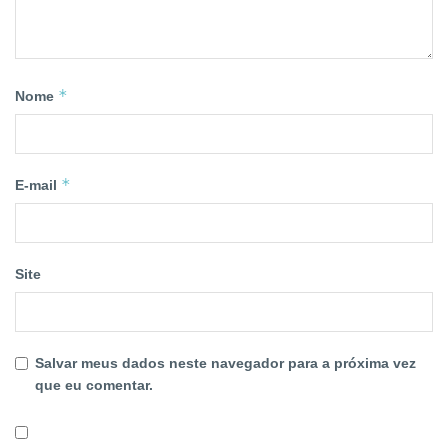
*
Nome
*
E-mail
Site
Salvar meus dados neste navegador para a próxima vez
que eu comentar.