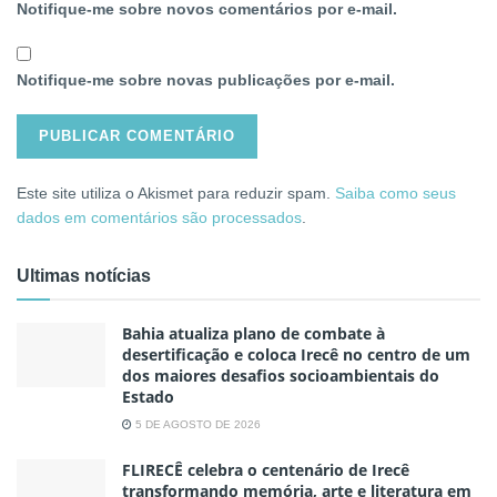
Notifique-me sobre novos comentários por e-mail.
Notifique-me sobre novas publicações por e-mail.
Este site utiliza o Akismet para reduzir spam.
Saiba como seus
dados em comentários são processados
.
Ultimas notícias
Bahia atualiza plano de combate à
desertificação e coloca Irecê no centro de um
dos maiores desafios socioambientais do
Estado
5 DE AGOSTO DE 2026
FLIRECÊ celebra o centenário de Irecê
transformando memória, arte e literatura em