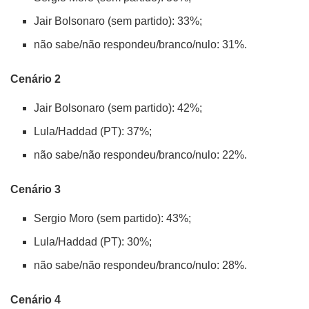
Jair Bolsonaro (sem partido): 33%;
não sabe/não respondeu/branco/nulo: 31%.
Cenário 2
Jair Bolsonaro (sem partido): 42%;
Lula/Haddad (PT): 37%;
não sabe/não respondeu/branco/nulo: 22%.
Cenário 3
Sergio Moro (sem partido): 43%;
Lula/Haddad (PT): 30%;
não sabe/não respondeu/branco/nulo: 28%.
Cenário 4