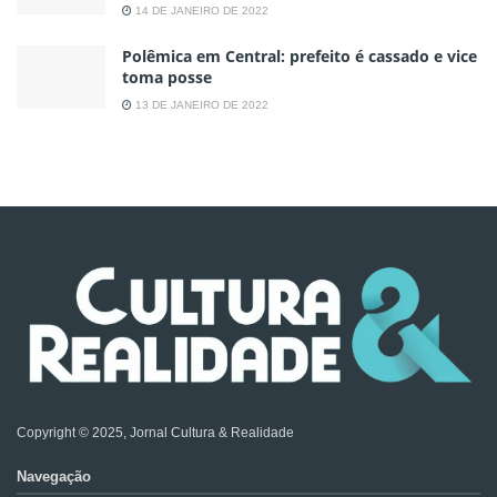
14 DE JANEIRO DE 2022
Polêmica em Central: prefeito é cassado e vice
toma posse
13 DE JANEIRO DE 2022
Copyright © 2025, Jornal Cultura & Realidade
Navegação