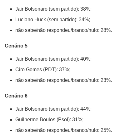
Jair Bolsonaro (sem partido): 38%;
Luciano Huck (sem partido): 34%;
não sabe/não respondeu/branco/nulo: 28%.
Cenário 5
Jair Bolsonaro (sem partido): 40%;
Ciro Gomes (PDT): 37%;
não sabe/não respondeu/branco/nulo: 23%.
Cenário 6
Jair Bolsonaro (sem partido): 44%;
Guilherme Boulos (Psol): 31%;
não sabe/não respondeu/branco/nulo: 25%.