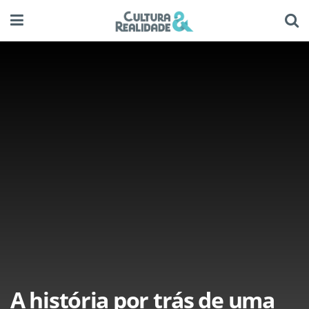
A história por trás de uma