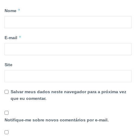
*
Nome
*
E-mail
Site
Salvar meus dados neste navegador para a próxima vez
que eu comentar.
Notifique-me sobre novos comentários por e-mail.