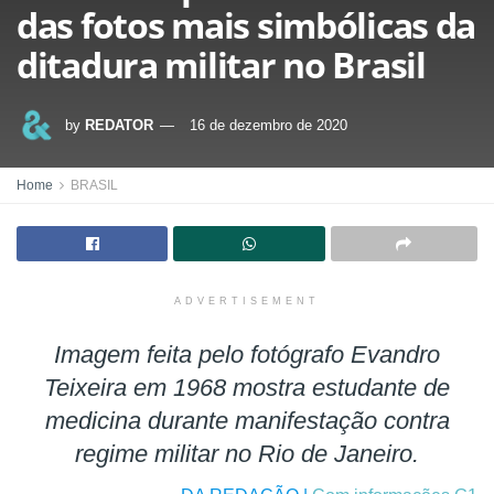
das fotos mais simbólicas da
ditadura militar no Brasil
by
REDATOR
16 de dezembro de 2020
Home
BRASIL
ADVERTISEMENT
Imagem feita pelo fotógrafo Evandro
Teixeira em 1968 mostra estudante de
medicina durante manifestação contra
regime militar no Rio de Janeiro.