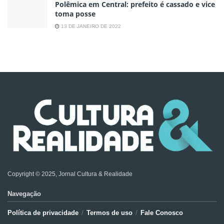
Polêmica em Central: prefeito é cassado e vice
toma posse
13 DE JANEIRO DE 2022
Copyright © 2025, Jornal Cultura & Realidade
Navegação
Política de privacidade
Termos de uso
Fale Conosco