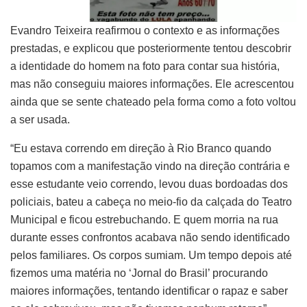
Evandro Teixeira reafirmou o contexto e as informações
prestadas, e explicou que posteriormente tentou descobrir
a identidade do homem na foto para contar sua história,
mas não conseguiu maiores informações. Ele acrescentou
ainda que se sente chateado pela forma como a foto voltou
a ser usada.
“Eu estava correndo em direção à Rio Branco quando
topamos com a manifestação vindo na direção contrária e
esse estudante veio correndo, levou duas bordoadas dos
policiais, bateu a cabeça no meio-fio da calçada do Teatro
Municipal e ficou estrebuchando. E quem morria na rua
durante esses confrontos acabava não sendo identificado
pelos familiares. Os corpos sumiam. Um tempo depois até
fizemos uma matéria no ‘Jornal do Brasil’ procurando
maiores informações, tentando identificar o rapaz e saber