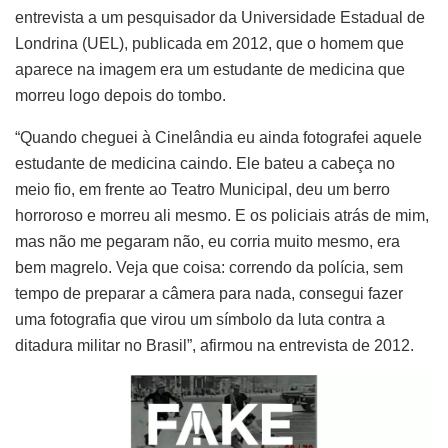
entrevista a um pesquisador da Universidade Estadual de
Londrina (UEL), publicada em 2012, que o homem que
aparece na imagem era um estudante de medicina que
morreu logo depois do tombo.
“Quando cheguei à Cinelândia eu ainda fotografei aquele
estudante de medicina caindo. Ele bateu a cabeça no
meio fio, em frente ao Teatro Municipal, deu um berro
horroroso e morreu ali mesmo. E os policiais atrás de mim,
mas não me pegaram não, eu corria muito mesmo, era
bem magrelo. Veja que coisa: correndo da polícia, sem
tempo de preparar a câmera para nada, consegui fazer
uma fotografia que virou um símbolo da luta contra a
ditadura militar no Brasil”, afirmou na entrevista de 2012.