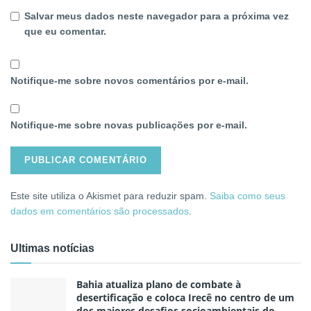
Salvar meus dados neste navegador para a próxima vez
que eu comentar.
Notifique-me sobre novos comentários por e-mail.
Notifique-me sobre novas publicações por e-mail.
Este site utiliza o Akismet para reduzir spam.
Saiba como seus
dados em comentários são processados
.
Ultimas notícias
Bahia atualiza plano de combate à
desertificação e coloca Irecê no centro de um
dos maiores desafios socioambientais do