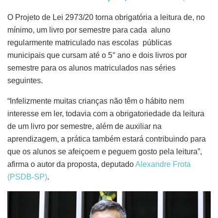
O Projeto de Lei 2973/20 torna obrigatória a leitura de, no
mínimo, um livro por semestre para cada aluno
regularmente matriculado nas escolas públicas
municipais que cursam até o 5° ano e dois livros por
semestre para os alunos matriculados nas séries
seguintes.
“Infelizmente muitas crianças não têm o hábito nem
interesse em ler, todavia com a obrigatoriedade da leitura
de um livro por semestre, além de auxiliar na
aprendizagem, a prática também estará contribuindo para
que os alunos se afeiçoem e peguem gosto pela leitura”,
afirma o autor da proposta, deputado
Alexandre Frota
(PSDB-SP)
.