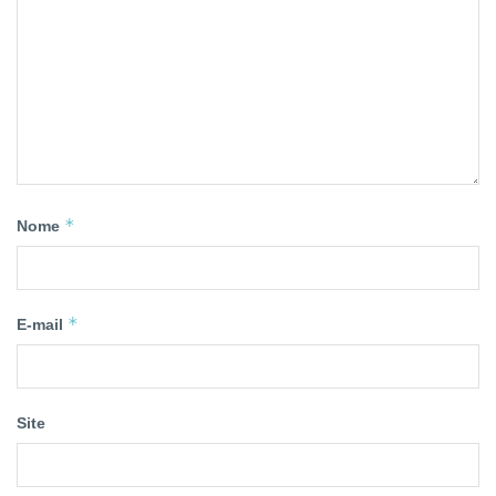
*
Nome
*
E-mail
Site