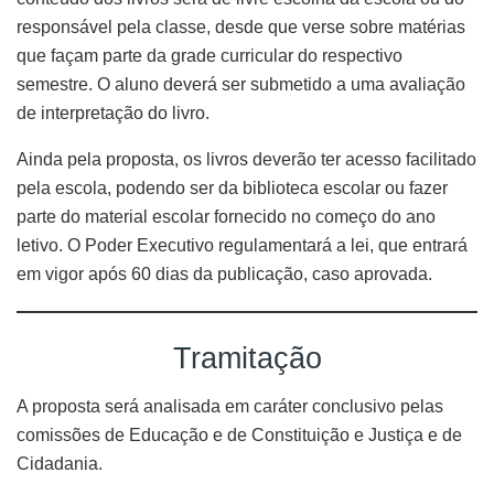
responsável pela classe, desde que verse sobre matérias
que façam parte da grade curricular do respectivo
semestre. O aluno deverá ser submetido a uma avaliação
de interpretação do livro.
Ainda pela proposta, os livros deverão ter acesso facilitado
pela escola, podendo ser da biblioteca escolar ou fazer
parte do material escolar fornecido no começo do ano
letivo. O Poder Executivo regulamentará a lei, que entrará
em vigor após 60 dias da publicação, caso aprovada.
Tramitação
A proposta será analisada em caráter conclusivo pelas
comissões de Educação e de Constituição e Justiça e de
Cidadania.​