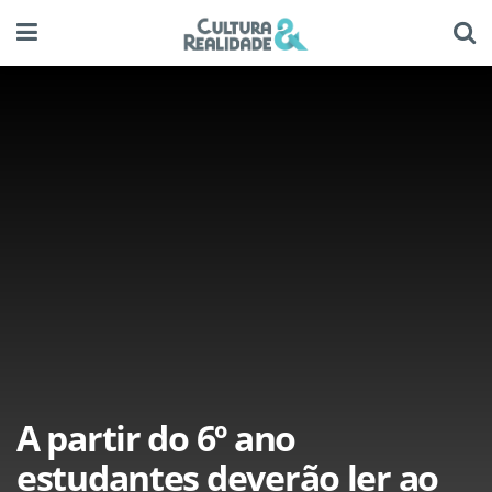
A partir do 6º ano
estudantes deverão ler ao