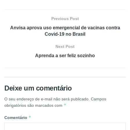
Previous Post
Anvisa aprova uso emergencial de vacinas contra
Covid-19 no Brasil
Next Post
Aprenda a ser feliz sozinho
Deixe um comentário
O seu endereço de e-mail não será publicado.
Campos
*
obrigatórios são marcados com
*
Comentário