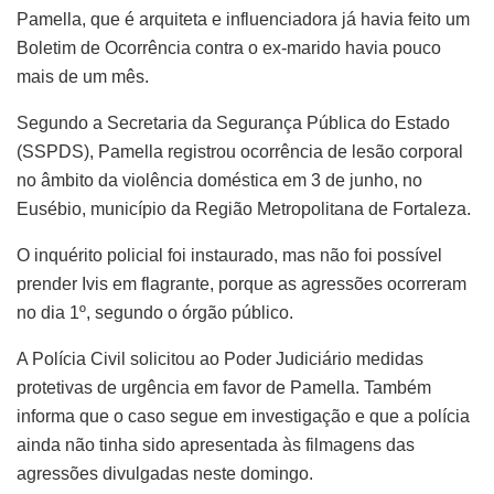
Pamella, que é arquiteta e influenciadora já havia feito um
Boletim de Ocorrência contra o ex-marido havia pouco
mais de um mês.
Segundo a Secretaria da Segurança Pública do Estado
(SSPDS), Pamella registrou ocorrência de lesão corporal
no âmbito da violência doméstica em 3 de junho, no
Eusébio, município da Região Metropolitana de Fortaleza.
O inquérito policial foi instaurado, mas não foi possível
prender Ivis em flagrante, porque as agressões ocorreram
no dia 1º, segundo o órgão público.
A Polícia Civil solicitou ao Poder Judiciário medidas
protetivas de urgência em favor de Pamella. Também
informa que o caso segue em investigação e que a polícia
ainda não tinha sido apresentada às filmagens das
agressões divulgadas neste domingo.