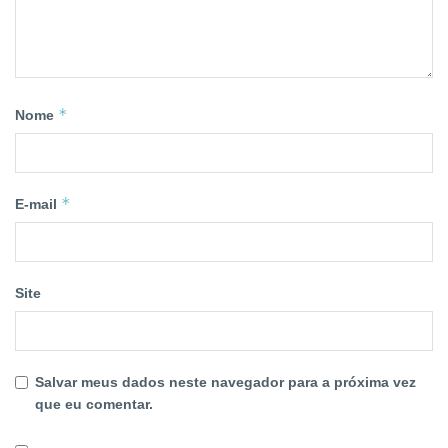
*
Nome
*
E-mail
Site
Salvar meus dados neste navegador para a próxima vez
que eu comentar.