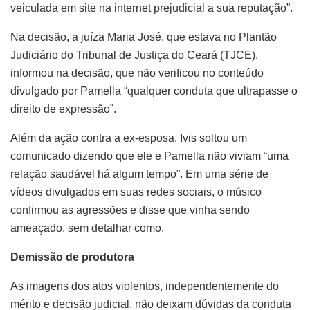
veiculada em site na internet prejudicial a sua reputação”.
Na decisão, a juíza Maria José, que estava no Plantão
Judiciário do Tribunal de Justiça do Ceará (TJCE),
informou na decisão, que não verificou no conteúdo
divulgado por Pamella “qualquer conduta que ultrapasse o
direito de expressão”.
Além da ação contra a ex-esposa, Ivis soltou um
comunicado dizendo que ele e Pamella não viviam “uma
relação saudável há algum tempo”. Em uma série de
vídeos divulgados em suas redes sociais, o músico
confirmou as agressões e disse que vinha sendo
ameaçado, sem detalhar como.
Demissão de produtora
As imagens dos atos violentos, independentemente do
mérito e decisão judicial, não deixam dúvidas da conduta