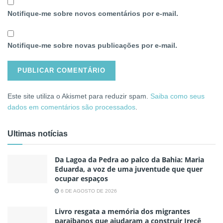
Notifique-me sobre novos comentários por e-mail.
Notifique-me sobre novas publicações por e-mail.
Este site utiliza o Akismet para reduzir spam.
Saiba como seus
dados em comentários são processados
.
Ultimas notícias
Da Lagoa da Pedra ao palco da Bahia: Maria
Eduarda, a voz de uma juventude que quer
ocupar espaços
6 DE AGOSTO DE 2026
Livro resgata a memória dos migrantes
paraibanos que ajudaram a construir Irecê