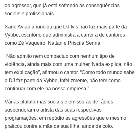
do agressor, que já está sofrendo as consequências
sociais e profissionais.
Xand Avião anunciou que DJ Ivis não faz mais parte da
Vybbe, escritório que administra a carreira de cantores
como Zé Vaqueiro, Nattan e Priscila Senna.
“Não admito nem compactuo com nenhum tipo de
violência, ainda mais com uma mulher. Nada explica, não
tem explicação”, afirmou o cantor. “Como todo mundo sabe
o DJ faz parte da Vybbe, infelizmente, não tem como
continuar com ele na nossa empresa.”
Várias plataformas sociais e emissoras de rádios
suspenderam o artista das suas respectivas
programações, em repúdio às agressões que o mesmo
praticou contra a mãe da sua filha, ainda de colo.