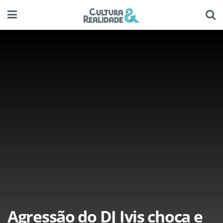
Agressão do DJ Ivis choca e