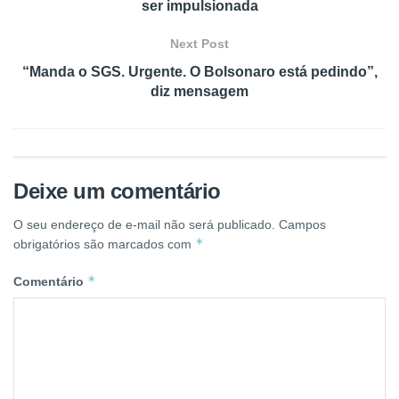
ser impulsionada
Next Post
“Manda o SGS. Urgente. O Bolsonaro está pedindo”,
diz mensagem
Deixe um comentário
O seu endereço de e-mail não será publicado.
Campos
*
obrigatórios são marcados com
*
Comentário