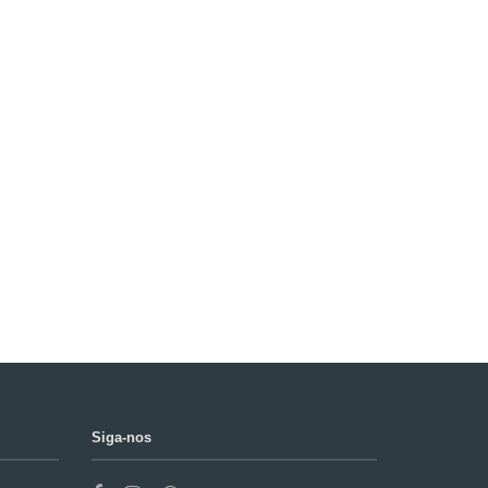
Siga-nos