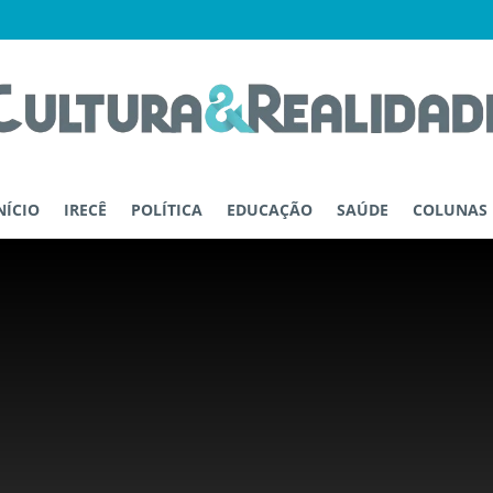
NÍCIO
IRECÊ
POLÍTICA
EDUCAÇÃO
SAÚDE
COLUNAS