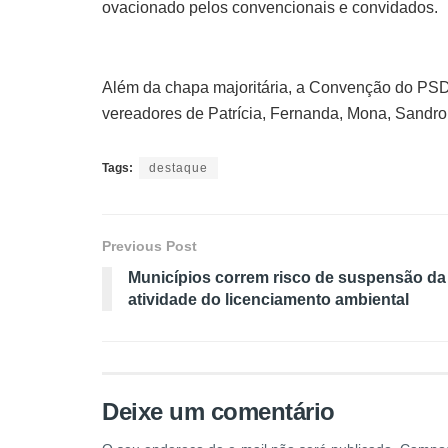
ovacionado pelos convencionais e convidados.
Além da chapa majoritária, a Convenção do PSD
vereadores de Patrícia, Fernanda, Mona, Sandro,
Tags:
destaque
Previous Post
Municípios correm risco de suspensão da
atividade do licenciamento ambiental
Deixe um comentário