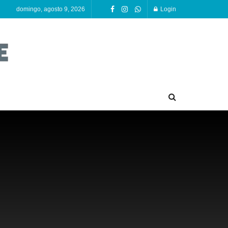
domingo, agosto 9, 2026
Login