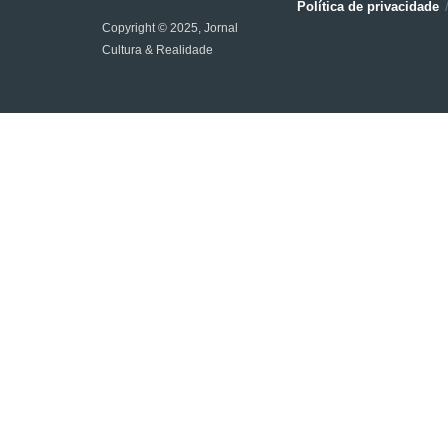
Política de privacidade
Copyright © 2025, Jornal
Cultura & Realidade