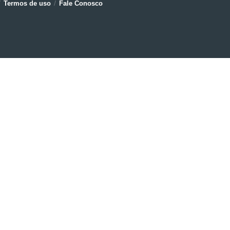
Termos de uso
Fale Conosco