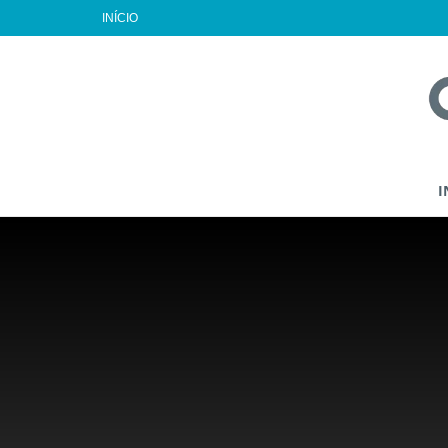
INÍCIO
I