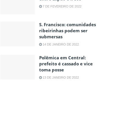
7 DE FEVEREIRO DE 2022
S. Francisco: comunidades
ribeirinhas podem ser
submersas
14 DE JANEIRO DE 2022
Polêmica em Central:
prefeito é cassado e vice
toma posse
13 DE JANEIRO DE 2022