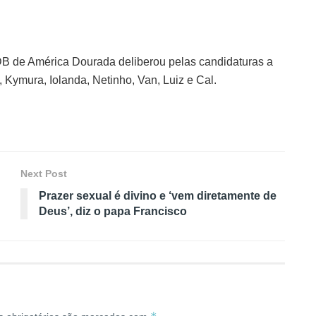
B de América Dourada deliberou pelas candidaturas a
 Kymura, Iolanda, Netinho, Van, Luiz e Cal.
Next Post
Prazer sexual é divino e ‘vem diretamente de
Deus’, diz o papa Francisco