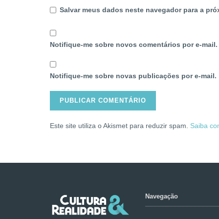
Salvar meus dados neste navegador para a pró
Notifique-me sobre novos comentários por e-mail.
Notifique-me sobre novas publicações por e-mail.
Este site utiliza o Akismet para reduzir spam.
Saiba co
Navegação