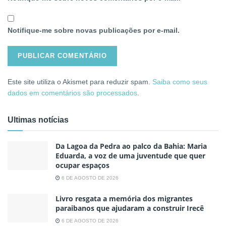
Notifique-me sobre novas publicações por e-mail.
Este site utiliza o Akismet para reduzir spam.
Saiba como seus
dados em comentários são processados
.
Ultimas notícias
Da Lagoa da Pedra ao palco da Bahia: Maria
Eduarda, a voz de uma juventude que quer
ocupar espaços
6 DE AGOSTO DE 2026
Livro resgata a memória dos migrantes
paraibanos que ajudaram a construir Irecê
6 DE AGOSTO DE 2026