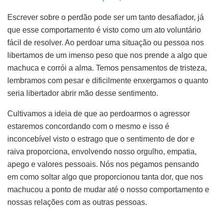
Escrever sobre o perdão pode ser um tanto desafiador, já
que esse comportamento é visto como um ato voluntário
fácil de resolver. Ao perdoar uma situação ou pessoa nos
libertamos de um imenso peso que nos prende a algo que
machuca e corrói a alma. Temos pensamentos de tristeza,
lembramos com pesar e dificilmente enxergamos o quanto
seria libertador abrir mão desse sentimento.
Cultivamos a ideia de que ao perdoarmos o agressor
estaremos concordando com o mesmo e isso é
inconcebível visto o estrago que o sentimento de dor e
raiva proporciona, envolvendo nosso orgulho, empatia,
apego e valores pessoais. Nós nos pegamos pensando
em como soltar algo que proporcionou tanta dor, que nos
machucou a ponto de mudar até o nosso comportamento e
nossas relações com as outras pessoas.