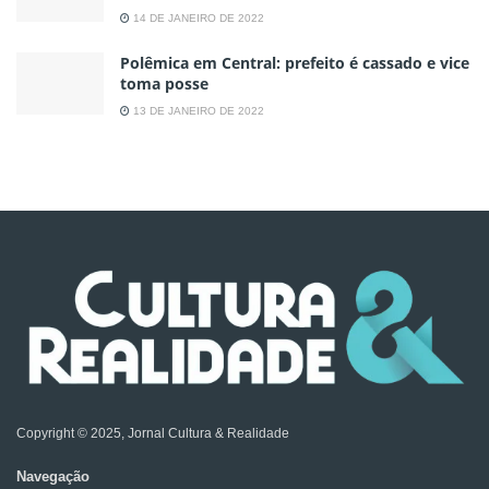
14 DE JANEIRO DE 2022
Polêmica em Central: prefeito é cassado e vice
toma posse
13 DE JANEIRO DE 2022
Copyright © 2025, Jornal Cultura & Realidade
Navegação