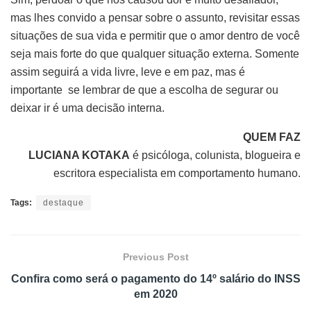
mas lhes convido a pensar sobre o assunto, revisitar essas
situações de sua vida e permitir que o amor dentro de você
seja mais forte do que qualquer situação externa. Somente
assim seguirá a vida livre, leve e em paz, mas é
importante se lembrar de que a escolha de segurar ou
deixar ir é uma decisão interna.
QUEM FAZ
LUCIANA KOTAKA
é psicóloga, colunista, blogueira e
escritora especialista em comportamento humano.
Tags:
destaque
Previous Post
Confira como será o pagamento do 14º salário do INSS
em 2020