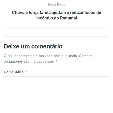
Next Post
Chuva e força-tarefa ajudam a reduzir focos de
incêndio no Pantanal
Deixe um comentário
O seu endereço de e-mail não será publicado.
Campos
*
obrigatórios são marcados com
*
Comentário