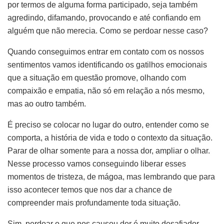
por termos de alguma forma participado, seja também
agredindo, difamando, provocando e até confiando em
alguém que não merecia. Como se perdoar nesse caso?
Quando conseguimos entrar em contato com os nossos
sentimentos vamos identificando os gatilhos emocionais
que a situação em questão promove, olhando com
compaixão e empatia, não só em relação a nós mesmo,
mas ao outro também.
É preciso se colocar no lugar do outro, entender como se
comporta, a história de vida e todo o contexto da situação.
Parar de olhar somente para a nossa dor, ampliar o olhar.
Nesse processo vamos conseguindo liberar esses
momentos de tristeza, de mágoa, mas lembrando que para
isso acontecer temos que nos dar a chance de
compreender mais profundamente toda situação.
Sim, perdoar o que nos causou dor é muito desafiador,