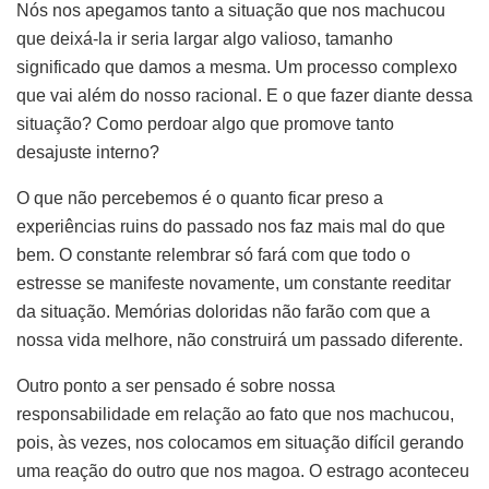
Nós nos apegamos tanto a situação que nos machucou
que deixá-la ir seria largar algo valioso, tamanho
significado que damos a mesma. Um processo complexo
que vai além do nosso racional. E o que fazer diante dessa
situação? Como perdoar algo que promove tanto
desajuste interno?
O que não percebemos é o quanto ficar preso a
experiências ruins do passado nos faz mais mal do que
bem. O constante relembrar só fará com que todo o
estresse se manifeste novamente, um constante reeditar
da situação. Memórias doloridas não farão com que a
nossa vida melhore, não construirá um passado diferente.
Outro ponto a ser pensado é sobre nossa
responsabilidade em relação ao fato que nos machucou,
pois, às vezes, nos colocamos em situação difícil gerando
uma reação do outro que nos magoa. O estrago aconteceu