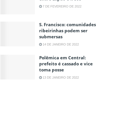
7 DE FEVEREIRO DE 2022
S. Francisco: comunidades
ribeirinhas podem ser
submersas
14 DE JANEIRO DE 2022
Polêmica em Central:
prefeito é cassado e vice
toma posse
13 DE JANEIRO DE 2022