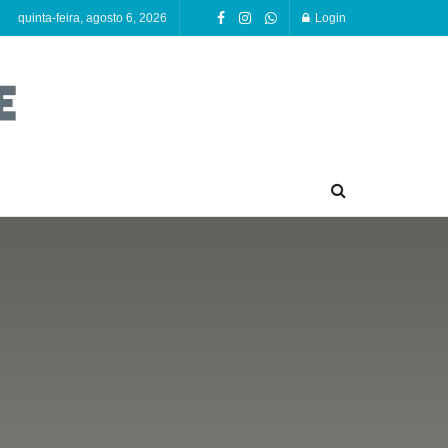
quinta-feira, agosto 6, 2026
Login