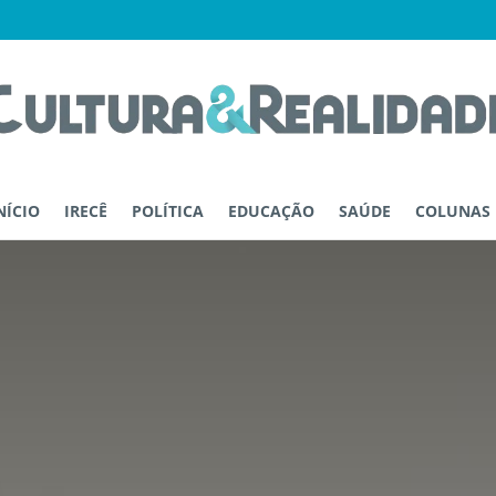
NÍCIO
IRECÊ
POLÍTICA
EDUCAÇÃO
SAÚDE
COLUNAS