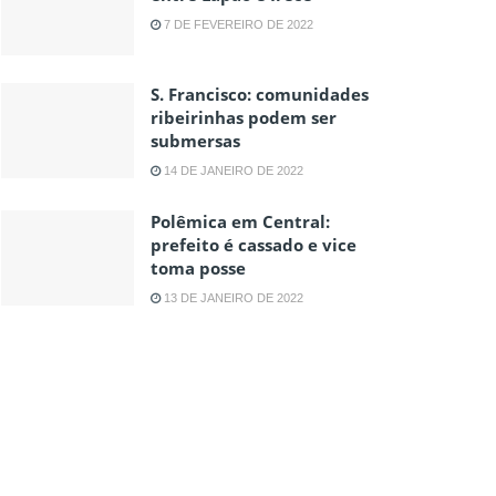
7 DE FEVEREIRO DE 2022
S. Francisco: comunidades
ribeirinhas podem ser
submersas
14 DE JANEIRO DE 2022
Polêmica em Central:
prefeito é cassado e vice
toma posse
13 DE JANEIRO DE 2022