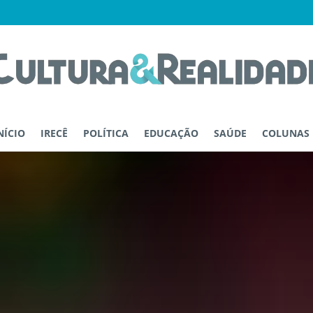
NÍCIO
IRECÊ
POLÍTICA
EDUCAÇÃO
SAÚDE
COLUNAS