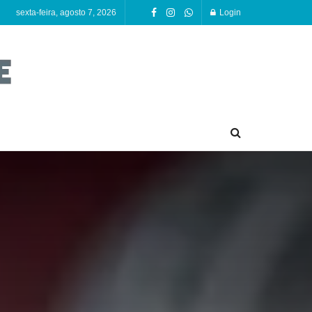
sexta-feira, agosto 7, 2026
Login