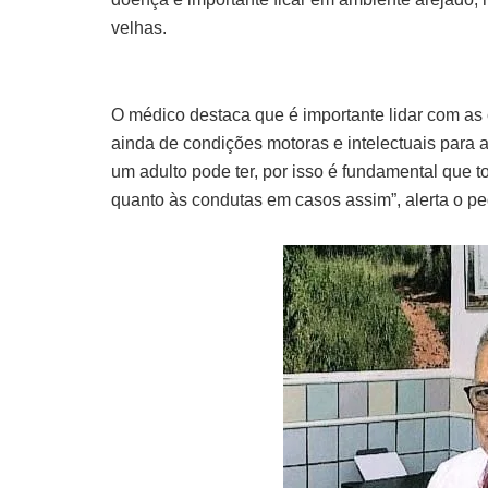
velhas.
O médico destaca que é importante lidar com as 
ainda de condições motoras e intelectuais para
um adulto pode ter, por isso é fundamental que 
quanto às condutas em casos assim”, alerta o ped