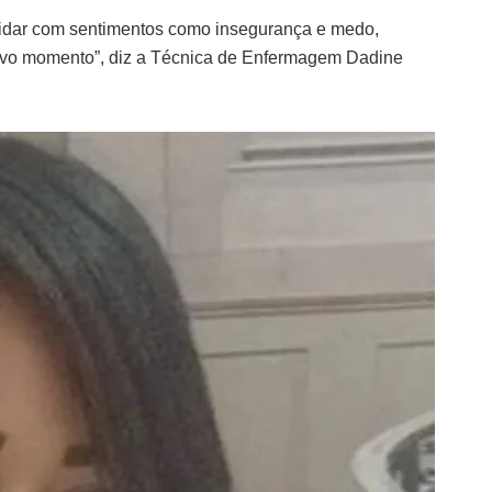
 lidar com sentimentos como insegurança e medo,
vo momento”, diz a Técnica de Enfermagem Dadine