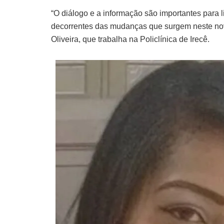
“O diálogo e a informação são importantes para
decorrentes das mudanças que surgem neste no
Oliveira, que trabalha na Policlínica de Irecê.